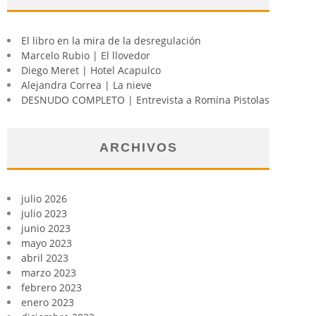
El libro en la mira de la desregulación
Marcelo Rubio | El llovedor
Diego Meret | Hotel Acapulco
Alejandra Correa | La nieve
DESNUDO COMPLETO | Entrevista a Romina Pistolas
ARCHIVOS
julio 2026
julio 2023
junio 2023
mayo 2023
abril 2023
marzo 2023
febrero 2023
enero 2023