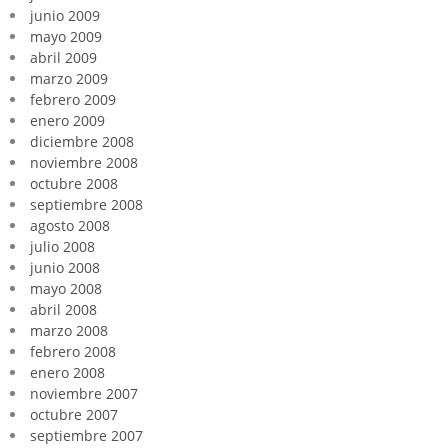
junio 2009
mayo 2009
abril 2009
marzo 2009
febrero 2009
enero 2009
diciembre 2008
noviembre 2008
octubre 2008
septiembre 2008
agosto 2008
julio 2008
junio 2008
mayo 2008
abril 2008
marzo 2008
febrero 2008
enero 2008
noviembre 2007
octubre 2007
septiembre 2007