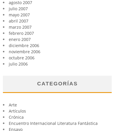
agosto 2007
julio 2007
mayo 2007
abril 2007
marzo 2007
febrero 2007
enero 2007
diciembre 2006
noviembre 2006
octubre 2006
julio 2006
CATEGORÍAS
Arte
Artículos
Crónica
Encuentro Internacional Literatura Fantástica
Ensayo