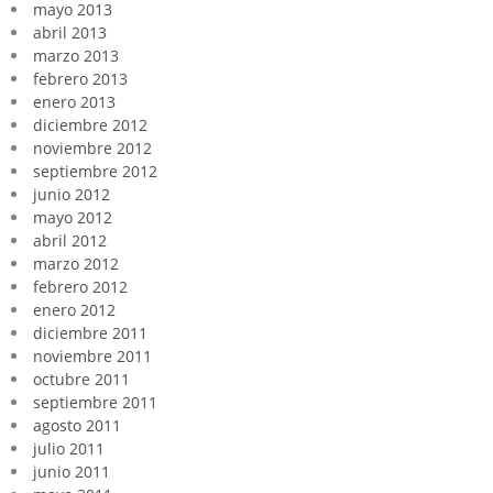
mayo 2013
abril 2013
marzo 2013
febrero 2013
enero 2013
diciembre 2012
noviembre 2012
septiembre 2012
junio 2012
mayo 2012
abril 2012
marzo 2012
febrero 2012
enero 2012
diciembre 2011
noviembre 2011
octubre 2011
septiembre 2011
agosto 2011
julio 2011
junio 2011