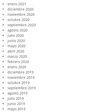
enero 2021
diciembre 2020
noviembre 2020
octubre 2020
septiembre 2020
agosto 2020
julio 2020
junio 2020
mayo 2020
abril 2020
marzo 2020
febrero 2020
enero 2020
diciembre 2019
noviembre 2019
octubre 2019
septiembre 2019
agosto 2019
julio 2019
junio 2019
mayo 2019