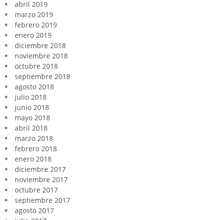
abril 2019
marzo 2019
febrero 2019
enero 2019
diciembre 2018
noviembre 2018
octubre 2018
septiembre 2018
agosto 2018
julio 2018
junio 2018
mayo 2018
abril 2018
marzo 2018
febrero 2018
enero 2018
diciembre 2017
noviembre 2017
octubre 2017
septiembre 2017
agosto 2017