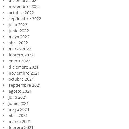
diciembre 2022
noviembre 2022
octubre 2022
septiembre 2022
julio 2022
junio 2022
mayo 2022
abril 2022
marzo 2022
febrero 2022
enero 2022
diciembre 2021
noviembre 2021
octubre 2021
septiembre 2021
agosto 2021
julio 2021
junio 2021
mayo 2021
abril 2021
marzo 2021
febrero 2021