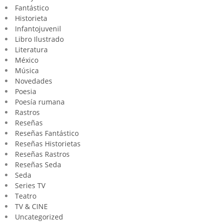
Fantástico
Historieta
Infantojuvenil
Libro Ilustrado
Literatura
México
Música
Novedades
Poesia
Poesía rumana
Rastros
Reseñas
Reseñas Fantástico
Reseñas Historietas
Reseñas Rastros
Reseñas Seda
Seda
Series TV
Teatro
TV & CINE
Uncategorized