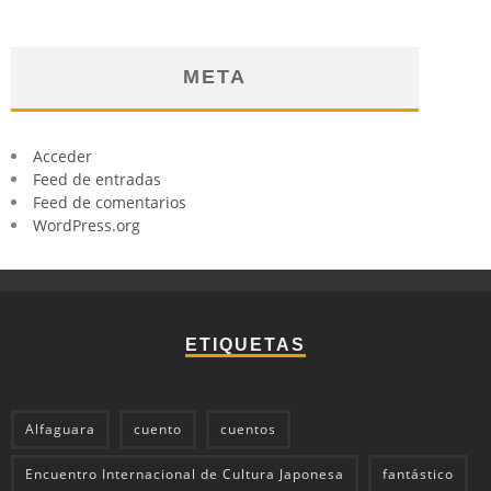
META
Acceder
Feed de entradas
Feed de comentarios
WordPress.org
ETIQUETAS
Alfaguara
cuento
cuentos
Encuentro Internacional de Cultura Japonesa
fantástico