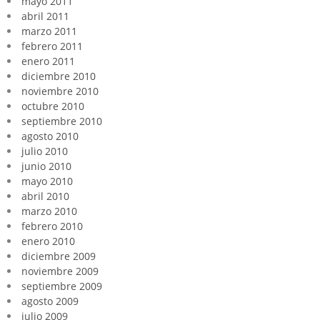
mayo 2011
abril 2011
marzo 2011
febrero 2011
enero 2011
diciembre 2010
noviembre 2010
octubre 2010
septiembre 2010
agosto 2010
julio 2010
junio 2010
mayo 2010
abril 2010
marzo 2010
febrero 2010
enero 2010
diciembre 2009
noviembre 2009
septiembre 2009
agosto 2009
julio 2009