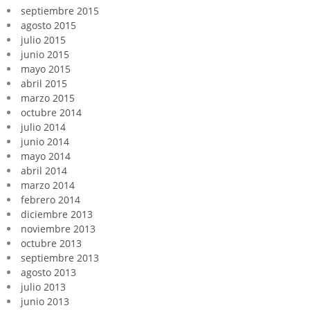
septiembre 2015
agosto 2015
julio 2015
junio 2015
mayo 2015
abril 2015
marzo 2015
octubre 2014
julio 2014
junio 2014
mayo 2014
abril 2014
marzo 2014
febrero 2014
diciembre 2013
noviembre 2013
octubre 2013
septiembre 2013
agosto 2013
julio 2013
junio 2013