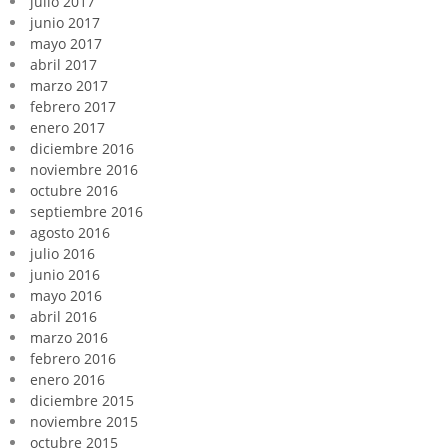
julio 2017
junio 2017
mayo 2017
abril 2017
marzo 2017
febrero 2017
enero 2017
diciembre 2016
noviembre 2016
octubre 2016
septiembre 2016
agosto 2016
julio 2016
junio 2016
mayo 2016
abril 2016
marzo 2016
febrero 2016
enero 2016
diciembre 2015
noviembre 2015
octubre 2015