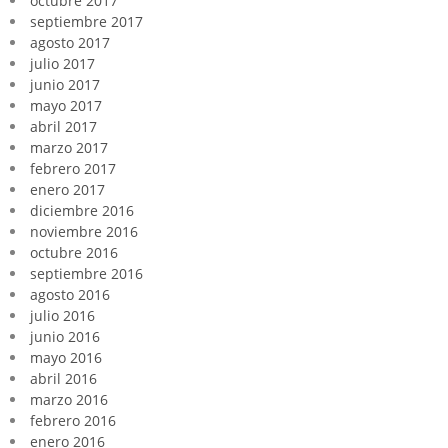
octubre 2017
septiembre 2017
agosto 2017
julio 2017
junio 2017
mayo 2017
abril 2017
marzo 2017
febrero 2017
enero 2017
diciembre 2016
noviembre 2016
octubre 2016
septiembre 2016
agosto 2016
julio 2016
junio 2016
mayo 2016
abril 2016
marzo 2016
febrero 2016
enero 2016