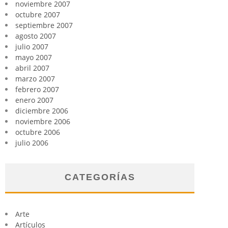
noviembre 2007
octubre 2007
septiembre 2007
agosto 2007
julio 2007
mayo 2007
abril 2007
marzo 2007
febrero 2007
enero 2007
diciembre 2006
noviembre 2006
octubre 2006
julio 2006
CATEGORÍAS
Arte
Artículos