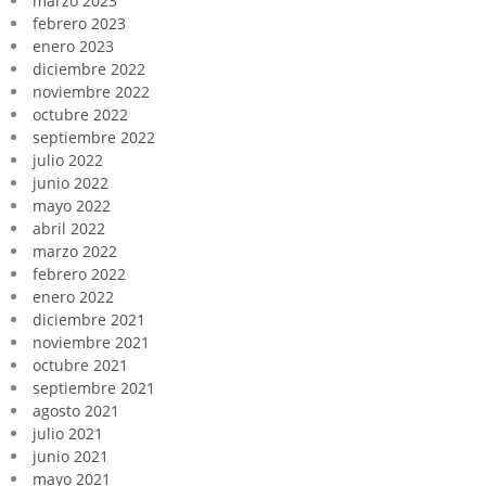
marzo 2023
febrero 2023
enero 2023
diciembre 2022
noviembre 2022
octubre 2022
septiembre 2022
julio 2022
junio 2022
mayo 2022
abril 2022
marzo 2022
febrero 2022
enero 2022
diciembre 2021
noviembre 2021
octubre 2021
septiembre 2021
agosto 2021
julio 2021
junio 2021
mayo 2021