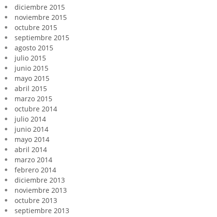
diciembre 2015
noviembre 2015
octubre 2015
septiembre 2015
agosto 2015
julio 2015
junio 2015
mayo 2015
abril 2015
marzo 2015
octubre 2014
julio 2014
junio 2014
mayo 2014
abril 2014
marzo 2014
febrero 2014
diciembre 2013
noviembre 2013
octubre 2013
septiembre 2013