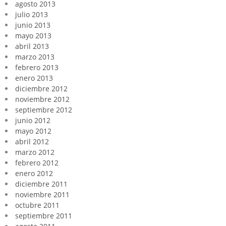
agosto 2013
julio 2013
junio 2013
mayo 2013
abril 2013
marzo 2013
febrero 2013
enero 2013
diciembre 2012
noviembre 2012
septiembre 2012
junio 2012
mayo 2012
abril 2012
marzo 2012
febrero 2012
enero 2012
diciembre 2011
noviembre 2011
octubre 2011
septiembre 2011