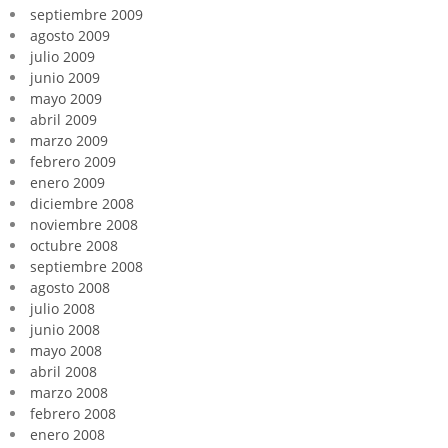
septiembre 2009
agosto 2009
julio 2009
junio 2009
mayo 2009
abril 2009
marzo 2009
febrero 2009
enero 2009
diciembre 2008
noviembre 2008
octubre 2008
septiembre 2008
agosto 2008
julio 2008
junio 2008
mayo 2008
abril 2008
marzo 2008
febrero 2008
enero 2008