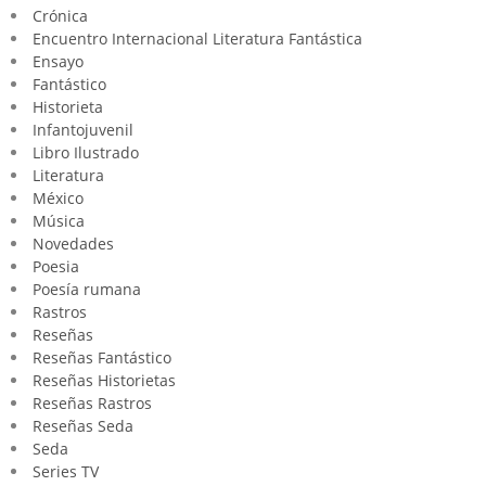
Crónica
Encuentro Internacional Literatura Fantástica
Ensayo
Fantástico
Historieta
Infantojuvenil
Libro Ilustrado
Literatura
México
Música
Novedades
Poesia
Poesía rumana
Rastros
Reseñas
Reseñas Fantástico
Reseñas Historietas
Reseñas Rastros
Reseñas Seda
Seda
Series TV