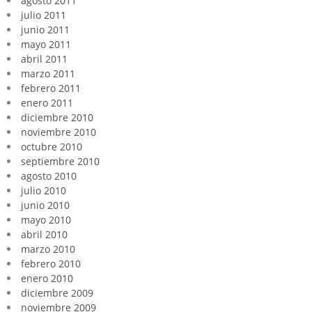
agosto 2011
julio 2011
junio 2011
mayo 2011
abril 2011
marzo 2011
febrero 2011
enero 2011
diciembre 2010
noviembre 2010
octubre 2010
septiembre 2010
agosto 2010
julio 2010
junio 2010
mayo 2010
abril 2010
marzo 2010
febrero 2010
enero 2010
diciembre 2009
noviembre 2009