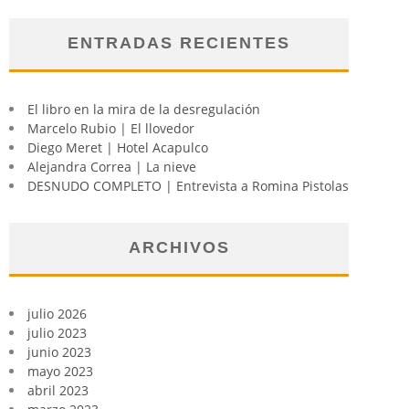
ENTRADAS RECIENTES
El libro en la mira de la desregulación
Marcelo Rubio | El llovedor
Diego Meret | Hotel Acapulco
Alejandra Correa | La nieve
DESNUDO COMPLETO | Entrevista a Romina Pistolas
ARCHIVOS
julio 2026
julio 2023
junio 2023
mayo 2023
abril 2023