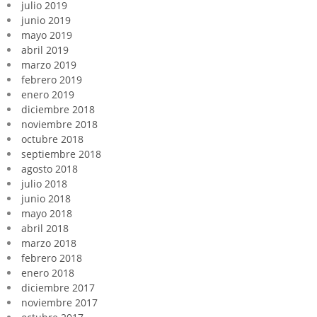
julio 2019
junio 2019
mayo 2019
abril 2019
marzo 2019
febrero 2019
enero 2019
diciembre 2018
noviembre 2018
octubre 2018
septiembre 2018
agosto 2018
julio 2018
junio 2018
mayo 2018
abril 2018
marzo 2018
febrero 2018
enero 2018
diciembre 2017
noviembre 2017