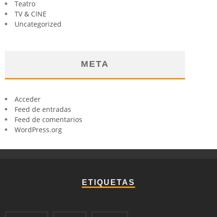
Teatro
TV & CINE
Uncategorized
META
Acceder
Feed de entradas
Feed de comentarios
WordPress.org
ETIQUETAS