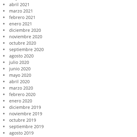
abril 2021
marzo 2021
febrero 2021
enero 2021
diciembre 2020
noviembre 2020
octubre 2020
septiembre 2020
agosto 2020
julio 2020
junio 2020
mayo 2020
abril 2020
marzo 2020
febrero 2020
enero 2020
diciembre 2019
noviembre 2019
octubre 2019
septiembre 2019
agosto 2019