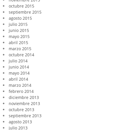
octubre 2015
septiembre 2015
agosto 2015
julio 2015
junio 2015
mayo 2015
abril 2015
marzo 2015
octubre 2014
julio 2014
junio 2014
mayo 2014
abril 2014
marzo 2014
febrero 2014
diciembre 2013
noviembre 2013
octubre 2013
septiembre 2013
agosto 2013
julio 2013