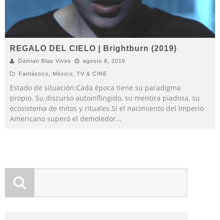
REGALO DEL CIELO | Brightburn (2019)
Damian Blas Vives
agosto 8, 2019
Fantástico
,
México
,
TV & CINE
Estado de situación:Cada época tiene su paradigma
propio. Su discurso autoinflingido, su mentira piadosa, su
ecosistema de mitos y rituales.Si el nacimiento del Imperio
Americano superó el demoledor
...