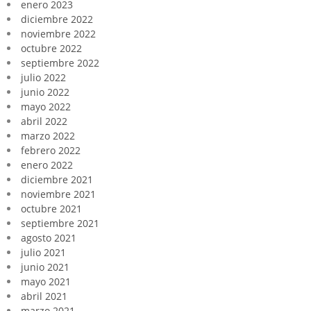
enero 2023
diciembre 2022
noviembre 2022
octubre 2022
septiembre 2022
julio 2022
junio 2022
mayo 2022
abril 2022
marzo 2022
febrero 2022
enero 2022
diciembre 2021
noviembre 2021
octubre 2021
septiembre 2021
agosto 2021
julio 2021
junio 2021
mayo 2021
abril 2021
marzo 2021