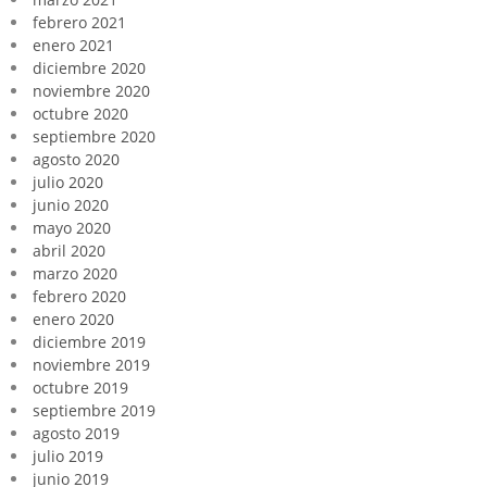
febrero 2021
enero 2021
diciembre 2020
noviembre 2020
octubre 2020
septiembre 2020
agosto 2020
julio 2020
junio 2020
mayo 2020
abril 2020
marzo 2020
febrero 2020
enero 2020
diciembre 2019
noviembre 2019
octubre 2019
septiembre 2019
agosto 2019
julio 2019
junio 2019