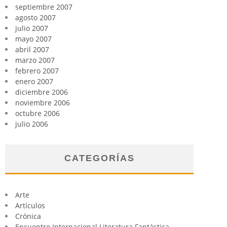
septiembre 2007
agosto 2007
julio 2007
mayo 2007
abril 2007
marzo 2007
febrero 2007
enero 2007
diciembre 2006
noviembre 2006
octubre 2006
julio 2006
CATEGORÍAS
Arte
Artículos
Crónica
Encuentro Internacional Literatura Fantástica