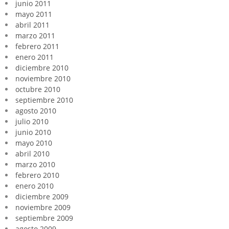
junio 2011
mayo 2011
abril 2011
marzo 2011
febrero 2011
enero 2011
diciembre 2010
noviembre 2010
octubre 2010
septiembre 2010
agosto 2010
julio 2010
junio 2010
mayo 2010
abril 2010
marzo 2010
febrero 2010
enero 2010
diciembre 2009
noviembre 2009
septiembre 2009
agosto 2009