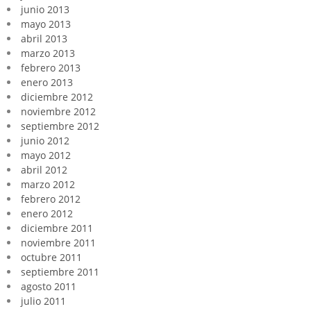
junio 2013
mayo 2013
abril 2013
marzo 2013
febrero 2013
enero 2013
diciembre 2012
noviembre 2012
septiembre 2012
junio 2012
mayo 2012
abril 2012
marzo 2012
febrero 2012
enero 2012
diciembre 2011
noviembre 2011
octubre 2011
septiembre 2011
agosto 2011
julio 2011