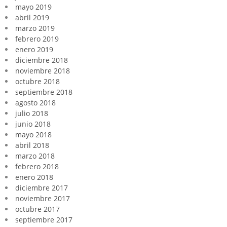
mayo 2019
abril 2019
marzo 2019
febrero 2019
enero 2019
diciembre 2018
noviembre 2018
octubre 2018
septiembre 2018
agosto 2018
julio 2018
junio 2018
mayo 2018
abril 2018
marzo 2018
febrero 2018
enero 2018
diciembre 2017
noviembre 2017
octubre 2017
septiembre 2017