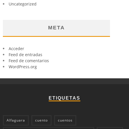
Uncategorized
META
Acceder
Feed de entradas
Feed de comentarios
WordPress.org
ETIQUETAS
Alfaguara
cuento
cuentos