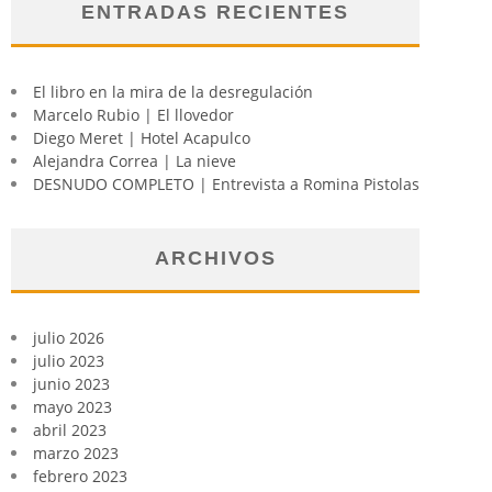
ENTRADAS RECIENTES
El libro en la mira de la desregulación
Marcelo Rubio | El llovedor
Diego Meret | Hotel Acapulco
Alejandra Correa | La nieve
DESNUDO COMPLETO | Entrevista a Romina Pistolas
ARCHIVOS
julio 2026
julio 2023
junio 2023
mayo 2023
abril 2023
marzo 2023
febrero 2023