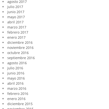
agosto 2017
julio 2017
junio 2017
mayo 2017
abril 2017
marzo 2017
febrero 2017
enero 2017
diciembre 2016
noviembre 2016
octubre 2016
septiembre 2016
agosto 2016
julio 2016
junio 2016
mayo 2016
abril 2016
marzo 2016
febrero 2016
enero 2016
diciembre 2015
noviembre 2015