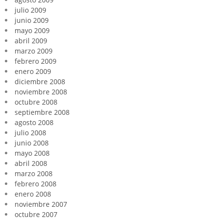
julio 2009
junio 2009
mayo 2009
abril 2009
marzo 2009
febrero 2009
enero 2009
diciembre 2008
noviembre 2008
octubre 2008
septiembre 2008
agosto 2008
julio 2008
junio 2008
mayo 2008
abril 2008
marzo 2008
febrero 2008
enero 2008
noviembre 2007
octubre 2007