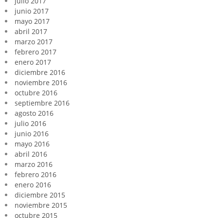
julio 2017
junio 2017
mayo 2017
abril 2017
marzo 2017
febrero 2017
enero 2017
diciembre 2016
noviembre 2016
octubre 2016
septiembre 2016
agosto 2016
julio 2016
junio 2016
mayo 2016
abril 2016
marzo 2016
febrero 2016
enero 2016
diciembre 2015
noviembre 2015
octubre 2015