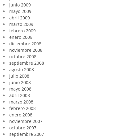
junio 2009
mayo 2009
abril 2009
marzo 2009
febrero 2009
enero 2009
diciembre 2008
noviembre 2008
octubre 2008
septiembre 2008
agosto 2008
julio 2008
junio 2008
mayo 2008
abril 2008
marzo 2008
febrero 2008
enero 2008
noviembre 2007
octubre 2007
septiembre 2007