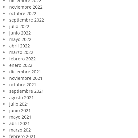
diciembre 2022
noviembre 2022
octubre 2022
septiembre 2022
julio 2022
junio 2022
mayo 2022
abril 2022
marzo 2022
febrero 2022
enero 2022
diciembre 2021
noviembre 2021
octubre 2021
septiembre 2021
agosto 2021
julio 2021
junio 2021
mayo 2021
abril 2021
marzo 2021
febrero 2021