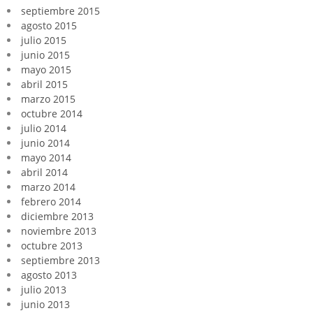
septiembre 2015
agosto 2015
julio 2015
junio 2015
mayo 2015
abril 2015
marzo 2015
octubre 2014
julio 2014
junio 2014
mayo 2014
abril 2014
marzo 2014
febrero 2014
diciembre 2013
noviembre 2013
octubre 2013
septiembre 2013
agosto 2013
julio 2013
junio 2013