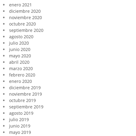
enero 2021
diciembre 2020
noviembre 2020
octubre 2020
septiembre 2020
agosto 2020
julio 2020
junio 2020
mayo 2020
abril 2020
marzo 2020
febrero 2020
enero 2020
diciembre 2019
noviembre 2019
octubre 2019
septiembre 2019
agosto 2019
julio 2019
junio 2019
mayo 2019