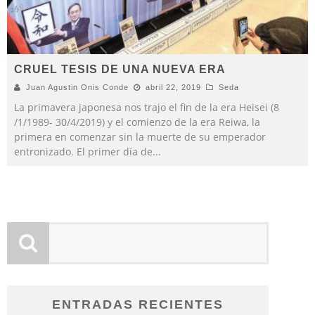
CRUEL TESIS DE UNA NUEVA ERA
Juan Agustin Onis Conde
abril 22, 2019
Seda
La primavera japonesa nos trajo el fin de la era Heisei (8
/1/1989- 30/4/2019) y el comienzo de la era Reiwa, la
primera en comenzar sin la muerte de su emperador
entronizado. El primer día de
...
ENTRADAS RECIENTES