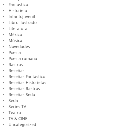
Fantástico
Historieta
Infantojuvenil
Libro Ilustrado
Literatura
México
Música
Novedades
Poesia
Poesía rumana
Rastros
Reseñas
Reseñas Fantástico
Reseñas Historietas
Reseñas Rastros
Reseñas Seda
Seda
Series TV
Teatro
TV & CINE
Uncategorized