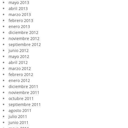
mayo 2013
abril 2013
marzo 2013
febrero 2013
enero 2013
diciembre 2012
noviembre 2012
septiembre 2012
junio 2012
mayo 2012
abril 2012
marzo 2012
febrero 2012
enero 2012
diciembre 2011
noviembre 2011
octubre 2011
septiembre 2011
agosto 2011
julio 2011
junio 2011