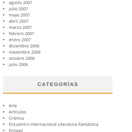
agosto 2007
julio 2007
mayo 2007
abril 2007
marzo 2007
febrero 2007
enero 2007
diciembre 2006
noviembre 2006
octubre 2006
julio 2006
CATEGORÍAS
Arte
Artículos
Crónica
Encuentro Internacional Literatura Fantástica
Ensayo