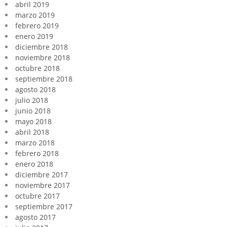
abril 2019
marzo 2019
febrero 2019
enero 2019
diciembre 2018
noviembre 2018
octubre 2018
septiembre 2018
agosto 2018
julio 2018
junio 2018
mayo 2018
abril 2018
marzo 2018
febrero 2018
enero 2018
diciembre 2017
noviembre 2017
octubre 2017
septiembre 2017
agosto 2017