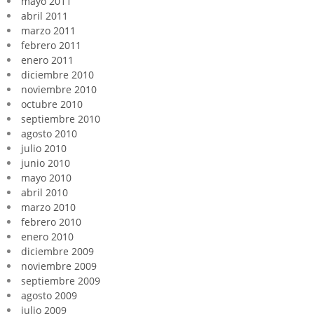
mayo 2011
abril 2011
marzo 2011
febrero 2011
enero 2011
diciembre 2010
noviembre 2010
octubre 2010
septiembre 2010
agosto 2010
julio 2010
junio 2010
mayo 2010
abril 2010
marzo 2010
febrero 2010
enero 2010
diciembre 2009
noviembre 2009
septiembre 2009
agosto 2009
julio 2009