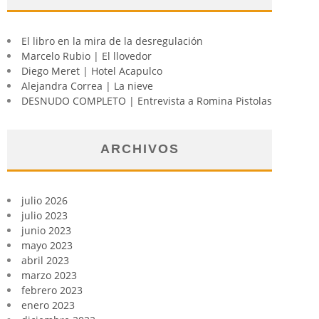
El libro en la mira de la desregulación
Marcelo Rubio | El llovedor
Diego Meret | Hotel Acapulco
Alejandra Correa | La nieve
DESNUDO COMPLETO | Entrevista a Romina Pistolas
ARCHIVOS
julio 2026
julio 2023
junio 2023
mayo 2023
abril 2023
marzo 2023
febrero 2023
enero 2023