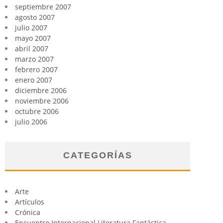
septiembre 2007
agosto 2007
julio 2007
mayo 2007
abril 2007
marzo 2007
febrero 2007
enero 2007
diciembre 2006
noviembre 2006
octubre 2006
julio 2006
CATEGORÍAS
Arte
Artículos
Crónica
Encuentro Internacional Literatura Fantástica