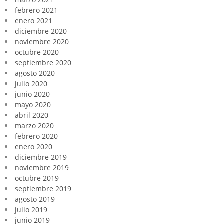
febrero 2021
enero 2021
diciembre 2020
noviembre 2020
octubre 2020
septiembre 2020
agosto 2020
julio 2020
junio 2020
mayo 2020
abril 2020
marzo 2020
febrero 2020
enero 2020
diciembre 2019
noviembre 2019
octubre 2019
septiembre 2019
agosto 2019
julio 2019
junio 2019