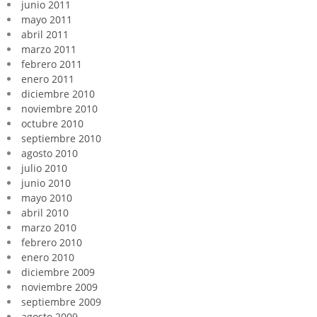
junio 2011
mayo 2011
abril 2011
marzo 2011
febrero 2011
enero 2011
diciembre 2010
noviembre 2010
octubre 2010
septiembre 2010
agosto 2010
julio 2010
junio 2010
mayo 2010
abril 2010
marzo 2010
febrero 2010
enero 2010
diciembre 2009
noviembre 2009
septiembre 2009
agosto 2009