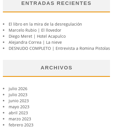
ENTRADAS RECIENTES
El libro en la mira de la desregulación
Marcelo Rubio | El llovedor
Diego Meret | Hotel Acapulco
Alejandra Correa | La nieve
DESNUDO COMPLETO | Entrevista a Romina Pistolas
ARCHIVOS
julio 2026
julio 2023
junio 2023
mayo 2023
abril 2023
marzo 2023
febrero 2023