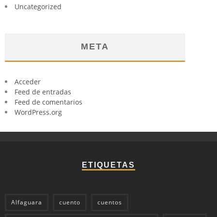
Uncategorized
META
Acceder
Feed de entradas
Feed de comentarios
WordPress.org
ETIQUETAS
Alfaguara
cuento
cuentos