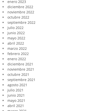
enero 2023
diciembre 2022
noviembre 2022
octubre 2022
septiembre 2022
julio 2022
junio 2022
mayo 2022
abril 2022
marzo 2022
febrero 2022
enero 2022
diciembre 2021
noviembre 2021
octubre 2021
septiembre 2021
agosto 2021
julio 2021
junio 2021
mayo 2021
abril 2021
marzo 2021