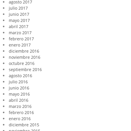
agosto 2017
julio 2017
junio 2017
mayo 2017
abril 2017
marzo 2017
febrero 2017
enero 2017
diciembre 2016
noviembre 2016
octubre 2016
septiembre 2016
agosto 2016
julio 2016
junio 2016
mayo 2016
abril 2016
marzo 2016
febrero 2016
enero 2016
diciembre 2015
noviembre 2015