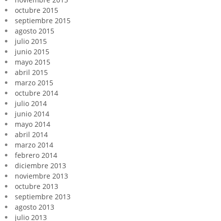
octubre 2015
septiembre 2015
agosto 2015
julio 2015
junio 2015
mayo 2015
abril 2015
marzo 2015
octubre 2014
julio 2014
junio 2014
mayo 2014
abril 2014
marzo 2014
febrero 2014
diciembre 2013
noviembre 2013
octubre 2013
septiembre 2013
agosto 2013
julio 2013