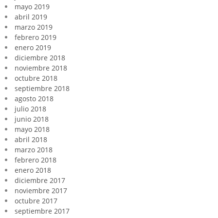
mayo 2019
abril 2019
marzo 2019
febrero 2019
enero 2019
diciembre 2018
noviembre 2018
octubre 2018
septiembre 2018
agosto 2018
julio 2018
junio 2018
mayo 2018
abril 2018
marzo 2018
febrero 2018
enero 2018
diciembre 2017
noviembre 2017
octubre 2017
septiembre 2017