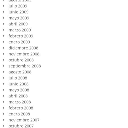
julio 2009
junio 2009
mayo 2009
abril 2009
marzo 2009
febrero 2009
enero 2009
diciembre 2008
noviembre 2008
octubre 2008
septiembre 2008
agosto 2008
julio 2008
junio 2008
mayo 2008
abril 2008
marzo 2008
febrero 2008
enero 2008
noviembre 2007
octubre 2007