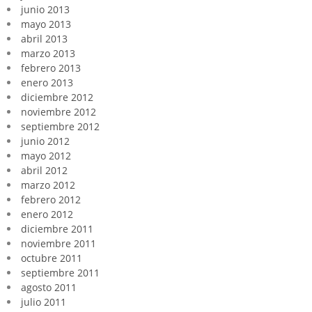
junio 2013
mayo 2013
abril 2013
marzo 2013
febrero 2013
enero 2013
diciembre 2012
noviembre 2012
septiembre 2012
junio 2012
mayo 2012
abril 2012
marzo 2012
febrero 2012
enero 2012
diciembre 2011
noviembre 2011
octubre 2011
septiembre 2011
agosto 2011
julio 2011