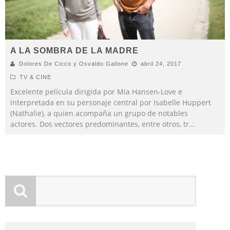
A LA SOMBRA DE LA MADRE
Dolores De Cicco y Osvaldo Gallone
abril 24, 2017
TV & CINE
Excelente película dirigida por Mia Hansen-Love e
interpretada en su personaje central por Isabelle Huppert
(Nathalie), a quien acompaña un grupo de notables
actores. Dos vectores predominantes, entre otros, tr
...