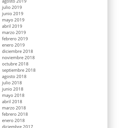
agosto 2019
julio 2019
junio 2019
mayo 2019
abril 2019
marzo 2019
febrero 2019
enero 2019
diciembre 2018
noviembre 2018
octubre 2018
septiembre 2018
agosto 2018
julio 2018
junio 2018
mayo 2018
abril 2018
marzo 2018
febrero 2018
enero 2018
diciembre 2017