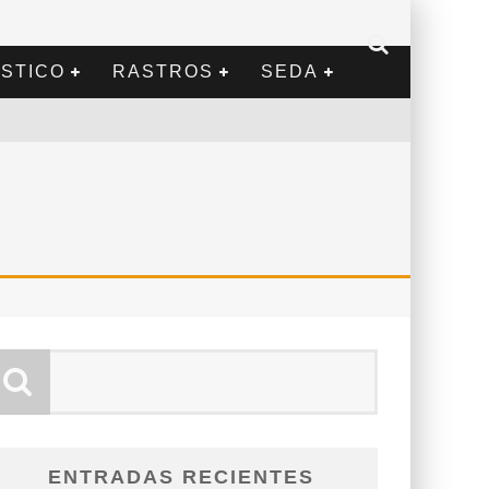
STICO
RASTROS
SEDA
ENTRADAS RECIENTES