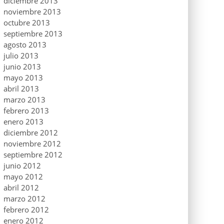
diciembre 2013
noviembre 2013
octubre 2013
septiembre 2013
agosto 2013
julio 2013
junio 2013
mayo 2013
abril 2013
marzo 2013
febrero 2013
enero 2013
diciembre 2012
noviembre 2012
septiembre 2012
junio 2012
mayo 2012
abril 2012
marzo 2012
febrero 2012
enero 2012