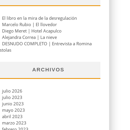
El libro en la mira de la desregulación
Marcelo Rubio | El llovedor
Diego Meret | Hotel Acapulco
Alejandra Correa | La nieve
DESNUDO COMPLETO | Entrevista a Romina
stolas
ARCHIVOS
julio 2026
julio 2023
junio 2023
mayo 2023
abril 2023
marzo 2023
febrero 2023