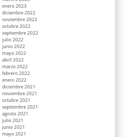
enero 2023
diciembre 2022
noviembre 2022
octubre 2022
septiembre 2022
julio 2022
junio 2022
mayo 2022
abril 2022
marzo 2022
febrero 2022
enero 2022
diciembre 2021
noviembre 2021
octubre 2021
septiembre 2021
agosto 2021
julio 2021
junio 2021
mayo 2021