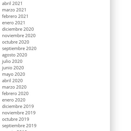
abril 2021
marzo 2021
febrero 2021
enero 2021
diciembre 2020
noviembre 2020
octubre 2020
septiembre 2020
agosto 2020
julio 2020
junio 2020
mayo 2020
abril 2020
marzo 2020
febrero 2020
enero 2020
diciembre 2019
noviembre 2019
octubre 2019
septiembre 2019