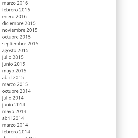
marzo 2016
febrero 2016
enero 2016
diciembre 2015
noviembre 2015
octubre 2015
septiembre 2015
agosto 2015
julio 2015
junio 2015
mayo 2015
abril 2015
marzo 2015
octubre 2014
julio 2014
junio 2014
mayo 2014
abril 2014
marzo 2014
febrero 2014