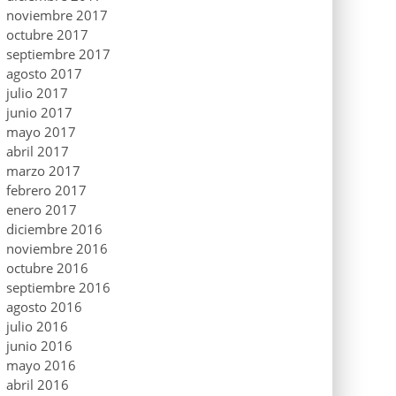
noviembre 2017
octubre 2017
septiembre 2017
agosto 2017
julio 2017
junio 2017
mayo 2017
abril 2017
marzo 2017
febrero 2017
enero 2017
diciembre 2016
noviembre 2016
octubre 2016
septiembre 2016
agosto 2016
julio 2016
junio 2016
mayo 2016
abril 2016