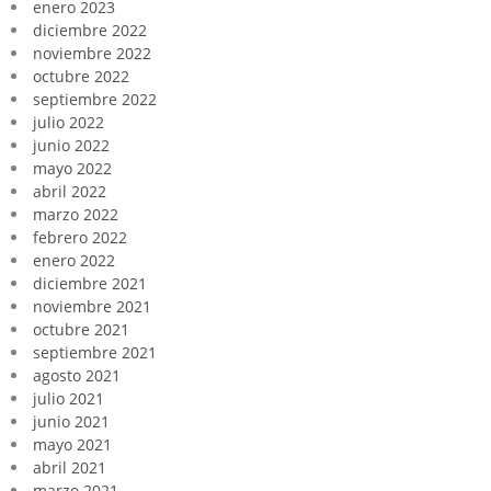
enero 2023
diciembre 2022
noviembre 2022
octubre 2022
septiembre 2022
julio 2022
junio 2022
mayo 2022
abril 2022
marzo 2022
febrero 2022
enero 2022
diciembre 2021
noviembre 2021
octubre 2021
septiembre 2021
agosto 2021
julio 2021
junio 2021
mayo 2021
abril 2021
marzo 2021