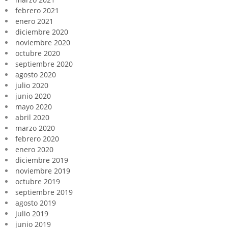
febrero 2021
enero 2021
diciembre 2020
noviembre 2020
octubre 2020
septiembre 2020
agosto 2020
julio 2020
junio 2020
mayo 2020
abril 2020
marzo 2020
febrero 2020
enero 2020
diciembre 2019
noviembre 2019
octubre 2019
septiembre 2019
agosto 2019
julio 2019
junio 2019