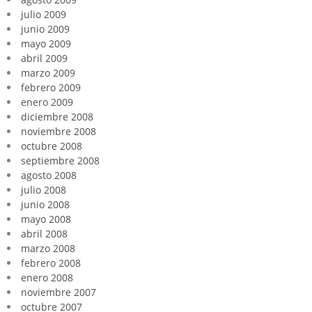
julio 2009
junio 2009
mayo 2009
abril 2009
marzo 2009
febrero 2009
enero 2009
diciembre 2008
noviembre 2008
octubre 2008
septiembre 2008
agosto 2008
julio 2008
junio 2008
mayo 2008
abril 2008
marzo 2008
febrero 2008
enero 2008
noviembre 2007
octubre 2007