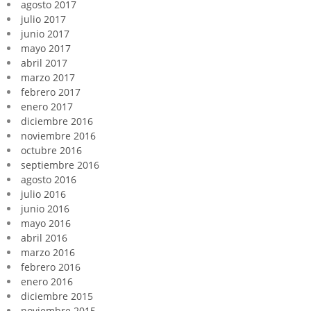
agosto 2017
julio 2017
junio 2017
mayo 2017
abril 2017
marzo 2017
febrero 2017
enero 2017
diciembre 2016
noviembre 2016
octubre 2016
septiembre 2016
agosto 2016
julio 2016
junio 2016
mayo 2016
abril 2016
marzo 2016
febrero 2016
enero 2016
diciembre 2015
noviembre 2015