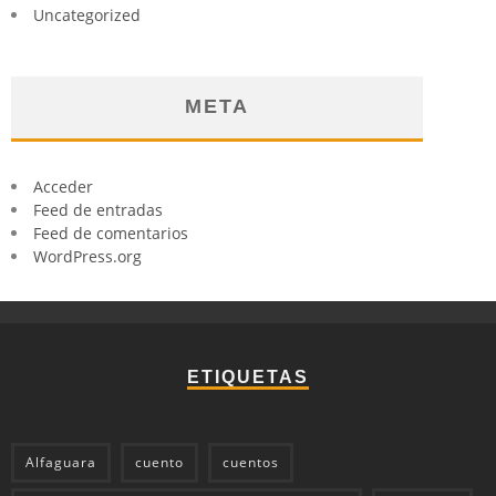
Uncategorized
META
Acceder
Feed de entradas
Feed de comentarios
WordPress.org
ETIQUETAS
Alfaguara
cuento
cuentos