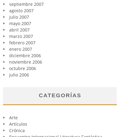
septiembre 2007
agosto 2007
julio 2007
mayo 2007
abril 2007
marzo 2007
febrero 2007
enero 2007
diciembre 2006
noviembre 2006
octubre 2006
julio 2006
CATEGORÍAS
Arte
Artículos
Crónica
Encuentro Internacional Literatura Fantástica