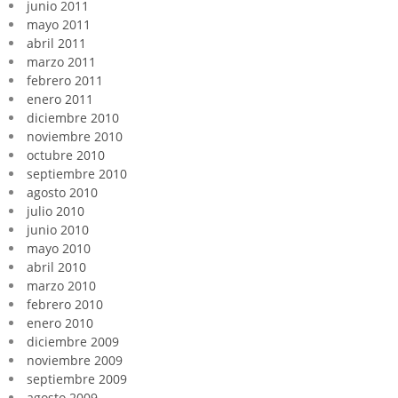
junio 2011
mayo 2011
abril 2011
marzo 2011
febrero 2011
enero 2011
diciembre 2010
noviembre 2010
octubre 2010
septiembre 2010
agosto 2010
julio 2010
junio 2010
mayo 2010
abril 2010
marzo 2010
febrero 2010
enero 2010
diciembre 2009
noviembre 2009
septiembre 2009
agosto 2009