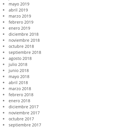
mayo 2019
abril 2019
marzo 2019
febrero 2019
enero 2019
diciembre 2018
noviembre 2018
octubre 2018
septiembre 2018
agosto 2018
julio 2018
junio 2018
mayo 2018
abril 2018
marzo 2018
febrero 2018
enero 2018
diciembre 2017
noviembre 2017
octubre 2017
septiembre 2017