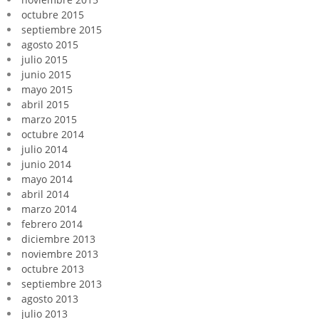
octubre 2015
septiembre 2015
agosto 2015
julio 2015
junio 2015
mayo 2015
abril 2015
marzo 2015
octubre 2014
julio 2014
junio 2014
mayo 2014
abril 2014
marzo 2014
febrero 2014
diciembre 2013
noviembre 2013
octubre 2013
septiembre 2013
agosto 2013
julio 2013