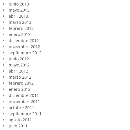
junio 2013
mayo 2013
abril 2013
marzo 2013
febrero 2013
enero 2013
diciembre 2012
noviembre 2012
septiembre 2012
junio 2012
mayo 2012
abril 2012
marzo 2012
febrero 2012
enero 2012
diciembre 2011
noviembre 2011
octubre 2011
septiembre 2011
agosto 2011
julio 2011