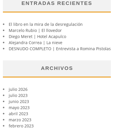
ENTRADAS RECIENTES
El libro en la mira de la desregulación
Marcelo Rubio | El llovedor
Diego Meret | Hotel Acapulco
Alejandra Correa | La nieve
DESNUDO COMPLETO | Entrevista a Romina Pistolas
ARCHIVOS
julio 2026
julio 2023
junio 2023
mayo 2023
abril 2023
marzo 2023
febrero 2023