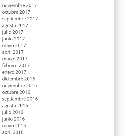
noviembre 2017
octubre 2017
septiembre 2017
agosto 2017
julio 2017
junio 2017
mayo 2017
abril 2017
marzo 2017
febrero 2017
enero 2017
diciembre 2016
noviembre 2016
octubre 2016
septiembre 2016
agosto 2016
julio 2016
junio 2016
mayo 2016
abril 2016