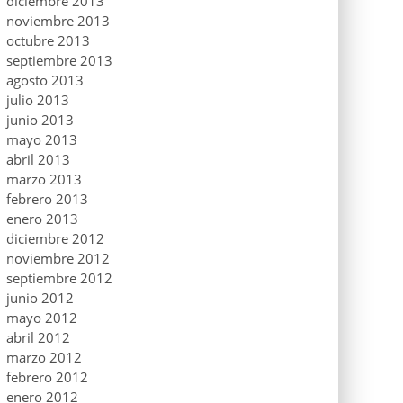
diciembre 2013
noviembre 2013
octubre 2013
septiembre 2013
agosto 2013
julio 2013
junio 2013
mayo 2013
abril 2013
marzo 2013
febrero 2013
enero 2013
diciembre 2012
noviembre 2012
septiembre 2012
junio 2012
mayo 2012
abril 2012
marzo 2012
febrero 2012
enero 2012