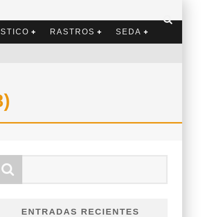
STICO
RASTROS
SEDA
)
ENTRADAS RECIENTES