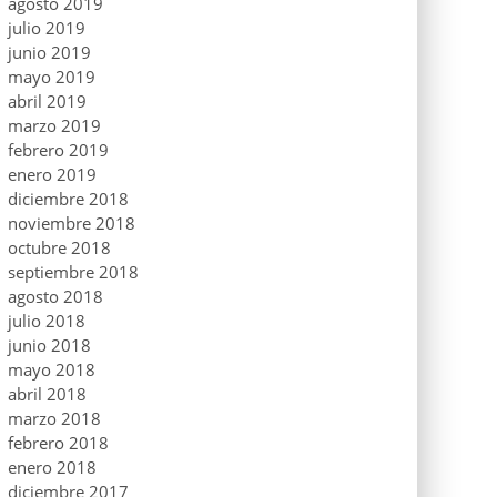
agosto 2019
julio 2019
junio 2019
mayo 2019
abril 2019
marzo 2019
febrero 2019
enero 2019
diciembre 2018
noviembre 2018
octubre 2018
septiembre 2018
agosto 2018
julio 2018
junio 2018
mayo 2018
abril 2018
marzo 2018
febrero 2018
enero 2018
diciembre 2017