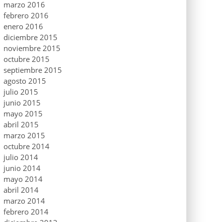
marzo 2016
febrero 2016
enero 2016
diciembre 2015
noviembre 2015
octubre 2015
septiembre 2015
agosto 2015
julio 2015
junio 2015
mayo 2015
abril 2015
marzo 2015
octubre 2014
julio 2014
junio 2014
mayo 2014
abril 2014
marzo 2014
febrero 2014