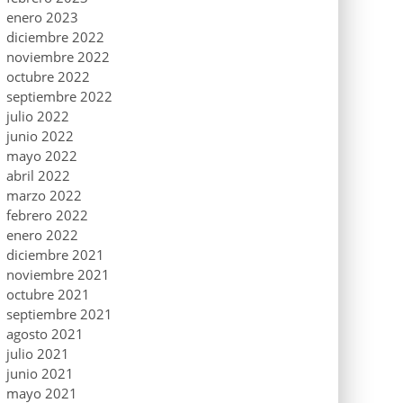
enero 2023
diciembre 2022
noviembre 2022
octubre 2022
septiembre 2022
julio 2022
junio 2022
mayo 2022
abril 2022
marzo 2022
febrero 2022
enero 2022
diciembre 2021
noviembre 2021
octubre 2021
septiembre 2021
agosto 2021
julio 2021
junio 2021
mayo 2021