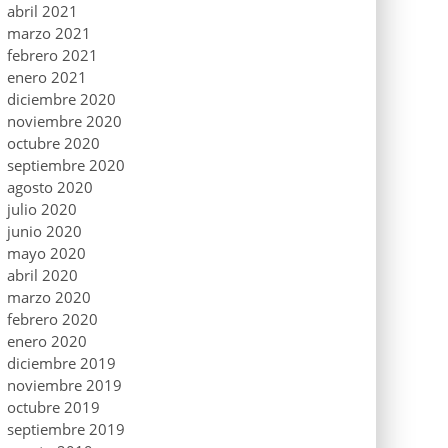
abril 2021
marzo 2021
febrero 2021
enero 2021
diciembre 2020
noviembre 2020
octubre 2020
septiembre 2020
agosto 2020
julio 2020
junio 2020
mayo 2020
abril 2020
marzo 2020
febrero 2020
enero 2020
diciembre 2019
noviembre 2019
octubre 2019
septiembre 2019