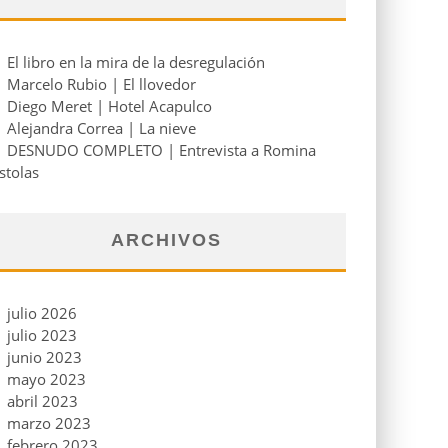
El libro en la mira de la desregulación
Marcelo Rubio | El llovedor
Diego Meret | Hotel Acapulco
Alejandra Correa | La nieve
DESNUDO COMPLETO | Entrevista a Romina
stolas
ARCHIVOS
julio 2026
julio 2023
junio 2023
mayo 2023
abril 2023
marzo 2023
febrero 2023