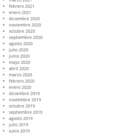
febrero 2021
enero 2021
diciembre 2020
noviembre 2020
octubre 2020
septiembre 2020
agosto 2020
julio 2020
junio 2020
mayo 2020
abril 2020
marzo 2020
febrero 2020
enero 2020
diciembre 2019
noviembre 2019
octubre 2019
septiembre 2019
agosto 2019
julio 2019
junio 2019