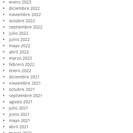
enero 2023
diciembre 2022
noviembre 2022
octubre 2022
septiembre 2022
julio 2022
junio 2022
mayo 2022
abril 2022
marzo 2022
febrero 2022
enero 2022
diciembre 2021
noviembre 2021
octubre 2021
septiembre 2021
agosto 2021
julio 2021
junio 2021
mayo 2021
abril 2021
marzo 2021