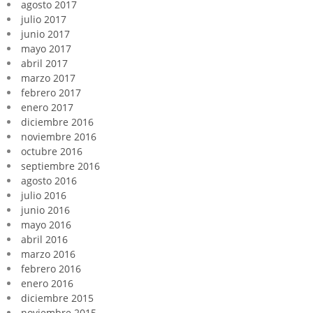
agosto 2017
julio 2017
junio 2017
mayo 2017
abril 2017
marzo 2017
febrero 2017
enero 2017
diciembre 2016
noviembre 2016
octubre 2016
septiembre 2016
agosto 2016
julio 2016
junio 2016
mayo 2016
abril 2016
marzo 2016
febrero 2016
enero 2016
diciembre 2015
noviembre 2015