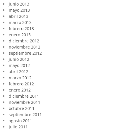
junio 2013
mayo 2013
abril 2013
marzo 2013
febrero 2013
enero 2013
diciembre 2012
noviembre 2012
septiembre 2012
junio 2012
mayo 2012
abril 2012
marzo 2012
febrero 2012
enero 2012
diciembre 2011
noviembre 2011
octubre 2011
septiembre 2011
agosto 2011
julio 2011