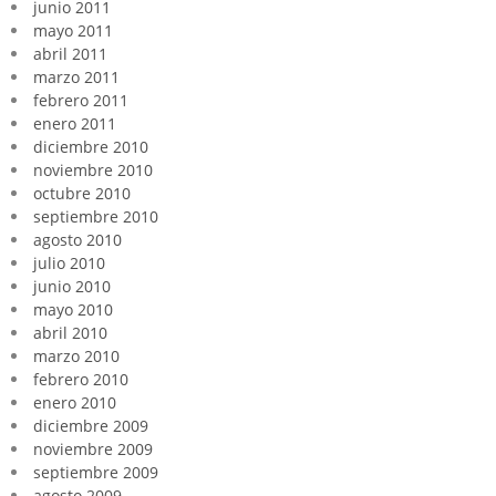
junio 2011
mayo 2011
abril 2011
marzo 2011
febrero 2011
enero 2011
diciembre 2010
noviembre 2010
octubre 2010
septiembre 2010
agosto 2010
julio 2010
junio 2010
mayo 2010
abril 2010
marzo 2010
febrero 2010
enero 2010
diciembre 2009
noviembre 2009
septiembre 2009
agosto 2009