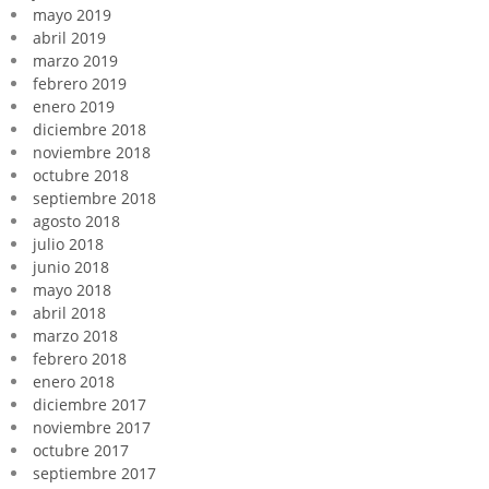
mayo 2019
abril 2019
marzo 2019
febrero 2019
enero 2019
diciembre 2018
noviembre 2018
octubre 2018
septiembre 2018
agosto 2018
julio 2018
junio 2018
mayo 2018
abril 2018
marzo 2018
febrero 2018
enero 2018
diciembre 2017
noviembre 2017
octubre 2017
septiembre 2017