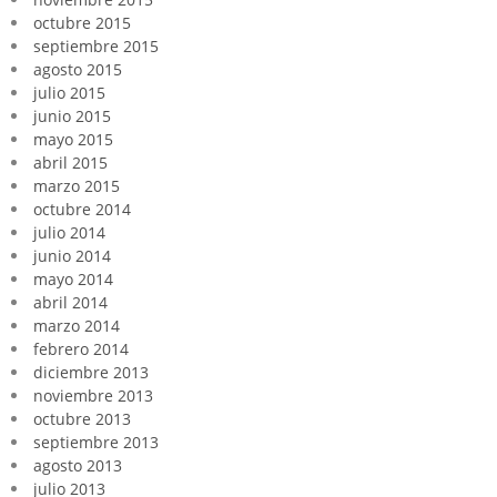
octubre 2015
septiembre 2015
agosto 2015
julio 2015
junio 2015
mayo 2015
abril 2015
marzo 2015
octubre 2014
julio 2014
junio 2014
mayo 2014
abril 2014
marzo 2014
febrero 2014
diciembre 2013
noviembre 2013
octubre 2013
septiembre 2013
agosto 2013
julio 2013