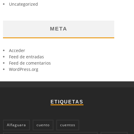
Uncategorized
META
Acceder
Feed de entradas
Feed de comentarios
WordPress.org
ETIQUETAS
Alfaguara
cuento
cuentos