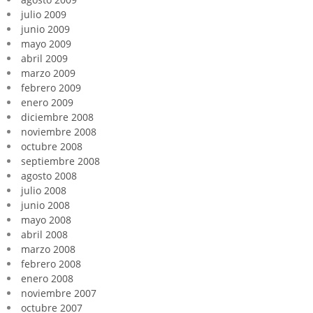
julio 2009
junio 2009
mayo 2009
abril 2009
marzo 2009
febrero 2009
enero 2009
diciembre 2008
noviembre 2008
octubre 2008
septiembre 2008
agosto 2008
julio 2008
junio 2008
mayo 2008
abril 2008
marzo 2008
febrero 2008
enero 2008
noviembre 2007
octubre 2007