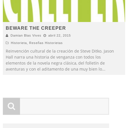
BEWARE THE CREEPER
Damian Blas Vives
abril 22, 2015
Historieta
,
Reseñas Historietas
Reinvención cultural de la creación de Steve Ditko. Jason
Hall narra una historia de venganza con todos los
elementos de la novela negra clásica, del folletín de
aventuras y con el aditamento de una muy bien lo
...