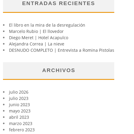
ENTRADAS RECIENTES
El libro en la mira de la desregulación
Marcelo Rubio | El llovedor
Diego Meret | Hotel Acapulco
Alejandra Correa | La nieve
DESNUDO COMPLETO | Entrevista a Romina Pistolas
ARCHIVOS
julio 2026
julio 2023
junio 2023
mayo 2023
abril 2023
marzo 2023
febrero 2023