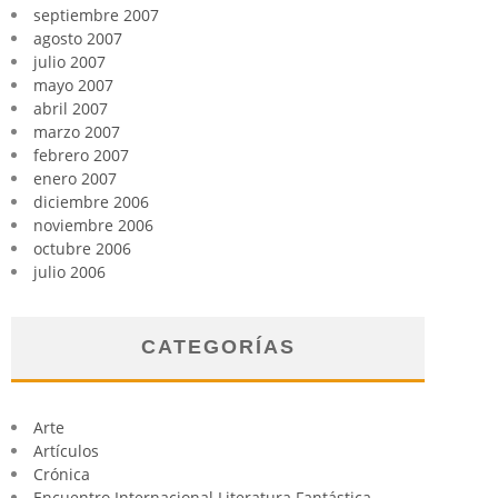
septiembre 2007
agosto 2007
julio 2007
mayo 2007
abril 2007
marzo 2007
febrero 2007
enero 2007
diciembre 2006
noviembre 2006
octubre 2006
julio 2006
CATEGORÍAS
Arte
Artículos
Crónica
Encuentro Internacional Literatura Fantástica