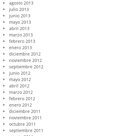
agosto 2013
julio 2013
junio 2013
mayo 2013
abril 2013
marzo 2013
febrero 2013
enero 2013
diciembre 2012
noviembre 2012
septiembre 2012
junio 2012
mayo 2012
abril 2012
marzo 2012
febrero 2012
enero 2012
diciembre 2011
noviembre 2011
octubre 2011
septiembre 2011