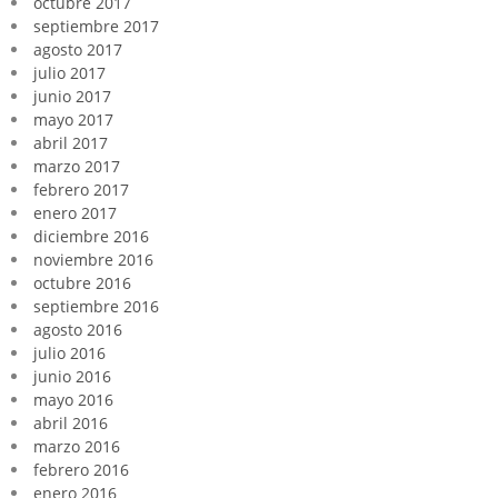
octubre 2017
septiembre 2017
agosto 2017
julio 2017
junio 2017
mayo 2017
abril 2017
marzo 2017
febrero 2017
enero 2017
diciembre 2016
noviembre 2016
octubre 2016
septiembre 2016
agosto 2016
julio 2016
junio 2016
mayo 2016
abril 2016
marzo 2016
febrero 2016
enero 2016