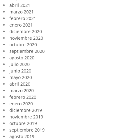
abril 2021
marzo 2021
febrero 2021
enero 2021
diciembre 2020
noviembre 2020
octubre 2020
septiembre 2020
agosto 2020
julio 2020
junio 2020
mayo 2020
abril 2020
marzo 2020
febrero 2020
enero 2020
diciembre 2019
noviembre 2019
octubre 2019
septiembre 2019
agosto 2019