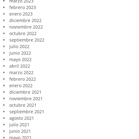
marzo 2023
febrero 2023
enero 2023
diciembre 2022
noviembre 2022
octubre 2022
septiembre 2022
julio 2022
junio 2022
mayo 2022
abril 2022
marzo 2022
febrero 2022
enero 2022
diciembre 2021
noviembre 2021
octubre 2021
septiembre 2021
agosto 2021
julio 2021
junio 2021
mayo 2021