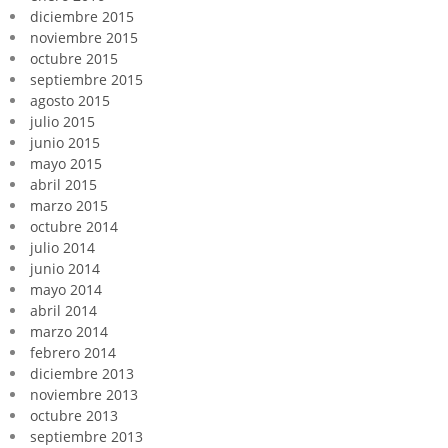
diciembre 2015
noviembre 2015
octubre 2015
septiembre 2015
agosto 2015
julio 2015
junio 2015
mayo 2015
abril 2015
marzo 2015
octubre 2014
julio 2014
junio 2014
mayo 2014
abril 2014
marzo 2014
febrero 2014
diciembre 2013
noviembre 2013
octubre 2013
septiembre 2013