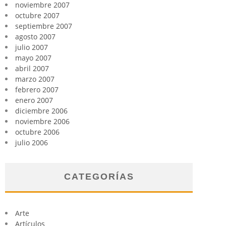
noviembre 2007
octubre 2007
septiembre 2007
agosto 2007
julio 2007
mayo 2007
abril 2007
marzo 2007
febrero 2007
enero 2007
diciembre 2006
noviembre 2006
octubre 2006
julio 2006
CATEGORÍAS
Arte
Artículos