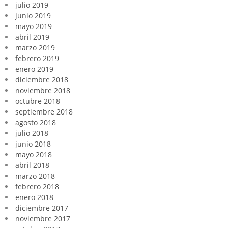
julio 2019
junio 2019
mayo 2019
abril 2019
marzo 2019
febrero 2019
enero 2019
diciembre 2018
noviembre 2018
octubre 2018
septiembre 2018
agosto 2018
julio 2018
junio 2018
mayo 2018
abril 2018
marzo 2018
febrero 2018
enero 2018
diciembre 2017
noviembre 2017