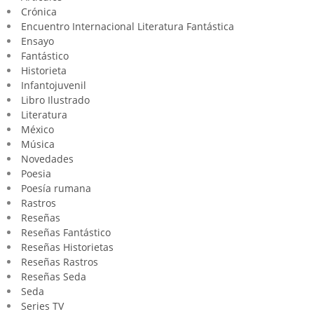
Crónica
Encuentro Internacional Literatura Fantástica
Ensayo
Fantástico
Historieta
Infantojuvenil
Libro Ilustrado
Literatura
México
Música
Novedades
Poesia
Poesía rumana
Rastros
Reseñas
Reseñas Fantástico
Reseñas Historietas
Reseñas Rastros
Reseñas Seda
Seda
Series TV