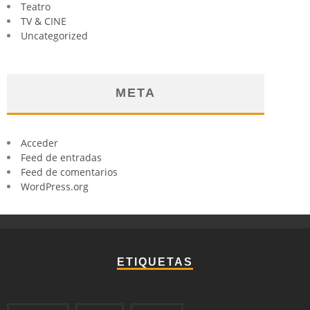
Teatro
TV & CINE
Uncategorized
META
Acceder
Feed de entradas
Feed de comentarios
WordPress.org
ETIQUETAS