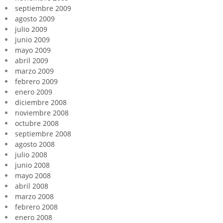
septiembre 2009
agosto 2009
julio 2009
junio 2009
mayo 2009
abril 2009
marzo 2009
febrero 2009
enero 2009
diciembre 2008
noviembre 2008
octubre 2008
septiembre 2008
agosto 2008
julio 2008
junio 2008
mayo 2008
abril 2008
marzo 2008
febrero 2008
enero 2008