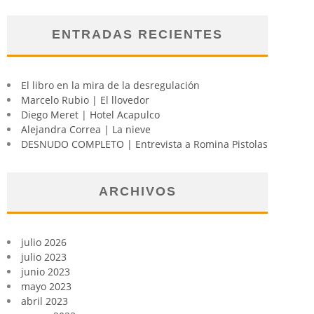
ENTRADAS RECIENTES
El libro en la mira de la desregulación
Marcelo Rubio | El llovedor
Diego Meret | Hotel Acapulco
Alejandra Correa | La nieve
DESNUDO COMPLETO | Entrevista a Romina Pistolas
ARCHIVOS
julio 2026
julio 2023
junio 2023
mayo 2023
abril 2023