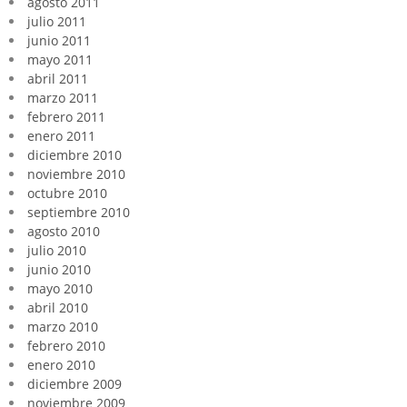
agosto 2011
julio 2011
junio 2011
mayo 2011
abril 2011
marzo 2011
febrero 2011
enero 2011
diciembre 2010
noviembre 2010
octubre 2010
septiembre 2010
agosto 2010
julio 2010
junio 2010
mayo 2010
abril 2010
marzo 2010
febrero 2010
enero 2010
diciembre 2009
noviembre 2009