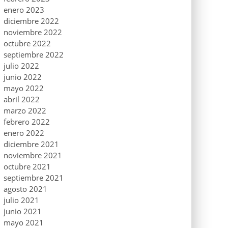
enero 2023
diciembre 2022
noviembre 2022
octubre 2022
septiembre 2022
julio 2022
junio 2022
mayo 2022
abril 2022
marzo 2022
febrero 2022
enero 2022
diciembre 2021
noviembre 2021
octubre 2021
septiembre 2021
agosto 2021
julio 2021
junio 2021
mayo 2021