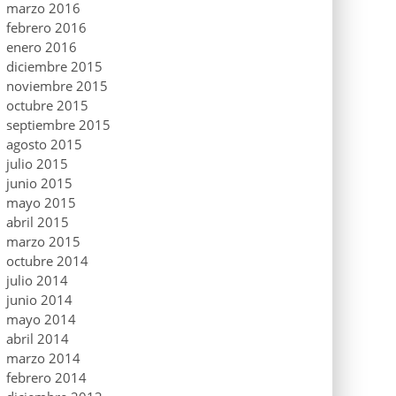
marzo 2016
febrero 2016
enero 2016
diciembre 2015
noviembre 2015
octubre 2015
septiembre 2015
agosto 2015
julio 2015
junio 2015
mayo 2015
abril 2015
marzo 2015
octubre 2014
julio 2014
junio 2014
mayo 2014
abril 2014
marzo 2014
febrero 2014