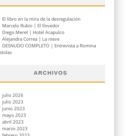
El libro en la mira de la desregulación
Marcelo Rubio | El llovedor
Diego Meret | Hotel Acapulco
Alejandra Correa | La nieve
DESNUDO COMPLETO | Entrevista a Romina
stolas
ARCHIVOS
julio 2026
julio 2023
junio 2023
mayo 2023
abril 2023
marzo 2023
febrero 2023