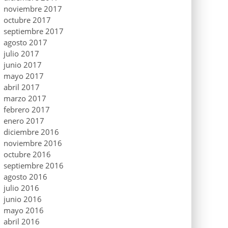
noviembre 2017
octubre 2017
septiembre 2017
agosto 2017
julio 2017
junio 2017
mayo 2017
abril 2017
marzo 2017
febrero 2017
enero 2017
diciembre 2016
noviembre 2016
octubre 2016
septiembre 2016
agosto 2016
julio 2016
junio 2016
mayo 2016
abril 2016