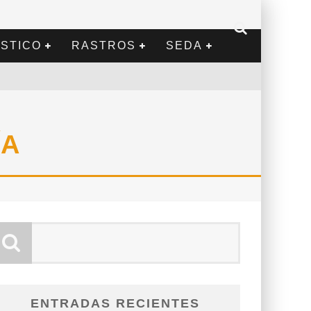
STICO
RASTROS
SEDA
ÍA
ENTRADAS RECIENTES