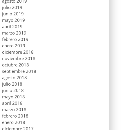
agosto 2019
julio 2019
junio 2019
mayo 2019
abril 2019
marzo 2019
febrero 2019
enero 2019
diciembre 2018
noviembre 2018
octubre 2018
septiembre 2018
agosto 2018
julio 2018
junio 2018
mayo 2018
abril 2018
marzo 2018
febrero 2018
enero 2018
diciembre 2017