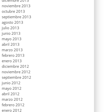
diciembre 2013
noviembre 2013
octubre 2013
septiembre 2013
agosto 2013
julio 2013
junio 2013
mayo 2013
abril 2013
marzo 2013
febrero 2013
enero 2013
diciembre 2012
noviembre 2012
septiembre 2012
junio 2012
mayo 2012
abril 2012
marzo 2012
febrero 2012
enero 2012