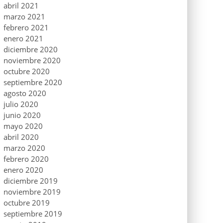
abril 2021
marzo 2021
febrero 2021
enero 2021
diciembre 2020
noviembre 2020
octubre 2020
septiembre 2020
agosto 2020
julio 2020
junio 2020
mayo 2020
abril 2020
marzo 2020
febrero 2020
enero 2020
diciembre 2019
noviembre 2019
octubre 2019
septiembre 2019