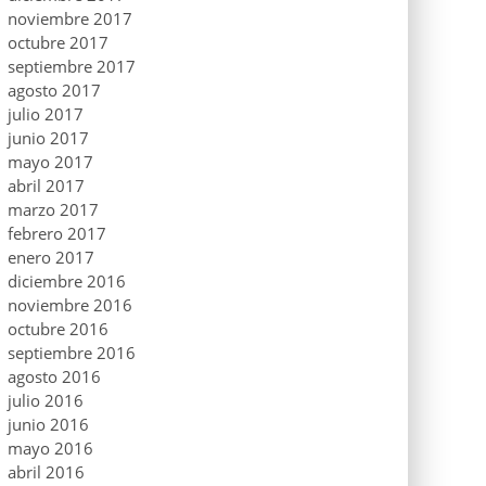
noviembre 2017
octubre 2017
septiembre 2017
agosto 2017
julio 2017
junio 2017
mayo 2017
abril 2017
marzo 2017
febrero 2017
enero 2017
diciembre 2016
noviembre 2016
octubre 2016
septiembre 2016
agosto 2016
julio 2016
junio 2016
mayo 2016
abril 2016