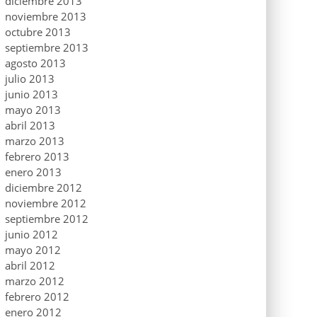
diciembre 2013
noviembre 2013
octubre 2013
septiembre 2013
agosto 2013
julio 2013
junio 2013
mayo 2013
abril 2013
marzo 2013
febrero 2013
enero 2013
diciembre 2012
noviembre 2012
septiembre 2012
junio 2012
mayo 2012
abril 2012
marzo 2012
febrero 2012
enero 2012