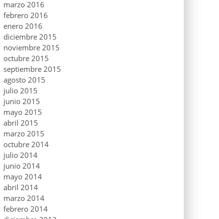
marzo 2016
febrero 2016
enero 2016
diciembre 2015
noviembre 2015
octubre 2015
septiembre 2015
agosto 2015
julio 2015
junio 2015
mayo 2015
abril 2015
marzo 2015
octubre 2014
julio 2014
junio 2014
mayo 2014
abril 2014
marzo 2014
febrero 2014