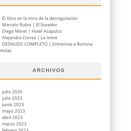
El libro en la mira de la desregulación
Marcelo Rubio | El llovedor
Diego Meret | Hotel Acapulco
Alejandra Correa | La nieve
DESNUDO COMPLETO | Entrevista a Romina
stolas
ARCHIVOS
julio 2026
julio 2023
junio 2023
mayo 2023
abril 2023
marzo 2023
febrero 2023