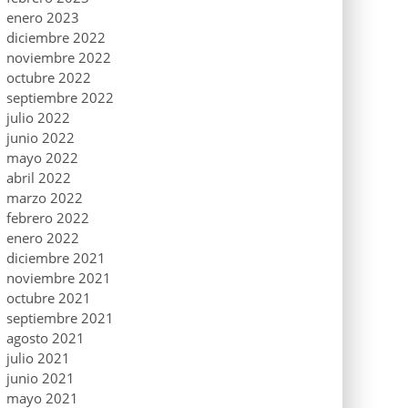
enero 2023
diciembre 2022
noviembre 2022
octubre 2022
septiembre 2022
julio 2022
junio 2022
mayo 2022
abril 2022
marzo 2022
febrero 2022
enero 2022
diciembre 2021
noviembre 2021
octubre 2021
septiembre 2021
agosto 2021
julio 2021
junio 2021
mayo 2021