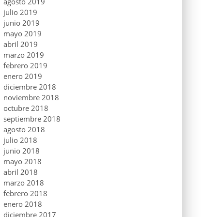
agosto 2019
julio 2019
junio 2019
mayo 2019
abril 2019
marzo 2019
febrero 2019
enero 2019
diciembre 2018
noviembre 2018
octubre 2018
septiembre 2018
agosto 2018
julio 2018
junio 2018
mayo 2018
abril 2018
marzo 2018
febrero 2018
enero 2018
diciembre 2017