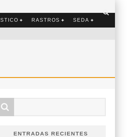
STICO
RASTROS
SEDA
ENTRADAS RECIENTES