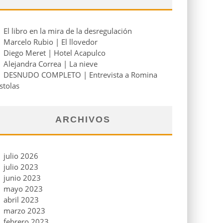
El libro en la mira de la desregulación
Marcelo Rubio | El llovedor
Diego Meret | Hotel Acapulco
Alejandra Correa | La nieve
DESNUDO COMPLETO | Entrevista a Romina
stolas
ARCHIVOS
julio 2026
julio 2023
junio 2023
mayo 2023
abril 2023
marzo 2023
febrero 2023