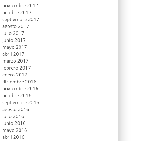
noviembre 2017
octubre 2017
septiembre 2017
agosto 2017
julio 2017
junio 2017
mayo 2017
abril 2017
marzo 2017
febrero 2017
enero 2017
diciembre 2016
noviembre 2016
octubre 2016
septiembre 2016
agosto 2016
julio 2016
junio 2016
mayo 2016
abril 2016