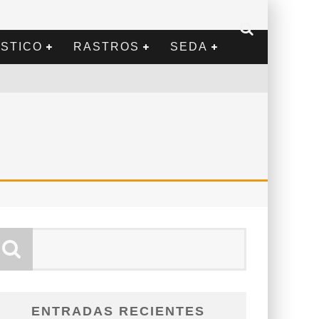
STICO
RASTROS
SEDA
ENTRADAS RECIENTES