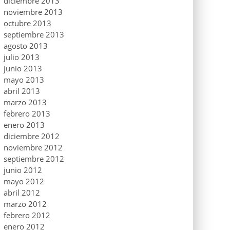
diciembre 2013
noviembre 2013
octubre 2013
septiembre 2013
agosto 2013
julio 2013
junio 2013
mayo 2013
abril 2013
marzo 2013
febrero 2013
enero 2013
diciembre 2012
noviembre 2012
septiembre 2012
junio 2012
mayo 2012
abril 2012
marzo 2012
febrero 2012
enero 2012