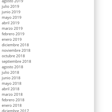
agosto 2019
julio 2019
junio 2019
mayo 2019
abril 2019
marzo 2019
febrero 2019
enero 2019
diciembre 2018
noviembre 2018
octubre 2018
septiembre 2018
agosto 2018
julio 2018
junio 2018
mayo 2018
abril 2018
marzo 2018
febrero 2018
enero 2018
diciembre 2017