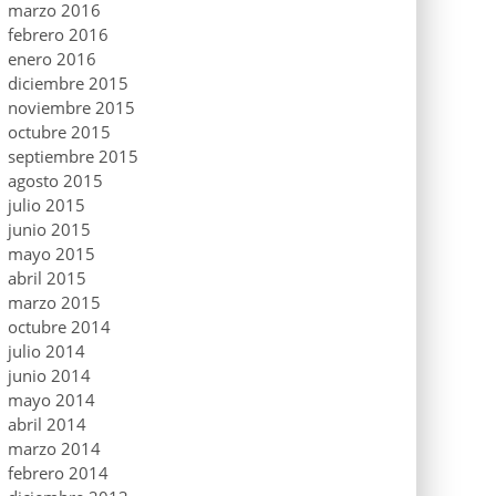
marzo 2016
febrero 2016
enero 2016
diciembre 2015
noviembre 2015
octubre 2015
septiembre 2015
agosto 2015
julio 2015
junio 2015
mayo 2015
abril 2015
marzo 2015
octubre 2014
julio 2014
junio 2014
mayo 2014
abril 2014
marzo 2014
febrero 2014