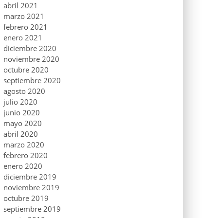
abril 2021
marzo 2021
febrero 2021
enero 2021
diciembre 2020
noviembre 2020
octubre 2020
septiembre 2020
agosto 2020
julio 2020
junio 2020
mayo 2020
abril 2020
marzo 2020
febrero 2020
enero 2020
diciembre 2019
noviembre 2019
octubre 2019
septiembre 2019