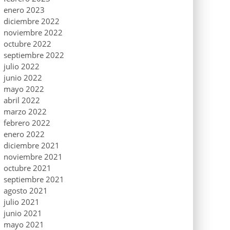
enero 2023
diciembre 2022
noviembre 2022
octubre 2022
septiembre 2022
julio 2022
junio 2022
mayo 2022
abril 2022
marzo 2022
febrero 2022
enero 2022
diciembre 2021
noviembre 2021
octubre 2021
septiembre 2021
agosto 2021
julio 2021
junio 2021
mayo 2021