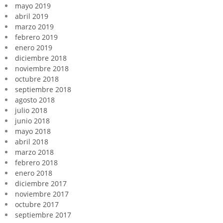
mayo 2019
abril 2019
marzo 2019
febrero 2019
enero 2019
diciembre 2018
noviembre 2018
octubre 2018
septiembre 2018
agosto 2018
julio 2018
junio 2018
mayo 2018
abril 2018
marzo 2018
febrero 2018
enero 2018
diciembre 2017
noviembre 2017
octubre 2017
septiembre 2017