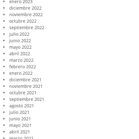
enero 2023
diciembre 2022
noviembre 2022
octubre 2022
septiembre 2022
julio 2022
junio 2022
mayo 2022
abril 2022
marzo 2022
febrero 2022
enero 2022
diciembre 2021
noviembre 2021
octubre 2021
septiembre 2021
agosto 2021
julio 2021
junio 2021
mayo 2021
abril 2021
marzo 2021