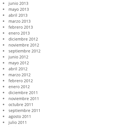
junio 2013
mayo 2013
abril 2013
marzo 2013
febrero 2013
enero 2013
diciembre 2012
noviembre 2012
septiembre 2012
junio 2012
mayo 2012
abril 2012
marzo 2012
febrero 2012
enero 2012
diciembre 2011
noviembre 2011
octubre 2011
septiembre 2011
agosto 2011
julio 2011