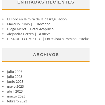
ENTRADAS RECIENTES
El libro en la mira de la desregulación
Marcelo Rubio | El llovedor
Diego Meret | Hotel Acapulco
Alejandra Correa | La nieve
DESNUDO COMPLETO | Entrevista a Romina Pistolas
ARCHIVOS
julio 2026
julio 2023
junio 2023
mayo 2023
abril 2023
marzo 2023
febrero 2023