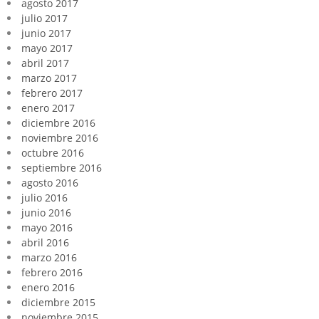
agosto 2017
julio 2017
junio 2017
mayo 2017
abril 2017
marzo 2017
febrero 2017
enero 2017
diciembre 2016
noviembre 2016
octubre 2016
septiembre 2016
agosto 2016
julio 2016
junio 2016
mayo 2016
abril 2016
marzo 2016
febrero 2016
enero 2016
diciembre 2015
noviembre 2015