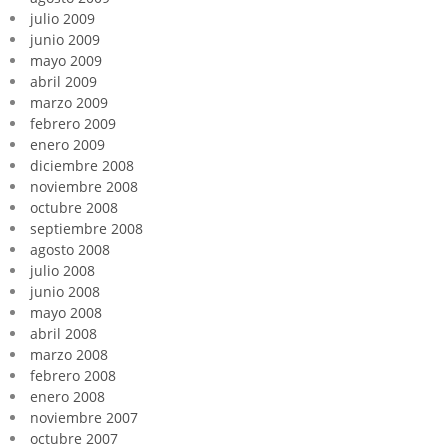
julio 2009
junio 2009
mayo 2009
abril 2009
marzo 2009
febrero 2009
enero 2009
diciembre 2008
noviembre 2008
octubre 2008
septiembre 2008
agosto 2008
julio 2008
junio 2008
mayo 2008
abril 2008
marzo 2008
febrero 2008
enero 2008
noviembre 2007
octubre 2007