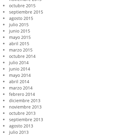
octubre 2015
septiembre 2015
agosto 2015
julio 2015
junio 2015
mayo 2015
abril 2015
marzo 2015
octubre 2014
julio 2014
junio 2014
mayo 2014
abril 2014
marzo 2014
febrero 2014
diciembre 2013
noviembre 2013
octubre 2013
septiembre 2013
agosto 2013
julio 2013