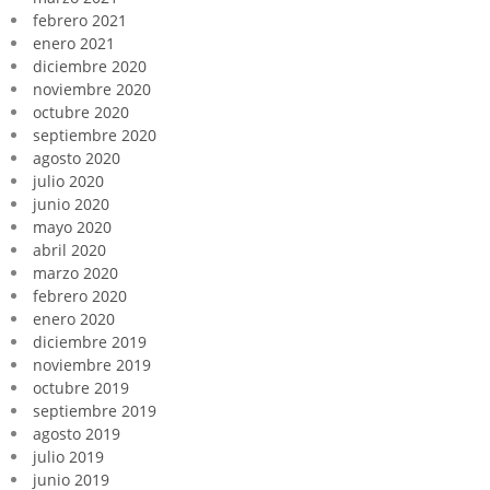
febrero 2021
enero 2021
diciembre 2020
noviembre 2020
octubre 2020
septiembre 2020
agosto 2020
julio 2020
junio 2020
mayo 2020
abril 2020
marzo 2020
febrero 2020
enero 2020
diciembre 2019
noviembre 2019
octubre 2019
septiembre 2019
agosto 2019
julio 2019
junio 2019