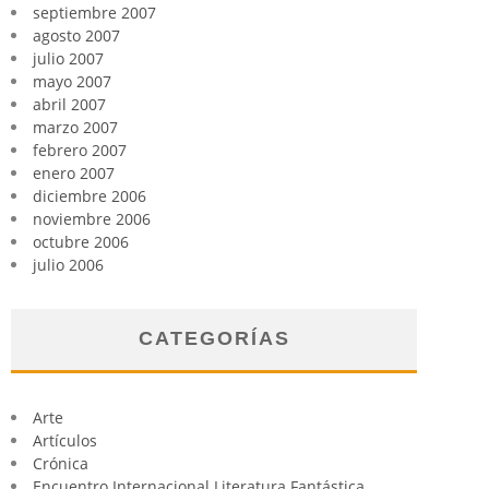
septiembre 2007
agosto 2007
julio 2007
mayo 2007
abril 2007
marzo 2007
febrero 2007
enero 2007
diciembre 2006
noviembre 2006
octubre 2006
julio 2006
CATEGORÍAS
Arte
Artículos
Crónica
Encuentro Internacional Literatura Fantástica