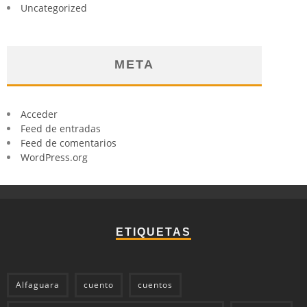
Uncategorized
META
Acceder
Feed de entradas
Feed de comentarios
WordPress.org
ETIQUETAS
Alfaguara
cuento
cuentos