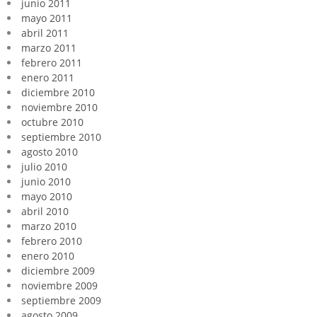
junio 2011
mayo 2011
abril 2011
marzo 2011
febrero 2011
enero 2011
diciembre 2010
noviembre 2010
octubre 2010
septiembre 2010
agosto 2010
julio 2010
junio 2010
mayo 2010
abril 2010
marzo 2010
febrero 2010
enero 2010
diciembre 2009
noviembre 2009
septiembre 2009
agosto 2009