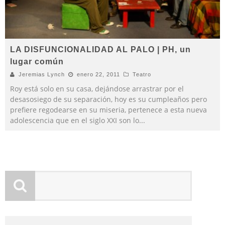
LA DISFUNCIONALIDAD AL PALO | PH, un
lugar común
Jeremias Lynch
enero 22, 2011
Teatro
Roy está solo en su casa, dejándose arrastrar por el
desasosiego de su separación, hoy es su cumpleaños pero
prefiere regodearse en su miseria, pertenece a esta nueva
adolescencia que en el siglo XXI son lo
...