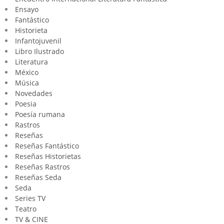
Ensayo
Fantástico
Historieta
Infantojuvenil
Libro Ilustrado
Literatura
México
Música
Novedades
Poesia
Poesía rumana
Rastros
Reseñas
Reseñas Fantástico
Reseñas Historietas
Reseñas Rastros
Reseñas Seda
Seda
Series TV
Teatro
TV & CINE