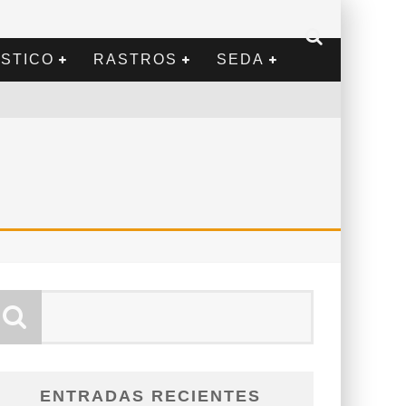
STICO
RASTROS
SEDA
ENTRADAS RECIENTES