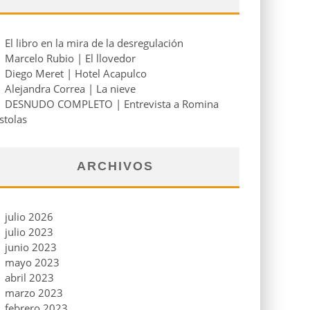
El libro en la mira de la desregulación
Marcelo Rubio | El llovedor
Diego Meret | Hotel Acapulco
Alejandra Correa | La nieve
DESNUDO COMPLETO | Entrevista a Romina
stolas
ARCHIVOS
julio 2026
julio 2023
junio 2023
mayo 2023
abril 2023
marzo 2023
febrero 2023