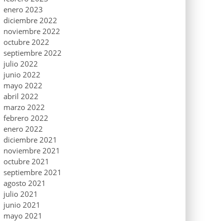
enero 2023
diciembre 2022
noviembre 2022
octubre 2022
septiembre 2022
julio 2022
junio 2022
mayo 2022
abril 2022
marzo 2022
febrero 2022
enero 2022
diciembre 2021
noviembre 2021
octubre 2021
septiembre 2021
agosto 2021
julio 2021
junio 2021
mayo 2021