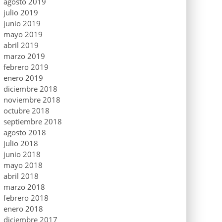
agosto 2019
julio 2019
junio 2019
mayo 2019
abril 2019
marzo 2019
febrero 2019
enero 2019
diciembre 2018
noviembre 2018
octubre 2018
septiembre 2018
agosto 2018
julio 2018
junio 2018
mayo 2018
abril 2018
marzo 2018
febrero 2018
enero 2018
diciembre 2017