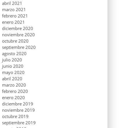
abril 2021
marzo 2021
febrero 2021
enero 2021
diciembre 2020
noviembre 2020
octubre 2020
septiembre 2020
agosto 2020
julio 2020
junio 2020
mayo 2020
abril 2020
marzo 2020
febrero 2020
enero 2020
diciembre 2019
noviembre 2019
octubre 2019
septiembre 2019