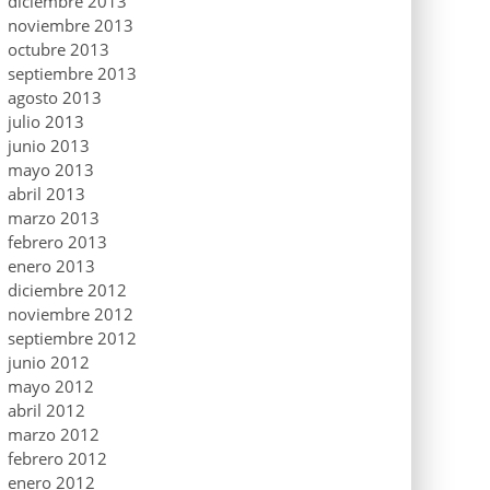
diciembre 2013
noviembre 2013
octubre 2013
septiembre 2013
agosto 2013
julio 2013
junio 2013
mayo 2013
abril 2013
marzo 2013
febrero 2013
enero 2013
diciembre 2012
noviembre 2012
septiembre 2012
junio 2012
mayo 2012
abril 2012
marzo 2012
febrero 2012
enero 2012