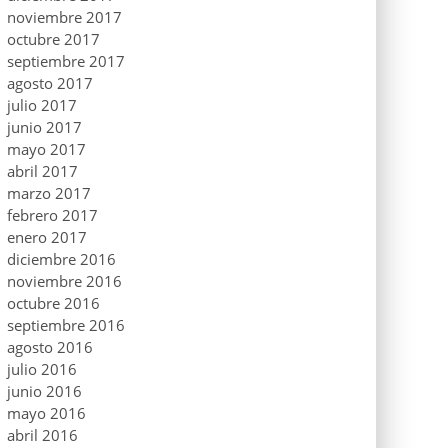
noviembre 2017
octubre 2017
septiembre 2017
agosto 2017
julio 2017
junio 2017
mayo 2017
abril 2017
marzo 2017
febrero 2017
enero 2017
diciembre 2016
noviembre 2016
octubre 2016
septiembre 2016
agosto 2016
julio 2016
junio 2016
mayo 2016
abril 2016