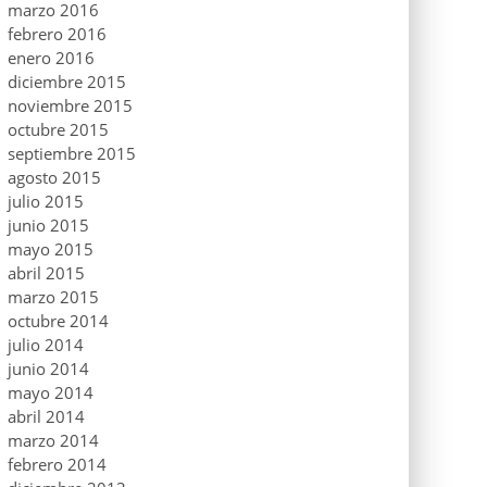
marzo 2016
febrero 2016
enero 2016
diciembre 2015
noviembre 2015
octubre 2015
septiembre 2015
agosto 2015
julio 2015
junio 2015
mayo 2015
abril 2015
marzo 2015
octubre 2014
julio 2014
junio 2014
mayo 2014
abril 2014
marzo 2014
febrero 2014