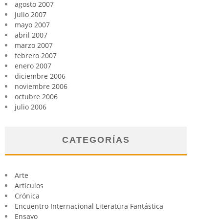
agosto 2007
julio 2007
mayo 2007
abril 2007
marzo 2007
febrero 2007
enero 2007
diciembre 2006
noviembre 2006
octubre 2006
julio 2006
CATEGORÍAS
Arte
Artículos
Crónica
Encuentro Internacional Literatura Fantástica
Ensayo