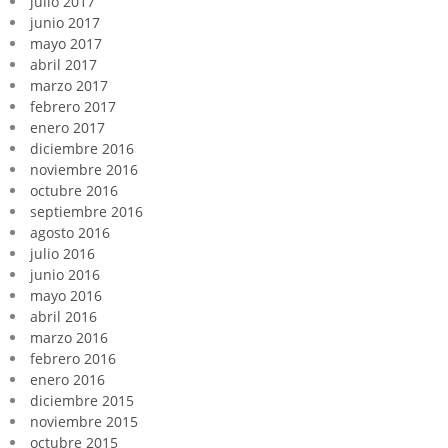
julio 2017
junio 2017
mayo 2017
abril 2017
marzo 2017
febrero 2017
enero 2017
diciembre 2016
noviembre 2016
octubre 2016
septiembre 2016
agosto 2016
julio 2016
junio 2016
mayo 2016
abril 2016
marzo 2016
febrero 2016
enero 2016
diciembre 2015
noviembre 2015
octubre 2015