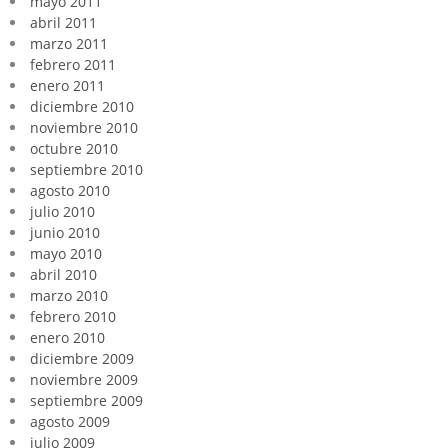
mayo 2011
abril 2011
marzo 2011
febrero 2011
enero 2011
diciembre 2010
noviembre 2010
octubre 2010
septiembre 2010
agosto 2010
julio 2010
junio 2010
mayo 2010
abril 2010
marzo 2010
febrero 2010
enero 2010
diciembre 2009
noviembre 2009
septiembre 2009
agosto 2009
julio 2009