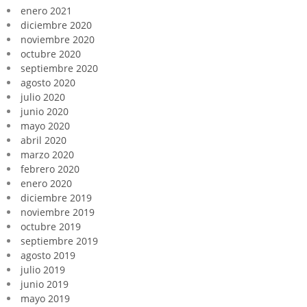
enero 2021
diciembre 2020
noviembre 2020
octubre 2020
septiembre 2020
agosto 2020
julio 2020
junio 2020
mayo 2020
abril 2020
marzo 2020
febrero 2020
enero 2020
diciembre 2019
noviembre 2019
octubre 2019
septiembre 2019
agosto 2019
julio 2019
junio 2019
mayo 2019