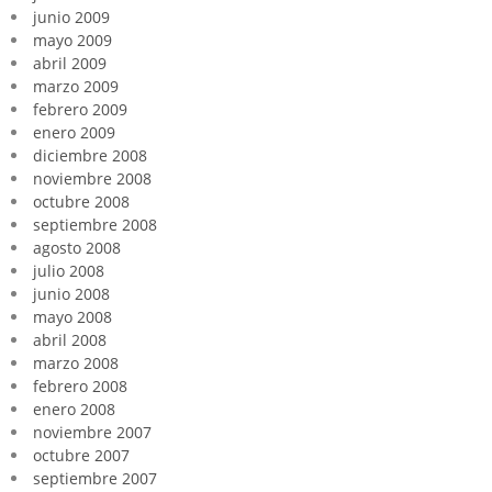
junio 2009
mayo 2009
abril 2009
marzo 2009
febrero 2009
enero 2009
diciembre 2008
noviembre 2008
octubre 2008
septiembre 2008
agosto 2008
julio 2008
junio 2008
mayo 2008
abril 2008
marzo 2008
febrero 2008
enero 2008
noviembre 2007
octubre 2007
septiembre 2007