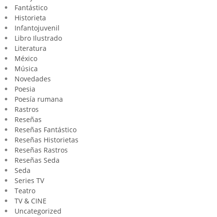
Fantástico
Historieta
Infantojuvenil
Libro Ilustrado
Literatura
México
Música
Novedades
Poesia
Poesía rumana
Rastros
Reseñas
Reseñas Fantástico
Reseñas Historietas
Reseñas Rastros
Reseñas Seda
Seda
Series TV
Teatro
TV & CINE
Uncategorized