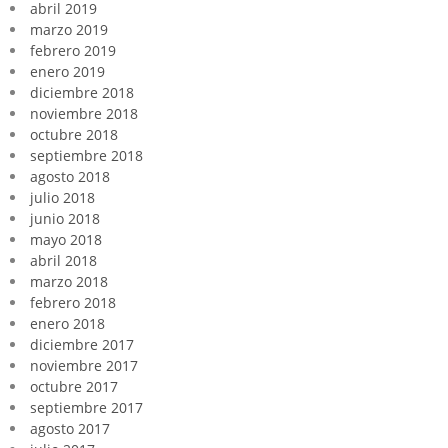
abril 2019
marzo 2019
febrero 2019
enero 2019
diciembre 2018
noviembre 2018
octubre 2018
septiembre 2018
agosto 2018
julio 2018
junio 2018
mayo 2018
abril 2018
marzo 2018
febrero 2018
enero 2018
diciembre 2017
noviembre 2017
octubre 2017
septiembre 2017
agosto 2017