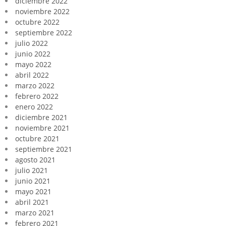
diciembre 2022
noviembre 2022
octubre 2022
septiembre 2022
julio 2022
junio 2022
mayo 2022
abril 2022
marzo 2022
febrero 2022
enero 2022
diciembre 2021
noviembre 2021
octubre 2021
septiembre 2021
agosto 2021
julio 2021
junio 2021
mayo 2021
abril 2021
marzo 2021
febrero 2021