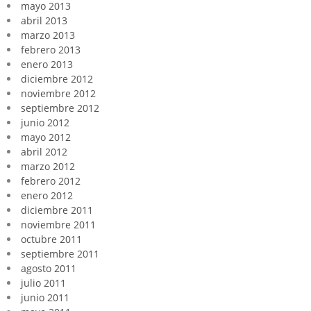
mayo 2013
abril 2013
marzo 2013
febrero 2013
enero 2013
diciembre 2012
noviembre 2012
septiembre 2012
junio 2012
mayo 2012
abril 2012
marzo 2012
febrero 2012
enero 2012
diciembre 2011
noviembre 2011
octubre 2011
septiembre 2011
agosto 2011
julio 2011
junio 2011