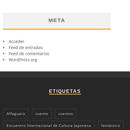
META
Acceder
Feed de entradas
Feed de comentarios
WordPress.org
ETIQUETAS
Alfaguara
cuento
cuentos
Encuentro Internacional de Cultura Japonesa
fantástico