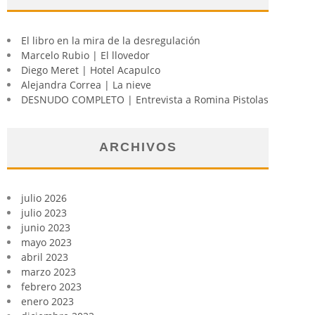
El libro en la mira de la desregulación
Marcelo Rubio | El llovedor
Diego Meret | Hotel Acapulco
Alejandra Correa | La nieve
DESNUDO COMPLETO | Entrevista a Romina Pistolas
ARCHIVOS
julio 2026
julio 2023
junio 2023
mayo 2023
abril 2023
marzo 2023
febrero 2023
enero 2023