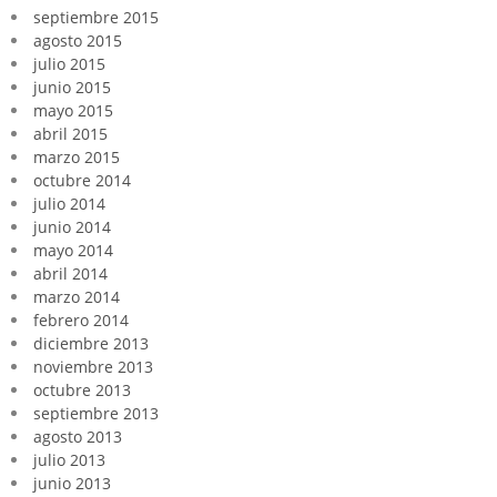
septiembre 2015
agosto 2015
julio 2015
junio 2015
mayo 2015
abril 2015
marzo 2015
octubre 2014
julio 2014
junio 2014
mayo 2014
abril 2014
marzo 2014
febrero 2014
diciembre 2013
noviembre 2013
octubre 2013
septiembre 2013
agosto 2013
julio 2013
junio 2013