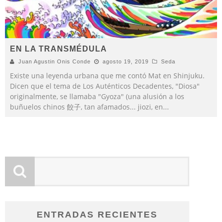
EN LA TRANSMÉDULA
Juan Agustin Onis Conde
agosto 19, 2019
Seda
Existe una leyenda urbana que me contó Mat en Shinjuku.
Dicen que el tema de Los Auténticos Decadentes, "Diosa"
originalmente, se llamaba "Gyoza" (una alusión a los
buñuelos chinos 餃子, tan afamados... jiozi, en
...
ENTRADAS RECIENTES