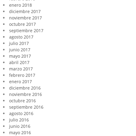
enero 2018
diciembre 2017
noviembre 2017
octubre 2017
septiembre 2017
agosto 2017
julio 2017
junio 2017
mayo 2017
abril 2017
marzo 2017
febrero 2017
enero 2017
diciembre 2016
noviembre 2016
octubre 2016
septiembre 2016
agosto 2016
julio 2016
junio 2016
mayo 2016