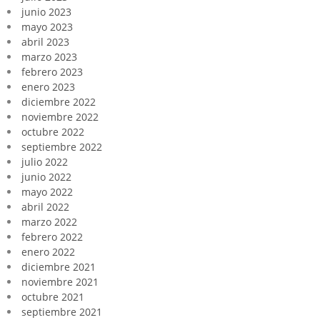
junio 2023
mayo 2023
abril 2023
marzo 2023
febrero 2023
enero 2023
diciembre 2022
noviembre 2022
octubre 2022
septiembre 2022
julio 2022
junio 2022
mayo 2022
abril 2022
marzo 2022
febrero 2022
enero 2022
diciembre 2021
noviembre 2021
octubre 2021
septiembre 2021