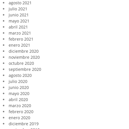
agosto 2021
julio 2021
junio 2021
mayo 2021
abril 2021
marzo 2021
febrero 2021
enero 2021
diciembre 2020
noviembre 2020
octubre 2020
septiembre 2020
agosto 2020
julio 2020
junio 2020
mayo 2020
abril 2020
marzo 2020
febrero 2020
enero 2020
diciembre 2019