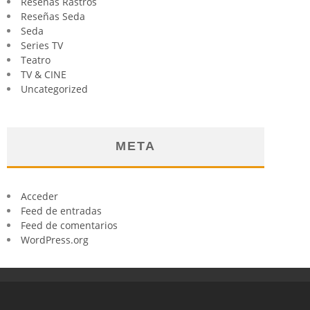
Reseñas Rastros
Reseñas Seda
Seda
Series TV
Teatro
TV & CINE
Uncategorized
META
Acceder
Feed de entradas
Feed de comentarios
WordPress.org