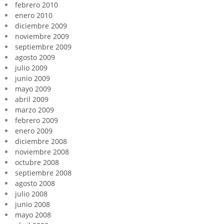
febrero 2010
enero 2010
diciembre 2009
noviembre 2009
septiembre 2009
agosto 2009
julio 2009
junio 2009
mayo 2009
abril 2009
marzo 2009
febrero 2009
enero 2009
diciembre 2008
noviembre 2008
octubre 2008
septiembre 2008
agosto 2008
julio 2008
junio 2008
mayo 2008