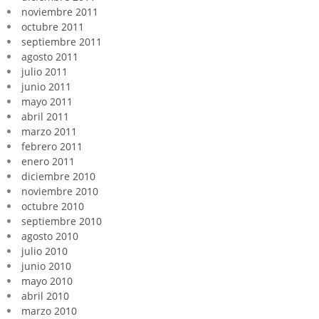
noviembre 2011
octubre 2011
septiembre 2011
agosto 2011
julio 2011
junio 2011
mayo 2011
abril 2011
marzo 2011
febrero 2011
enero 2011
diciembre 2010
noviembre 2010
octubre 2010
septiembre 2010
agosto 2010
julio 2010
junio 2010
mayo 2010
abril 2010
marzo 2010