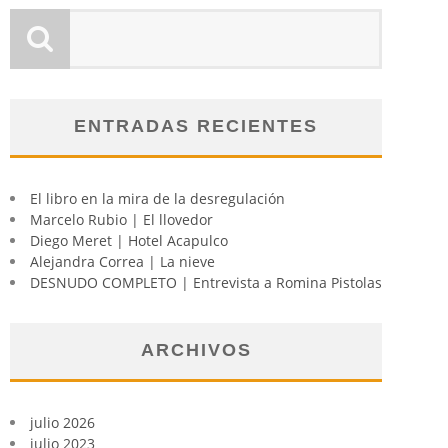
ENTRADAS RECIENTES
El libro en la mira de la desregulación
Marcelo Rubio | El llovedor
Diego Meret | Hotel Acapulco
Alejandra Correa | La nieve
DESNUDO COMPLETO | Entrevista a Romina Pistolas
ARCHIVOS
julio 2026
julio 2023