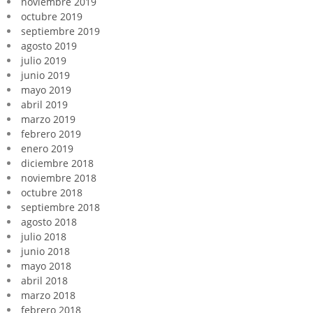
noviembre 2019
octubre 2019
septiembre 2019
agosto 2019
julio 2019
junio 2019
mayo 2019
abril 2019
marzo 2019
febrero 2019
enero 2019
diciembre 2018
noviembre 2018
octubre 2018
septiembre 2018
agosto 2018
julio 2018
junio 2018
mayo 2018
abril 2018
marzo 2018
febrero 2018