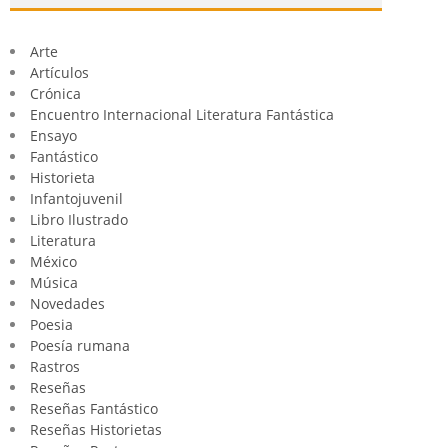
Arte
Artículos
Crónica
Encuentro Internacional Literatura Fantástica
Ensayo
Fantástico
Historieta
Infantojuvenil
Libro Ilustrado
Literatura
México
Música
Novedades
Poesia
Poesía rumana
Rastros
Reseñas
Reseñas Fantástico
Reseñas Historietas