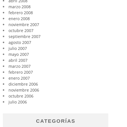
abril 2008
marzo 2008
febrero 2008
enero 2008
noviembre 2007
octubre 2007
septiembre 2007
agosto 2007
julio 2007
mayo 2007
abril 2007
marzo 2007
febrero 2007
enero 2007
diciembre 2006
noviembre 2006
octubre 2006
julio 2006
CATEGORÍAS