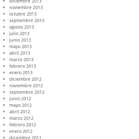
diciembre 2013
noviembre 2013
octubre 2013
septiembre 2013
agosto 2013
julio 2013
junio 2013
mayo 2013
abril 2013
marzo 2013
febrero 2013
enero 2013
diciembre 2012
noviembre 2012
septiembre 2012
junio 2012
mayo 2012
abril 2012
marzo 2012
febrero 2012
enero 2012
diciembre 2011