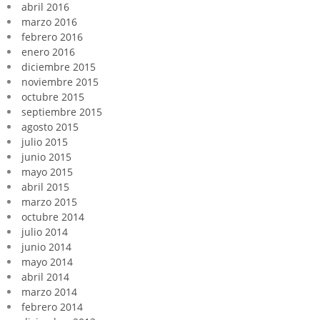
abril 2016
marzo 2016
febrero 2016
enero 2016
diciembre 2015
noviembre 2015
octubre 2015
septiembre 2015
agosto 2015
julio 2015
junio 2015
mayo 2015
abril 2015
marzo 2015
octubre 2014
julio 2014
junio 2014
mayo 2014
abril 2014
marzo 2014
febrero 2014