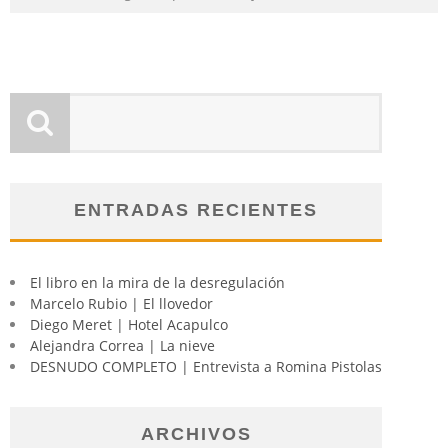
ENTRADAS RECIENTES
El libro en la mira de la desregulación
Marcelo Rubio | El llovedor
Diego Meret | Hotel Acapulco
Alejandra Correa | La nieve
DESNUDO COMPLETO | Entrevista a Romina Pistolas
ARCHIVOS