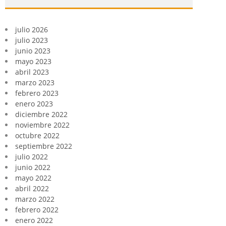
julio 2026
julio 2023
junio 2023
mayo 2023
abril 2023
marzo 2023
febrero 2023
enero 2023
diciembre 2022
noviembre 2022
octubre 2022
septiembre 2022
julio 2022
junio 2022
mayo 2022
abril 2022
marzo 2022
febrero 2022
enero 2022