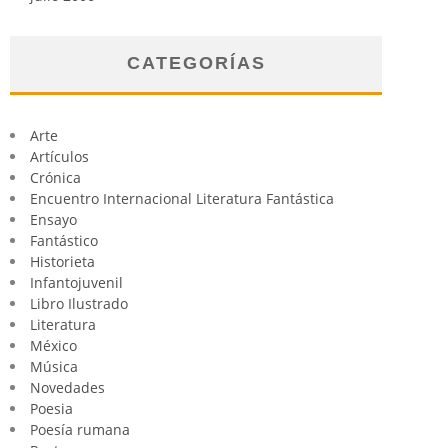
CATEGORÍAS
Arte
Artículos
Crónica
Encuentro Internacional Literatura Fantástica
Ensayo
Fantástico
Historieta
Infantojuvenil
Libro Ilustrado
Literatura
México
Música
Novedades
Poesia
Poesía rumana