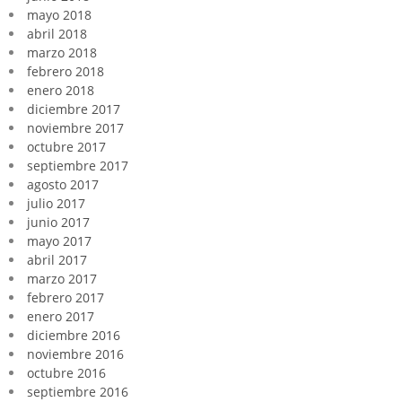
mayo 2018
abril 2018
marzo 2018
febrero 2018
enero 2018
diciembre 2017
noviembre 2017
octubre 2017
septiembre 2017
agosto 2017
julio 2017
junio 2017
mayo 2017
abril 2017
marzo 2017
febrero 2017
enero 2017
diciembre 2016
noviembre 2016
octubre 2016
septiembre 2016