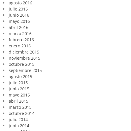
agosto 2016
julio 2016
junio 2016
mayo 2016
abril 2016
marzo 2016
febrero 2016
enero 2016
diciembre 2015
noviembre 2015
octubre 2015
septiembre 2015
agosto 2015
julio 2015
junio 2015
mayo 2015
abril 2015
marzo 2015
octubre 2014
julio 2014
junio 2014