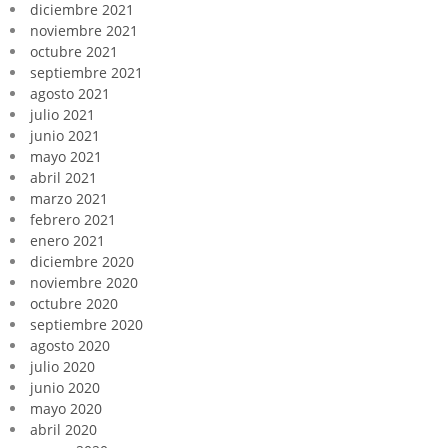
diciembre 2021
noviembre 2021
octubre 2021
septiembre 2021
agosto 2021
julio 2021
junio 2021
mayo 2021
abril 2021
marzo 2021
febrero 2021
enero 2021
diciembre 2020
noviembre 2020
octubre 2020
septiembre 2020
agosto 2020
julio 2020
junio 2020
mayo 2020
abril 2020