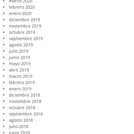
marzo 2020
febrero 2020
enero 2020
diciembre 2019
noviembre 2019
octubre 2019
septiembre 2019
agosto 2019
julio 2019
junio 2019
mayo 2019
abril 2019
marzo 2019
febrero 2019
enero 2019
diciembre 2018
noviembre 2018
octubre 2018
septiembre 2018
agosto 2018
julio 2018
junio 2018