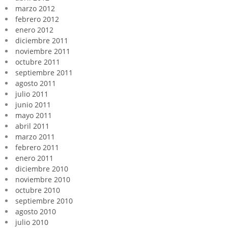
marzo 2012
febrero 2012
enero 2012
diciembre 2011
noviembre 2011
octubre 2011
septiembre 2011
agosto 2011
julio 2011
junio 2011
mayo 2011
abril 2011
marzo 2011
febrero 2011
enero 2011
diciembre 2010
noviembre 2010
octubre 2010
septiembre 2010
agosto 2010
julio 2010