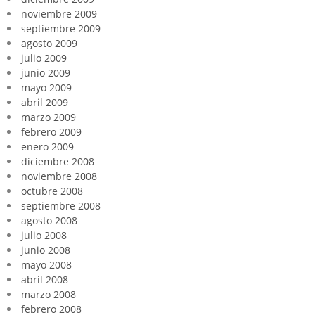
noviembre 2009
septiembre 2009
agosto 2009
julio 2009
junio 2009
mayo 2009
abril 2009
marzo 2009
febrero 2009
enero 2009
diciembre 2008
noviembre 2008
octubre 2008
septiembre 2008
agosto 2008
julio 2008
junio 2008
mayo 2008
abril 2008
marzo 2008
febrero 2008