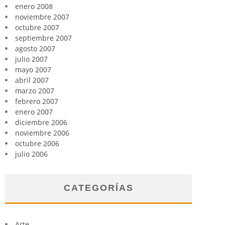
enero 2008
noviembre 2007
octubre 2007
septiembre 2007
agosto 2007
julio 2007
mayo 2007
abril 2007
marzo 2007
febrero 2007
enero 2007
diciembre 2006
noviembre 2006
octubre 2006
julio 2006
CATEGORÍAS
Arte