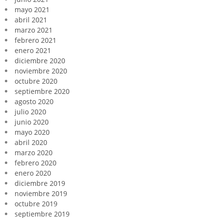
mayo 2021
abril 2021
marzo 2021
febrero 2021
enero 2021
diciembre 2020
noviembre 2020
octubre 2020
septiembre 2020
agosto 2020
julio 2020
junio 2020
mayo 2020
abril 2020
marzo 2020
febrero 2020
enero 2020
diciembre 2019
noviembre 2019
octubre 2019
septiembre 2019