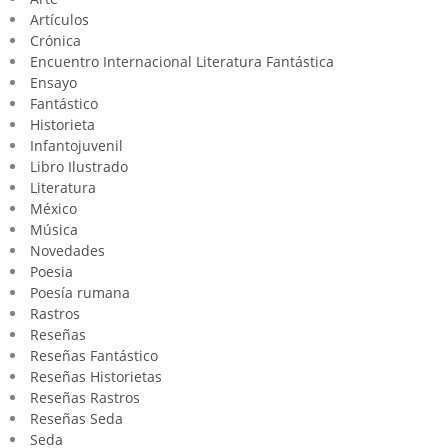
Artículos
Crónica
Encuentro Internacional Literatura Fantástica
Ensayo
Fantástico
Historieta
Infantojuvenil
Libro Ilustrado
Literatura
México
Música
Novedades
Poesia
Poesía rumana
Rastros
Reseñas
Reseñas Fantástico
Reseñas Historietas
Reseñas Rastros
Reseñas Seda
Seda