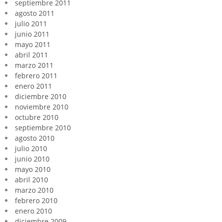
septiembre 2011
agosto 2011
julio 2011
junio 2011
mayo 2011
abril 2011
marzo 2011
febrero 2011
enero 2011
diciembre 2010
noviembre 2010
octubre 2010
septiembre 2010
agosto 2010
julio 2010
junio 2010
mayo 2010
abril 2010
marzo 2010
febrero 2010
enero 2010
diciembre 2009