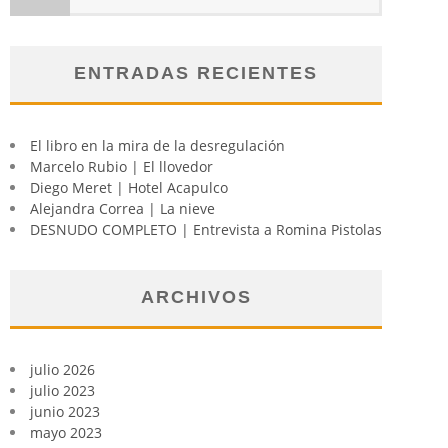
ENTRADAS RECIENTES
El libro en la mira de la desregulación
Marcelo Rubio | El llovedor
Diego Meret | Hotel Acapulco
Alejandra Correa | La nieve
DESNUDO COMPLETO | Entrevista a Romina Pistolas
ARCHIVOS
julio 2026
julio 2023
junio 2023
mayo 2023