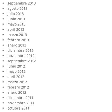
septiembre 2013
agosto 2013
julio 2013
junio 2013
mayo 2013
abril 2013
marzo 2013
febrero 2013
enero 2013
diciembre 2012
noviembre 2012
septiembre 2012
junio 2012
mayo 2012
abril 2012
marzo 2012
febrero 2012
enero 2012
diciembre 2011
noviembre 2011
octubre 2011