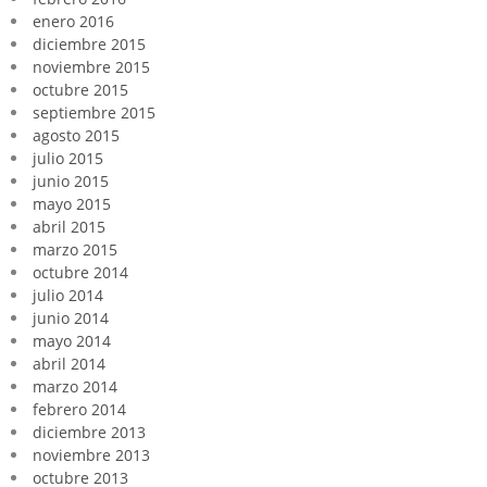
enero 2016
diciembre 2015
noviembre 2015
octubre 2015
septiembre 2015
agosto 2015
julio 2015
junio 2015
mayo 2015
abril 2015
marzo 2015
octubre 2014
julio 2014
junio 2014
mayo 2014
abril 2014
marzo 2014
febrero 2014
diciembre 2013
noviembre 2013
octubre 2013