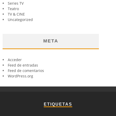
Series TV
Teatro
TV & CINE
Uncategorized
META
Acceder
Feed de entradas
Feed de comentarios
WordPress.org
ETIQUETAS