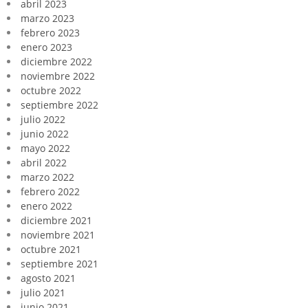
abril 2023
marzo 2023
febrero 2023
enero 2023
diciembre 2022
noviembre 2022
octubre 2022
septiembre 2022
julio 2022
junio 2022
mayo 2022
abril 2022
marzo 2022
febrero 2022
enero 2022
diciembre 2021
noviembre 2021
octubre 2021
septiembre 2021
agosto 2021
julio 2021
junio 2021