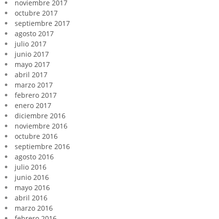
noviembre 2017
octubre 2017
septiembre 2017
agosto 2017
julio 2017
junio 2017
mayo 2017
abril 2017
marzo 2017
febrero 2017
enero 2017
diciembre 2016
noviembre 2016
octubre 2016
septiembre 2016
agosto 2016
julio 2016
junio 2016
mayo 2016
abril 2016
marzo 2016
febrero 2016