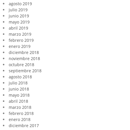
agosto 2019
julio 2019
junio 2019
mayo 2019
abril 2019
marzo 2019
febrero 2019
enero 2019
diciembre 2018
noviembre 2018
octubre 2018
septiembre 2018
agosto 2018
julio 2018
junio 2018
mayo 2018
abril 2018
marzo 2018
febrero 2018
enero 2018
diciembre 2017