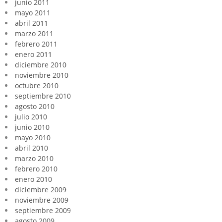
junio 2011
mayo 2011
abril 2011
marzo 2011
febrero 2011
enero 2011
diciembre 2010
noviembre 2010
octubre 2010
septiembre 2010
agosto 2010
julio 2010
junio 2010
mayo 2010
abril 2010
marzo 2010
febrero 2010
enero 2010
diciembre 2009
noviembre 2009
septiembre 2009
agosto 2009