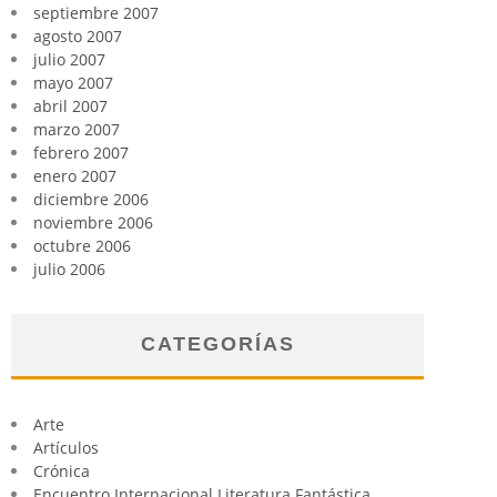
septiembre 2007
agosto 2007
julio 2007
mayo 2007
abril 2007
marzo 2007
febrero 2007
enero 2007
diciembre 2006
noviembre 2006
octubre 2006
julio 2006
CATEGORÍAS
Arte
Artículos
Crónica
Encuentro Internacional Literatura Fantástica