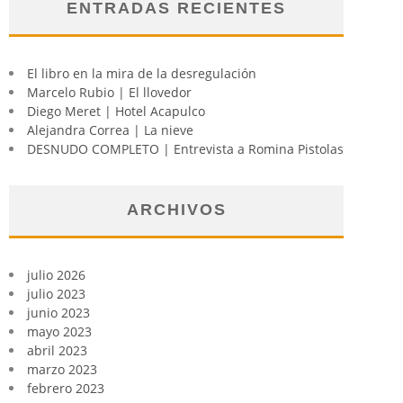
ENTRADAS RECIENTES
El libro en la mira de la desregulación
Marcelo Rubio | El llovedor
Diego Meret | Hotel Acapulco
Alejandra Correa | La nieve
DESNUDO COMPLETO | Entrevista a Romina Pistolas
ARCHIVOS
julio 2026
julio 2023
junio 2023
mayo 2023
abril 2023
marzo 2023
febrero 2023