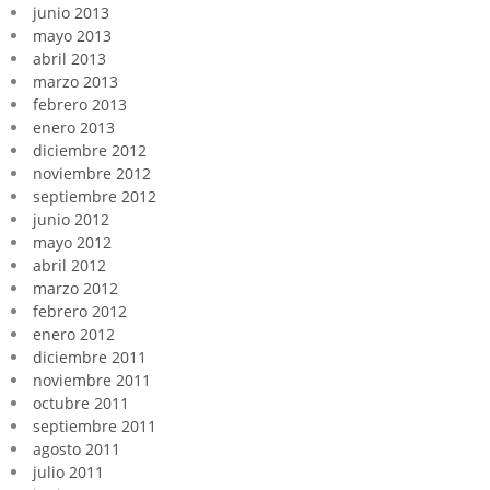
junio 2013
mayo 2013
abril 2013
marzo 2013
febrero 2013
enero 2013
diciembre 2012
noviembre 2012
septiembre 2012
junio 2012
mayo 2012
abril 2012
marzo 2012
febrero 2012
enero 2012
diciembre 2011
noviembre 2011
octubre 2011
septiembre 2011
agosto 2011
julio 2011