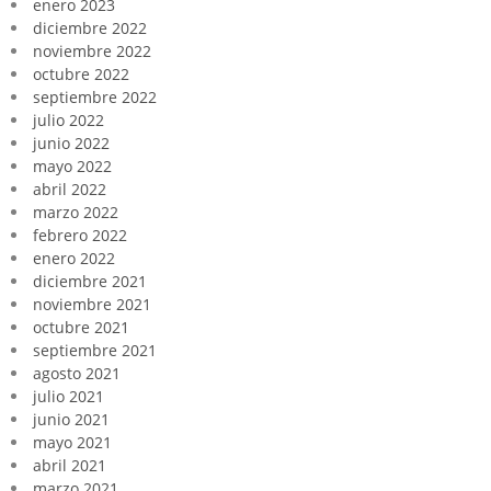
enero 2023
diciembre 2022
noviembre 2022
octubre 2022
septiembre 2022
julio 2022
junio 2022
mayo 2022
abril 2022
marzo 2022
febrero 2022
enero 2022
diciembre 2021
noviembre 2021
octubre 2021
septiembre 2021
agosto 2021
julio 2021
junio 2021
mayo 2021
abril 2021
marzo 2021