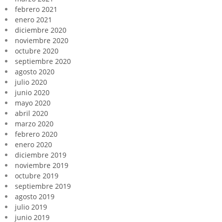
febrero 2021
enero 2021
diciembre 2020
noviembre 2020
octubre 2020
septiembre 2020
agosto 2020
julio 2020
junio 2020
mayo 2020
abril 2020
marzo 2020
febrero 2020
enero 2020
diciembre 2019
noviembre 2019
octubre 2019
septiembre 2019
agosto 2019
julio 2019
junio 2019