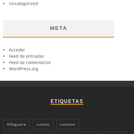
Uncategorized
META
Acceder
Feed de entradas
Feed de comentarios
WordPress.org
ETIQUETAS
Alfaguara
cuento
cuentos