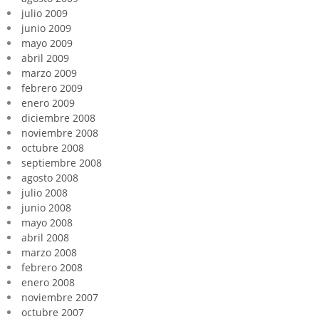
julio 2009
junio 2009
mayo 2009
abril 2009
marzo 2009
febrero 2009
enero 2009
diciembre 2008
noviembre 2008
octubre 2008
septiembre 2008
agosto 2008
julio 2008
junio 2008
mayo 2008
abril 2008
marzo 2008
febrero 2008
enero 2008
noviembre 2007
octubre 2007