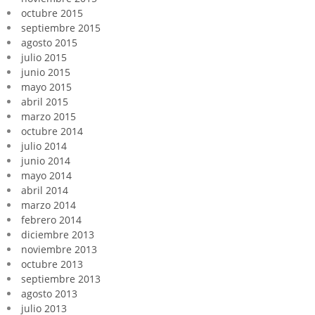
octubre 2015
septiembre 2015
agosto 2015
julio 2015
junio 2015
mayo 2015
abril 2015
marzo 2015
octubre 2014
julio 2014
junio 2014
mayo 2014
abril 2014
marzo 2014
febrero 2014
diciembre 2013
noviembre 2013
octubre 2013
septiembre 2013
agosto 2013
julio 2013