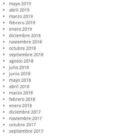
mayo 2019
abril 2019
marzo 2019
febrero 2019
enero 2019
diciembre 2018
noviembre 2018
octubre 2018
septiembre 2018
agosto 2018
julio 2018
junio 2018
mayo 2018
abril 2018
marzo 2018
febrero 2018
enero 2018
diciembre 2017
noviembre 2017
octubre 2017
septiembre 2017