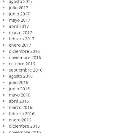
agosto 2017
julio 2017
junio 2017
mayo 2017
abril 2017
marzo 2017
febrero 2017
enero 2017
diciembre 2016
noviembre 2016
octubre 2016
septiembre 2016
agosto 2016
julio 2016
junio 2016
mayo 2016
abril 2016
marzo 2016
febrero 2016
enero 2016
diciembre 2015
noviembre 2015