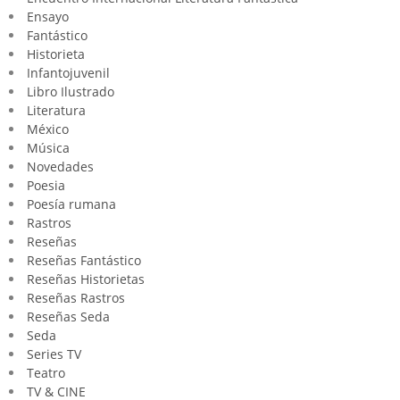
Ensayo
Fantástico
Historieta
Infantojuvenil
Libro Ilustrado
Literatura
México
Música
Novedades
Poesia
Poesía rumana
Rastros
Reseñas
Reseñas Fantástico
Reseñas Historietas
Reseñas Rastros
Reseñas Seda
Seda
Series TV
Teatro
TV & CINE