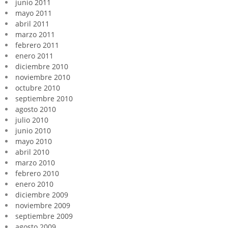
junio 2011
mayo 2011
abril 2011
marzo 2011
febrero 2011
enero 2011
diciembre 2010
noviembre 2010
octubre 2010
septiembre 2010
agosto 2010
julio 2010
junio 2010
mayo 2010
abril 2010
marzo 2010
febrero 2010
enero 2010
diciembre 2009
noviembre 2009
septiembre 2009
agosto 2009