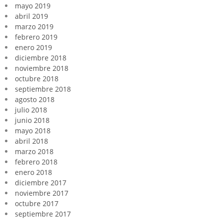
mayo 2019
abril 2019
marzo 2019
febrero 2019
enero 2019
diciembre 2018
noviembre 2018
octubre 2018
septiembre 2018
agosto 2018
julio 2018
junio 2018
mayo 2018
abril 2018
marzo 2018
febrero 2018
enero 2018
diciembre 2017
noviembre 2017
octubre 2017
septiembre 2017