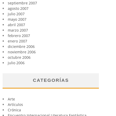
septiembre 2007
agosto 2007
julio 2007
mayo 2007
abril 2007
marzo 2007
febrero 2007
enero 2007
diciembre 2006
noviembre 2006
octubre 2006
julio 2006
CATEGORÍAS
Arte
Artículos
Crónica
Encuentro Internacional Literatura Fantástica