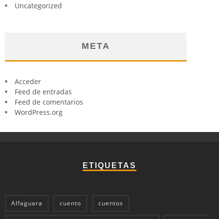
Uncategorized
META
Acceder
Feed de entradas
Feed de comentarios
WordPress.org
ETIQUETAS
Alfaguara
cuento
cuentos