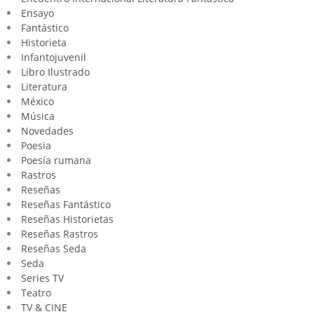
Ensayo
Fantástico
Historieta
Infantojuvenil
Libro Ilustrado
Literatura
México
Música
Novedades
Poesia
Poesía rumana
Rastros
Reseñas
Reseñas Fantástico
Reseñas Historietas
Reseñas Rastros
Reseñas Seda
Seda
Series TV
Teatro
TV & CINE