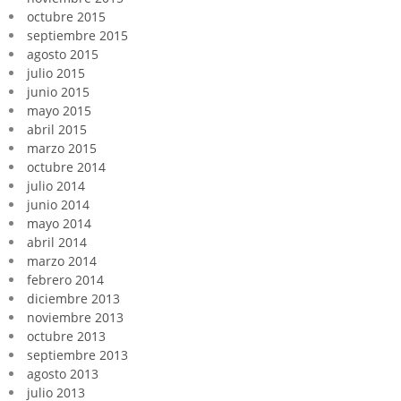
octubre 2015
septiembre 2015
agosto 2015
julio 2015
junio 2015
mayo 2015
abril 2015
marzo 2015
octubre 2014
julio 2014
junio 2014
mayo 2014
abril 2014
marzo 2014
febrero 2014
diciembre 2013
noviembre 2013
octubre 2013
septiembre 2013
agosto 2013
julio 2013