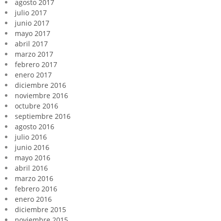
agosto 2017
julio 2017
junio 2017
mayo 2017
abril 2017
marzo 2017
febrero 2017
enero 2017
diciembre 2016
noviembre 2016
octubre 2016
septiembre 2016
agosto 2016
julio 2016
junio 2016
mayo 2016
abril 2016
marzo 2016
febrero 2016
enero 2016
diciembre 2015
noviembre 2015