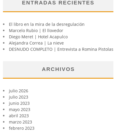
ENTRADAS RECIENTES
El libro en la mira de la desregulación
Marcelo Rubio | El llovedor
Diego Meret | Hotel Acapulco
Alejandra Correa | La nieve
DESNUDO COMPLETO | Entrevista a Romina Pistolas
ARCHIVOS
julio 2026
julio 2023
junio 2023
mayo 2023
abril 2023
marzo 2023
febrero 2023