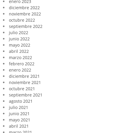
enero 2023
diciembre 2022
noviembre 2022
octubre 2022
septiembre 2022
julio 2022
junio 2022
mayo 2022
abril 2022
marzo 2022
febrero 2022
enero 2022
diciembre 2021
noviembre 2021
octubre 2021
septiembre 2021
agosto 2021
julio 2021
junio 2021
mayo 2021
abril 2021
marzo 2021