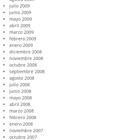
julio 2009
junio 2009
mayo 2009
abril 2009
marzo 2009
febrero 2009
enero 2009
diciembre 2008
noviembre 2008
octubre 2008
septiembre 2008
agosto 2008
julio 2008
junio 2008
mayo 2008
abril 2008
marzo 2008
febrero 2008
enero 2008
noviembre 2007
octubre 2007