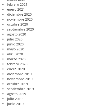
febrero 2021
enero 2021
diciembre 2020
noviembre 2020
octubre 2020
septiembre 2020
agosto 2020
julio 2020
junio 2020
mayo 2020
abril 2020
marzo 2020
febrero 2020
enero 2020
diciembre 2019
noviembre 2019
octubre 2019
septiembre 2019
agosto 2019
julio 2019
junio 2019