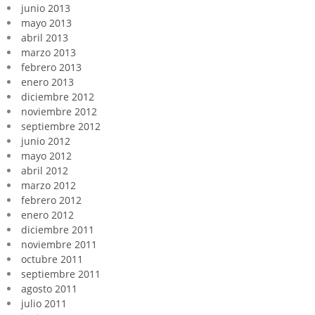
junio 2013
mayo 2013
abril 2013
marzo 2013
febrero 2013
enero 2013
diciembre 2012
noviembre 2012
septiembre 2012
junio 2012
mayo 2012
abril 2012
marzo 2012
febrero 2012
enero 2012
diciembre 2011
noviembre 2011
octubre 2011
septiembre 2011
agosto 2011
julio 2011