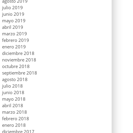
agosto 2019
julio 2019
junio 2019
mayo 2019
abril 2019
marzo 2019
febrero 2019
enero 2019
diciembre 2018
noviembre 2018
octubre 2018
septiembre 2018
agosto 2018
julio 2018
junio 2018
mayo 2018
abril 2018
marzo 2018
febrero 2018
enero 2018
diciembre 2017