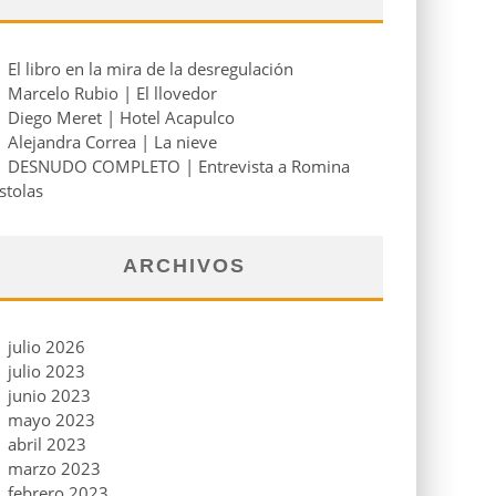
El libro en la mira de la desregulación
Marcelo Rubio | El llovedor
Diego Meret | Hotel Acapulco
Alejandra Correa | La nieve
DESNUDO COMPLETO | Entrevista a Romina
stolas
ARCHIVOS
julio 2026
julio 2023
junio 2023
mayo 2023
abril 2023
marzo 2023
febrero 2023