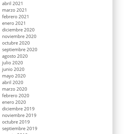
abril 2021
marzo 2021
febrero 2021
enero 2021
diciembre 2020
noviembre 2020
octubre 2020
septiembre 2020
agosto 2020
julio 2020
junio 2020
mayo 2020
abril 2020
marzo 2020
febrero 2020
enero 2020
diciembre 2019
noviembre 2019
octubre 2019
septiembre 2019