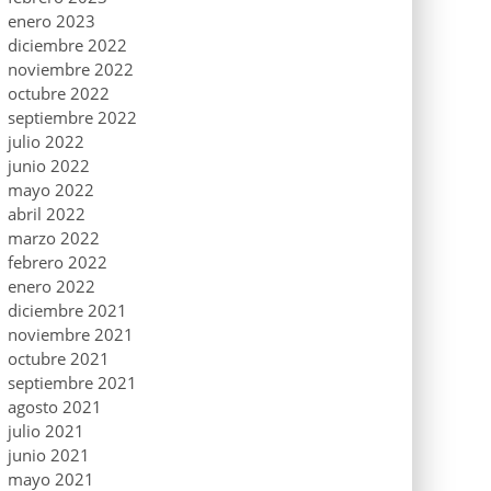
enero 2023
diciembre 2022
noviembre 2022
octubre 2022
septiembre 2022
julio 2022
junio 2022
mayo 2022
abril 2022
marzo 2022
febrero 2022
enero 2022
diciembre 2021
noviembre 2021
octubre 2021
septiembre 2021
agosto 2021
julio 2021
junio 2021
mayo 2021