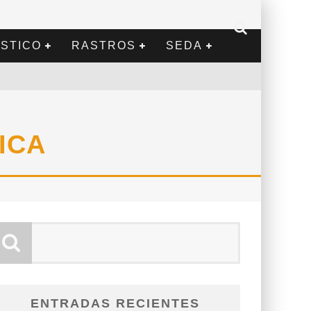
STICO
RASTROS
SEDA
ICA
ENTRADAS RECIENTES