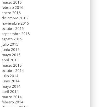
marzo 2016
febrero 2016
enero 2016
diciembre 2015
noviembre 2015
octubre 2015
septiembre 2015
agosto 2015
julio 2015
junio 2015
mayo 2015
abril 2015
marzo 2015
octubre 2014
julio 2014
junio 2014
mayo 2014
abril 2014
marzo 2014
febrero 2014