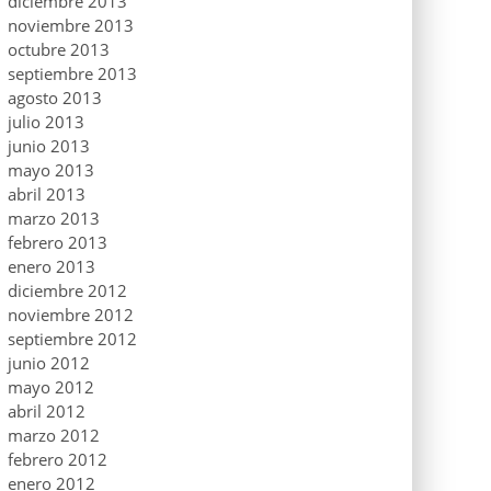
diciembre 2013
noviembre 2013
octubre 2013
septiembre 2013
agosto 2013
julio 2013
junio 2013
mayo 2013
abril 2013
marzo 2013
febrero 2013
enero 2013
diciembre 2012
noviembre 2012
septiembre 2012
junio 2012
mayo 2012
abril 2012
marzo 2012
febrero 2012
enero 2012