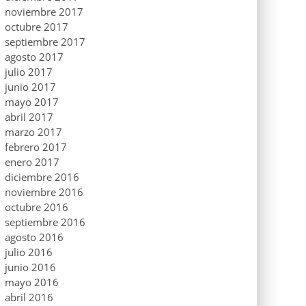
noviembre 2017
octubre 2017
septiembre 2017
agosto 2017
julio 2017
junio 2017
mayo 2017
abril 2017
marzo 2017
febrero 2017
enero 2017
diciembre 2016
noviembre 2016
octubre 2016
septiembre 2016
agosto 2016
julio 2016
junio 2016
mayo 2016
abril 2016