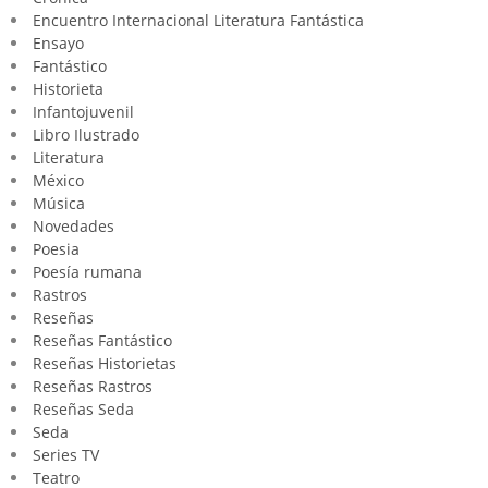
Encuentro Internacional Literatura Fantástica
Ensayo
Fantástico
Historieta
Infantojuvenil
Libro Ilustrado
Literatura
México
Música
Novedades
Poesia
Poesía rumana
Rastros
Reseñas
Reseñas Fantástico
Reseñas Historietas
Reseñas Rastros
Reseñas Seda
Seda
Series TV
Teatro