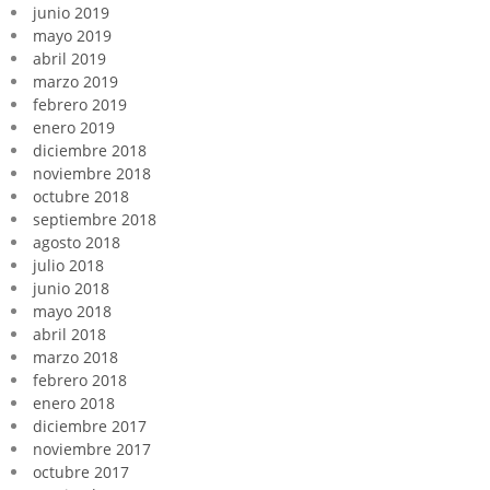
junio 2019
mayo 2019
abril 2019
marzo 2019
febrero 2019
enero 2019
diciembre 2018
noviembre 2018
octubre 2018
septiembre 2018
agosto 2018
julio 2018
junio 2018
mayo 2018
abril 2018
marzo 2018
febrero 2018
enero 2018
diciembre 2017
noviembre 2017
octubre 2017