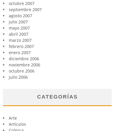
octubre 2007
septiembre 2007
agosto 2007
julio 2007
mayo 2007
abril 2007
marzo 2007
febrero 2007
enero 2007
diciembre 2006
noviembre 2006
octubre 2006
julio 2006
CATEGORÍAS
Arte
Artículos
Crónica