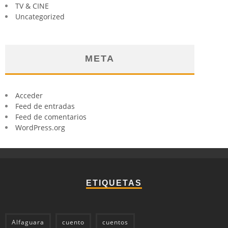
TV & CINE
Uncategorized
META
Acceder
Feed de entradas
Feed de comentarios
WordPress.org
ETIQUETAS
Alfaguara
cuento
cuentos