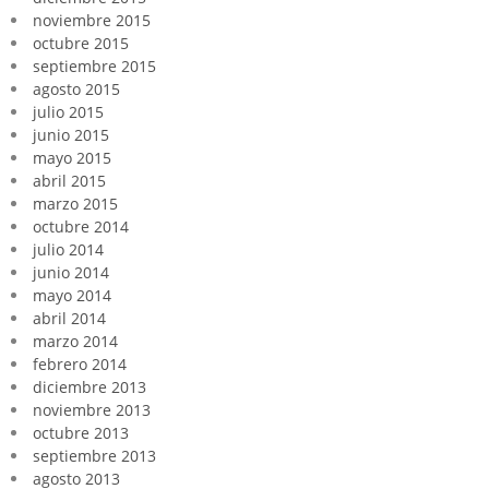
noviembre 2015
octubre 2015
septiembre 2015
agosto 2015
julio 2015
junio 2015
mayo 2015
abril 2015
marzo 2015
octubre 2014
julio 2014
junio 2014
mayo 2014
abril 2014
marzo 2014
febrero 2014
diciembre 2013
noviembre 2013
octubre 2013
septiembre 2013
agosto 2013