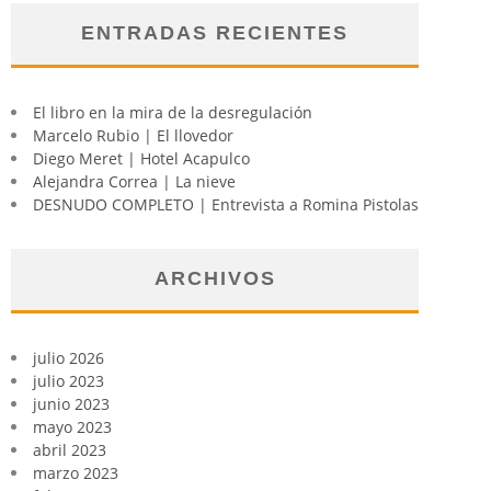
ENTRADAS RECIENTES
El libro en la mira de la desregulación
Marcelo Rubio | El llovedor
Diego Meret | Hotel Acapulco
Alejandra Correa | La nieve
DESNUDO COMPLETO | Entrevista a Romina Pistolas
ARCHIVOS
julio 2026
julio 2023
junio 2023
mayo 2023
abril 2023
marzo 2023