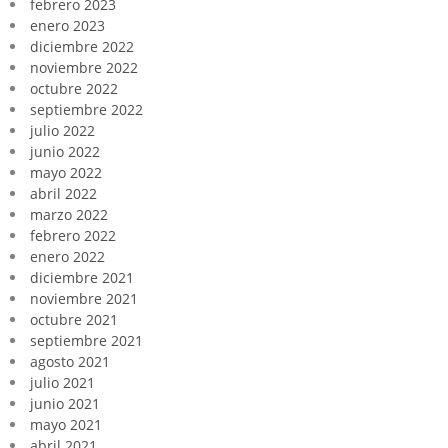
febrero 2023
enero 2023
diciembre 2022
noviembre 2022
octubre 2022
septiembre 2022
julio 2022
junio 2022
mayo 2022
abril 2022
marzo 2022
febrero 2022
enero 2022
diciembre 2021
noviembre 2021
octubre 2021
septiembre 2021
agosto 2021
julio 2021
junio 2021
mayo 2021
abril 2021