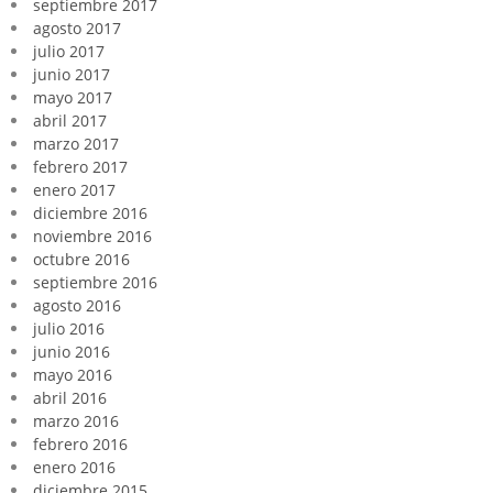
septiembre 2017
agosto 2017
julio 2017
junio 2017
mayo 2017
abril 2017
marzo 2017
febrero 2017
enero 2017
diciembre 2016
noviembre 2016
octubre 2016
septiembre 2016
agosto 2016
julio 2016
junio 2016
mayo 2016
abril 2016
marzo 2016
febrero 2016
enero 2016
diciembre 2015