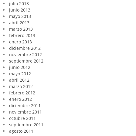
julio 2013
junio 2013
mayo 2013
abril 2013
marzo 2013
febrero 2013
enero 2013
diciembre 2012
noviembre 2012
septiembre 2012
junio 2012
mayo 2012
abril 2012
marzo 2012
febrero 2012
enero 2012
diciembre 2011
noviembre 2011
octubre 2011
septiembre 2011
agosto 2011