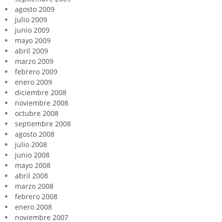
agosto 2009
julio 2009
junio 2009
mayo 2009
abril 2009
marzo 2009
febrero 2009
enero 2009
diciembre 2008
noviembre 2008
octubre 2008
septiembre 2008
agosto 2008
julio 2008
junio 2008
mayo 2008
abril 2008
marzo 2008
febrero 2008
enero 2008
noviembre 2007