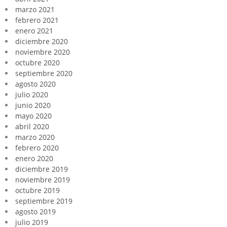
marzo 2021
febrero 2021
enero 2021
diciembre 2020
noviembre 2020
octubre 2020
septiembre 2020
agosto 2020
julio 2020
junio 2020
mayo 2020
abril 2020
marzo 2020
febrero 2020
enero 2020
diciembre 2019
noviembre 2019
octubre 2019
septiembre 2019
agosto 2019
julio 2019