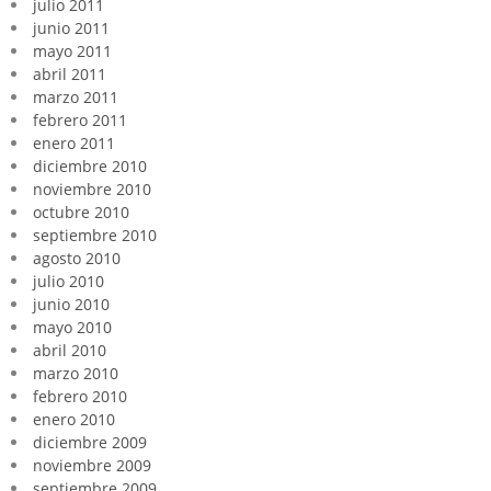
julio 2011
junio 2011
mayo 2011
abril 2011
marzo 2011
febrero 2011
enero 2011
diciembre 2010
noviembre 2010
octubre 2010
septiembre 2010
agosto 2010
julio 2010
junio 2010
mayo 2010
abril 2010
marzo 2010
febrero 2010
enero 2010
diciembre 2009
noviembre 2009
septiembre 2009