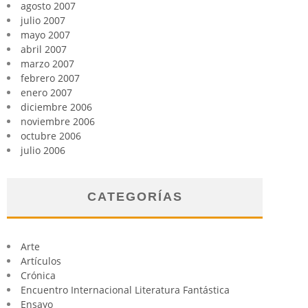
agosto 2007
julio 2007
mayo 2007
abril 2007
marzo 2007
febrero 2007
enero 2007
diciembre 2006
noviembre 2006
octubre 2006
julio 2006
CATEGORÍAS
Arte
Artículos
Crónica
Encuentro Internacional Literatura Fantástica
Ensayo