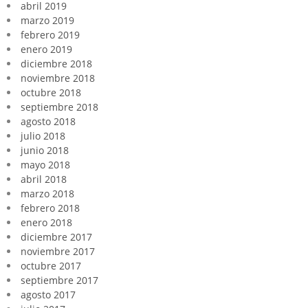
abril 2019
marzo 2019
febrero 2019
enero 2019
diciembre 2018
noviembre 2018
octubre 2018
septiembre 2018
agosto 2018
julio 2018
junio 2018
mayo 2018
abril 2018
marzo 2018
febrero 2018
enero 2018
diciembre 2017
noviembre 2017
octubre 2017
septiembre 2017
agosto 2017