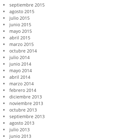
septiembre 2015
agosto 2015
julio 2015
junio 2015
mayo 2015
abril 2015
marzo 2015
octubre 2014
julio 2014
junio 2014
mayo 2014
abril 2014
marzo 2014
febrero 2014
diciembre 2013
noviembre 2013
octubre 2013
septiembre 2013
agosto 2013
julio 2013
junio 2013