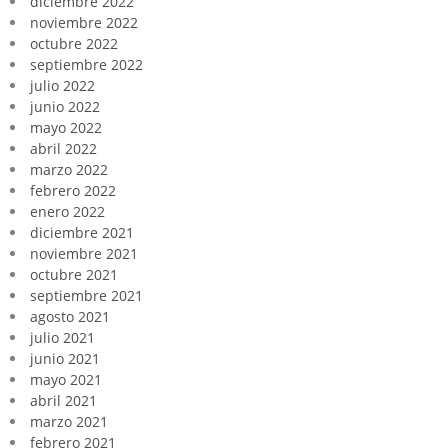
diciembre 2022
noviembre 2022
octubre 2022
septiembre 2022
julio 2022
junio 2022
mayo 2022
abril 2022
marzo 2022
febrero 2022
enero 2022
diciembre 2021
noviembre 2021
octubre 2021
septiembre 2021
agosto 2021
julio 2021
junio 2021
mayo 2021
abril 2021
marzo 2021
febrero 2021