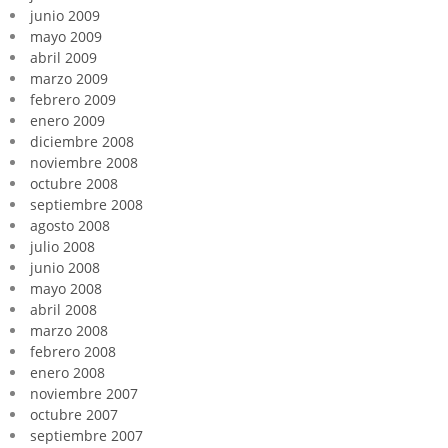
junio 2009
mayo 2009
abril 2009
marzo 2009
febrero 2009
enero 2009
diciembre 2008
noviembre 2008
octubre 2008
septiembre 2008
agosto 2008
julio 2008
junio 2008
mayo 2008
abril 2008
marzo 2008
febrero 2008
enero 2008
noviembre 2007
octubre 2007
septiembre 2007