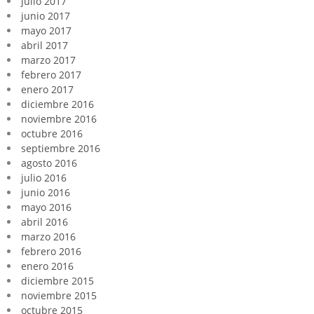
julio 2017
junio 2017
mayo 2017
abril 2017
marzo 2017
febrero 2017
enero 2017
diciembre 2016
noviembre 2016
octubre 2016
septiembre 2016
agosto 2016
julio 2016
junio 2016
mayo 2016
abril 2016
marzo 2016
febrero 2016
enero 2016
diciembre 2015
noviembre 2015
octubre 2015