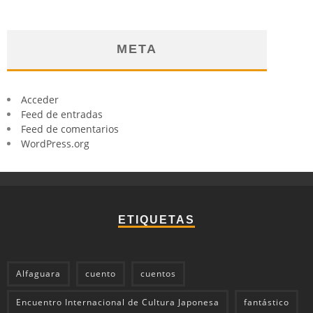
META
Acceder
Feed de entradas
Feed de comentarios
WordPress.org
ETIQUETAS
Alfaguara
cuento
cuentos
Encuentro Internacional de Cultura Japonesa
fantástico