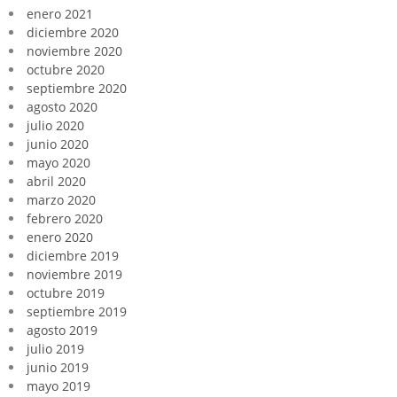
enero 2021
diciembre 2020
noviembre 2020
octubre 2020
septiembre 2020
agosto 2020
julio 2020
junio 2020
mayo 2020
abril 2020
marzo 2020
febrero 2020
enero 2020
diciembre 2019
noviembre 2019
octubre 2019
septiembre 2019
agosto 2019
julio 2019
junio 2019
mayo 2019