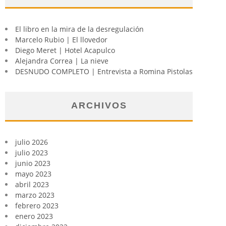
El libro en la mira de la desregulación
Marcelo Rubio | El llovedor
Diego Meret | Hotel Acapulco
Alejandra Correa | La nieve
DESNUDO COMPLETO | Entrevista a Romina Pistolas
ARCHIVOS
julio 2026
julio 2023
junio 2023
mayo 2023
abril 2023
marzo 2023
febrero 2023
enero 2023