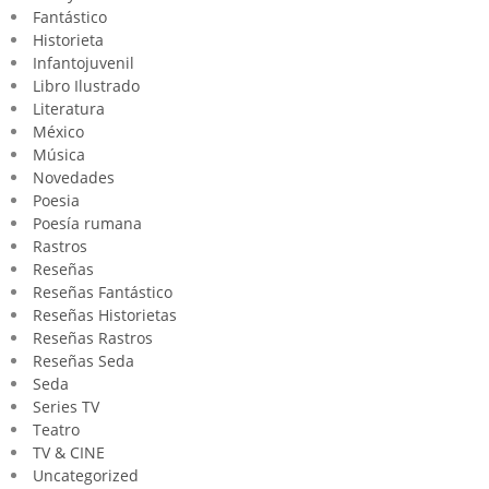
Fantástico
Historieta
Infantojuvenil
Libro Ilustrado
Literatura
México
Música
Novedades
Poesia
Poesía rumana
Rastros
Reseñas
Reseñas Fantástico
Reseñas Historietas
Reseñas Rastros
Reseñas Seda
Seda
Series TV
Teatro
TV & CINE
Uncategorized