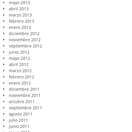
mayo 2013
abril 2013
marzo 2013
febrero 2013
enero 2013
diciembre 2012
noviembre 2012
septiembre 2012
junio 2012
mayo 2012
abril 2012
marzo 2012
febrero 2012
enero 2012
diciembre 2011
noviembre 2011
octubre 2011
septiembre 2011
agosto 2011
julio 2011
junio 2011