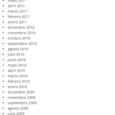
mayo 2011
abril 2011
marzo 2011
febrero 2011
enero 2011
diciembre 2010
noviembre 2010
octubre 2010
septiembre 2010
agosto 2010
julio 2010
junio 2010
mayo 2010
abril 2010
marzo 2010
febrero 2010
enero 2010
diciembre 2009
noviembre 2009
septiembre 2009
agosto 2009
julio 2009