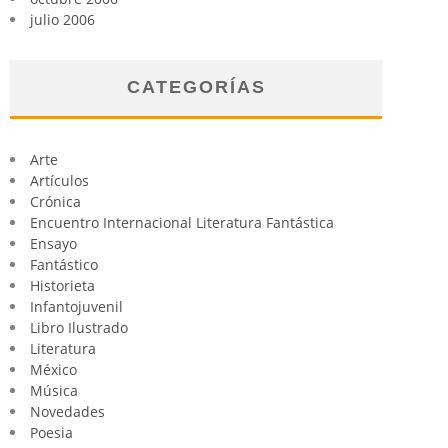
julio 2006
CATEGORÍAS
Arte
Artículos
Crónica
Encuentro Internacional Literatura Fantástica
Ensayo
Fantástico
Historieta
Infantojuvenil
Libro Ilustrado
Literatura
México
Música
Novedades
Poesia