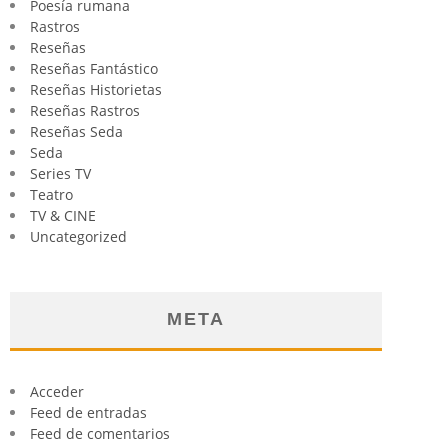
Poesía rumana
Rastros
Reseñas
Reseñas Fantástico
Reseñas Historietas
Reseñas Rastros
Reseñas Seda
Seda
Series TV
Teatro
TV & CINE
Uncategorized
META
Acceder
Feed de entradas
Feed de comentarios