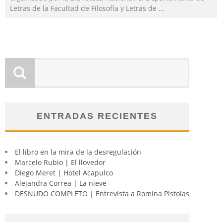
Letras de la Facultad de Filosofía y Letras de
...
ENTRADAS RECIENTES
El libro en la mira de la desregulación
Marcelo Rubio | El llovedor
Diego Meret | Hotel Acapulco
Alejandra Correa | La nieve
DESNUDO COMPLETO | Entrevista a Romina Pistolas