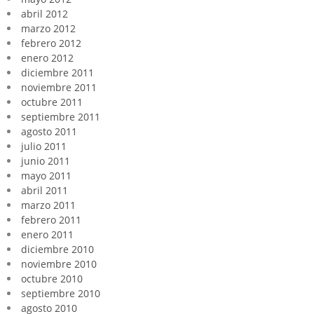
abril 2012
marzo 2012
febrero 2012
enero 2012
diciembre 2011
noviembre 2011
octubre 2011
septiembre 2011
agosto 2011
julio 2011
junio 2011
mayo 2011
abril 2011
marzo 2011
febrero 2011
enero 2011
diciembre 2010
noviembre 2010
octubre 2010
septiembre 2010
agosto 2010