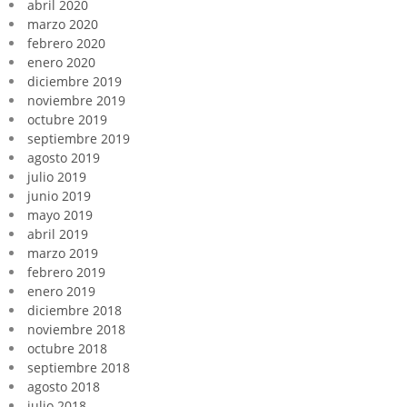
abril 2020
marzo 2020
febrero 2020
enero 2020
diciembre 2019
noviembre 2019
octubre 2019
septiembre 2019
agosto 2019
julio 2019
junio 2019
mayo 2019
abril 2019
marzo 2019
febrero 2019
enero 2019
diciembre 2018
noviembre 2018
octubre 2018
septiembre 2018
agosto 2018
julio 2018