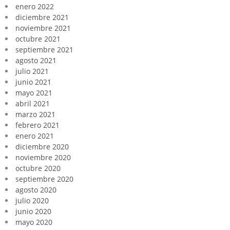
enero 2022
diciembre 2021
noviembre 2021
octubre 2021
septiembre 2021
agosto 2021
julio 2021
junio 2021
mayo 2021
abril 2021
marzo 2021
febrero 2021
enero 2021
diciembre 2020
noviembre 2020
octubre 2020
septiembre 2020
agosto 2020
julio 2020
junio 2020
mayo 2020