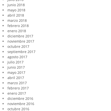
junio 2018
mayo 2018
abril 2018
marzo 2018
febrero 2018
enero 2018
diciembre 2017
noviembre 2017
octubre 2017
septiembre 2017
agosto 2017
julio 2017
junio 2017
mayo 2017
abril 2017
marzo 2017
febrero 2017
enero 2017
diciembre 2016
noviembre 2016
octubre 2016