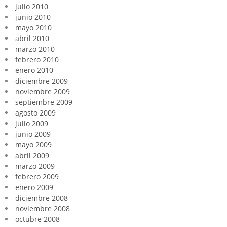
julio 2010
junio 2010
mayo 2010
abril 2010
marzo 2010
febrero 2010
enero 2010
diciembre 2009
noviembre 2009
septiembre 2009
agosto 2009
julio 2009
junio 2009
mayo 2009
abril 2009
marzo 2009
febrero 2009
enero 2009
diciembre 2008
noviembre 2008
octubre 2008