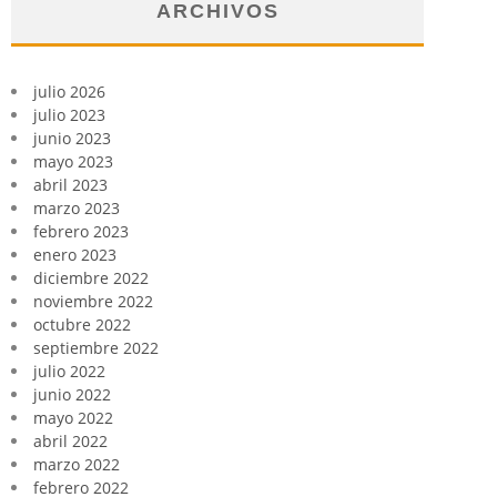
ARCHIVOS
julio 2026
julio 2023
junio 2023
mayo 2023
abril 2023
marzo 2023
febrero 2023
enero 2023
diciembre 2022
noviembre 2022
octubre 2022
septiembre 2022
julio 2022
junio 2022
mayo 2022
abril 2022
marzo 2022
febrero 2022