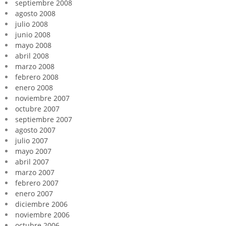
septiembre 2008
agosto 2008
julio 2008
junio 2008
mayo 2008
abril 2008
marzo 2008
febrero 2008
enero 2008
noviembre 2007
octubre 2007
septiembre 2007
agosto 2007
julio 2007
mayo 2007
abril 2007
marzo 2007
febrero 2007
enero 2007
diciembre 2006
noviembre 2006
octubre 2006