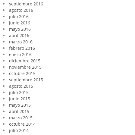
septiembre 2016
agosto 2016
julio 2016
junio 2016
mayo 2016
abril 2016
marzo 2016
febrero 2016
enero 2016
diciembre 2015
noviembre 2015
octubre 2015
septiembre 2015
agosto 2015
julio 2015
junio 2015
mayo 2015
abril 2015
marzo 2015
octubre 2014
julio 2014