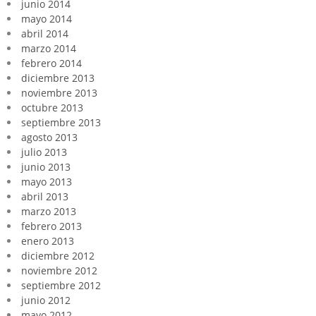
junio 2014
mayo 2014
abril 2014
marzo 2014
febrero 2014
diciembre 2013
noviembre 2013
octubre 2013
septiembre 2013
agosto 2013
julio 2013
junio 2013
mayo 2013
abril 2013
marzo 2013
febrero 2013
enero 2013
diciembre 2012
noviembre 2012
septiembre 2012
junio 2012
mayo 2012