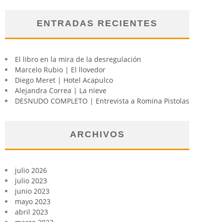
ENTRADAS RECIENTES
El libro en la mira de la desregulación
Marcelo Rubio | El llovedor
Diego Meret | Hotel Acapulco
Alejandra Correa | La nieve
DESNUDO COMPLETO | Entrevista a Romina Pistolas
ARCHIVOS
julio 2026
julio 2023
junio 2023
mayo 2023
abril 2023