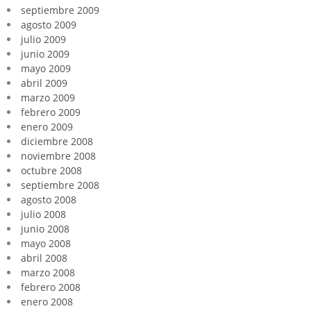
septiembre 2009
agosto 2009
julio 2009
junio 2009
mayo 2009
abril 2009
marzo 2009
febrero 2009
enero 2009
diciembre 2008
noviembre 2008
octubre 2008
septiembre 2008
agosto 2008
julio 2008
junio 2008
mayo 2008
abril 2008
marzo 2008
febrero 2008
enero 2008