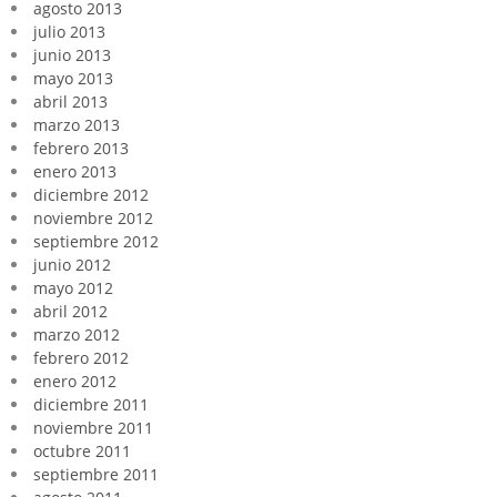
agosto 2013
julio 2013
junio 2013
mayo 2013
abril 2013
marzo 2013
febrero 2013
enero 2013
diciembre 2012
noviembre 2012
septiembre 2012
junio 2012
mayo 2012
abril 2012
marzo 2012
febrero 2012
enero 2012
diciembre 2011
noviembre 2011
octubre 2011
septiembre 2011