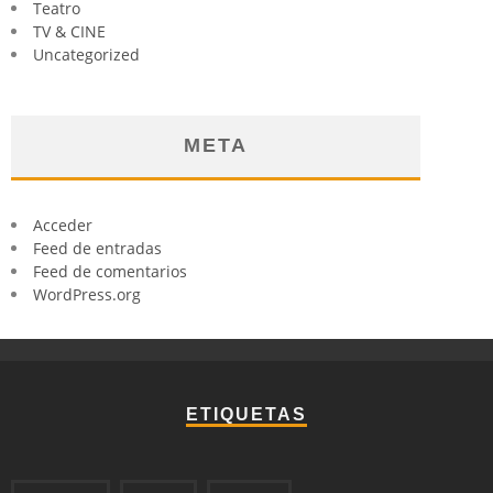
Teatro
TV & CINE
Uncategorized
META
Acceder
Feed de entradas
Feed de comentarios
WordPress.org
ETIQUETAS