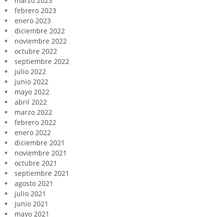
marzo 2023
febrero 2023
enero 2023
diciembre 2022
noviembre 2022
octubre 2022
septiembre 2022
julio 2022
junio 2022
mayo 2022
abril 2022
marzo 2022
febrero 2022
enero 2022
diciembre 2021
noviembre 2021
octubre 2021
septiembre 2021
agosto 2021
julio 2021
junio 2021
mayo 2021