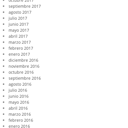
octubre 2017
septiembre 2017
agosto 2017
julio 2017
junio 2017
mayo 2017
abril 2017
marzo 2017
febrero 2017
enero 2017
diciembre 2016
noviembre 2016
octubre 2016
septiembre 2016
agosto 2016
julio 2016
junio 2016
mayo 2016
abril 2016
marzo 2016
febrero 2016
enero 2016