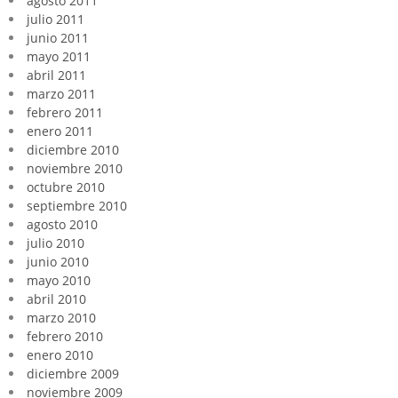
agosto 2011
julio 2011
junio 2011
mayo 2011
abril 2011
marzo 2011
febrero 2011
enero 2011
diciembre 2010
noviembre 2010
octubre 2010
septiembre 2010
agosto 2010
julio 2010
junio 2010
mayo 2010
abril 2010
marzo 2010
febrero 2010
enero 2010
diciembre 2009
noviembre 2009