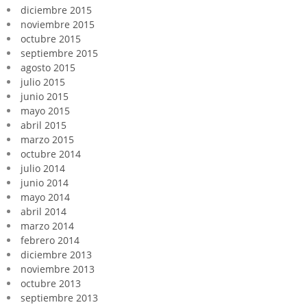
diciembre 2015
noviembre 2015
octubre 2015
septiembre 2015
agosto 2015
julio 2015
junio 2015
mayo 2015
abril 2015
marzo 2015
octubre 2014
julio 2014
junio 2014
mayo 2014
abril 2014
marzo 2014
febrero 2014
diciembre 2013
noviembre 2013
octubre 2013
septiembre 2013