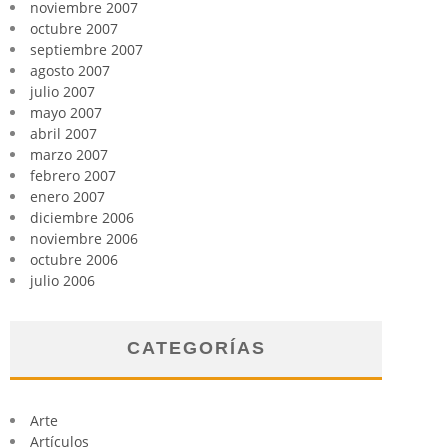
noviembre 2007
octubre 2007
septiembre 2007
agosto 2007
julio 2007
mayo 2007
abril 2007
marzo 2007
febrero 2007
enero 2007
diciembre 2006
noviembre 2006
octubre 2006
julio 2006
CATEGORÍAS
Arte
Artículos