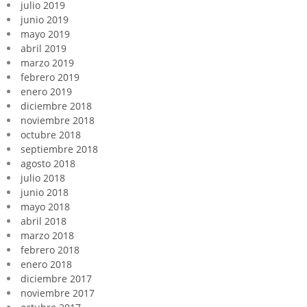
julio 2019
junio 2019
mayo 2019
abril 2019
marzo 2019
febrero 2019
enero 2019
diciembre 2018
noviembre 2018
octubre 2018
septiembre 2018
agosto 2018
julio 2018
junio 2018
mayo 2018
abril 2018
marzo 2018
febrero 2018
enero 2018
diciembre 2017
noviembre 2017