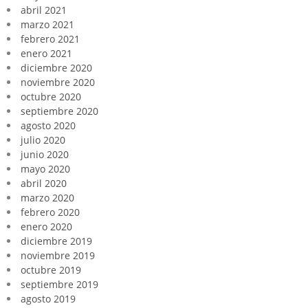
abril 2021
marzo 2021
febrero 2021
enero 2021
diciembre 2020
noviembre 2020
octubre 2020
septiembre 2020
agosto 2020
julio 2020
junio 2020
mayo 2020
abril 2020
marzo 2020
febrero 2020
enero 2020
diciembre 2019
noviembre 2019
octubre 2019
septiembre 2019
agosto 2019