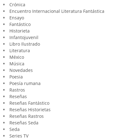
Crónica
Encuentro Internacional Literatura Fantástica
Ensayo
Fantástico
Historieta
Infantojuvenil
Libro Ilustrado
Literatura
México
Música
Novedades
Poesia
Poesía rumana
Rastros
Reseñas
Reseñas Fantástico
Reseñas Historietas
Reseñas Rastros
Reseñas Seda
Seda
Series TV