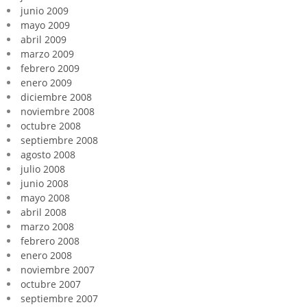
junio 2009
mayo 2009
abril 2009
marzo 2009
febrero 2009
enero 2009
diciembre 2008
noviembre 2008
octubre 2008
septiembre 2008
agosto 2008
julio 2008
junio 2008
mayo 2008
abril 2008
marzo 2008
febrero 2008
enero 2008
noviembre 2007
octubre 2007
septiembre 2007