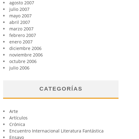
agosto 2007
julio 2007
mayo 2007
abril 2007
marzo 2007
febrero 2007
enero 2007
diciembre 2006
noviembre 2006
octubre 2006
julio 2006
CATEGORÍAS
Arte
Artículos
Crónica
Encuentro Internacional Literatura Fantástica
Ensayo