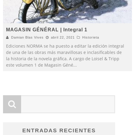
MAGASIN GÉNÉRAL | Integral 1
Damian Blas Vives
abril 22, 2021
Historieta
Ediciones NORMA se ha puesto a editar la edición integral
de una de las obras más maravillosas e inclasificables de
la historia de la novela gráfica. A cargo de Loisel & Tripp
este volumen 1 de Magasin Géné
...
ENTRADAS RECIENTES