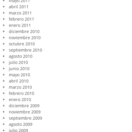
mayo 2011
abril 2011
marzo 2011
febrero 2011
enero 2011
diciembre 2010
noviembre 2010
octubre 2010
septiembre 2010
agosto 2010
julio 2010
junio 2010
mayo 2010
abril 2010
marzo 2010
febrero 2010
enero 2010
diciembre 2009
noviembre 2009
septiembre 2009
agosto 2009
julio 2009