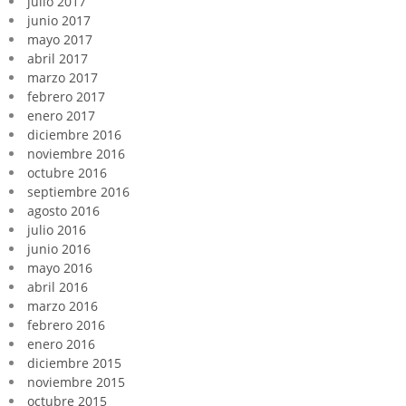
julio 2017
junio 2017
mayo 2017
abril 2017
marzo 2017
febrero 2017
enero 2017
diciembre 2016
noviembre 2016
octubre 2016
septiembre 2016
agosto 2016
julio 2016
junio 2016
mayo 2016
abril 2016
marzo 2016
febrero 2016
enero 2016
diciembre 2015
noviembre 2015
octubre 2015