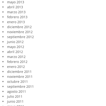
mayo 2013
abril 2013
marzo 2013
febrero 2013
enero 2013
diciembre 2012
noviembre 2012
septiembre 2012
junio 2012
mayo 2012
abril 2012
marzo 2012
febrero 2012
enero 2012
diciembre 2011
noviembre 2011
octubre 2011
septiembre 2011
agosto 2011
julio 2011
junio 2011