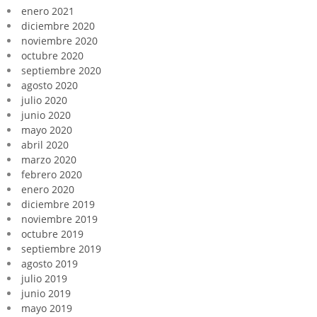
enero 2021
diciembre 2020
noviembre 2020
octubre 2020
septiembre 2020
agosto 2020
julio 2020
junio 2020
mayo 2020
abril 2020
marzo 2020
febrero 2020
enero 2020
diciembre 2019
noviembre 2019
octubre 2019
septiembre 2019
agosto 2019
julio 2019
junio 2019
mayo 2019