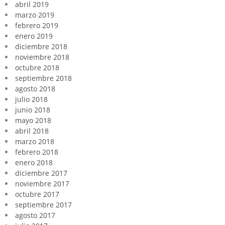
abril 2019
marzo 2019
febrero 2019
enero 2019
diciembre 2018
noviembre 2018
octubre 2018
septiembre 2018
agosto 2018
julio 2018
junio 2018
mayo 2018
abril 2018
marzo 2018
febrero 2018
enero 2018
diciembre 2017
noviembre 2017
octubre 2017
septiembre 2017
agosto 2017