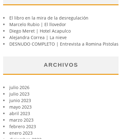
El libro en la mira de la desregulación
Marcelo Rubio | El llovedor
Diego Meret | Hotel Acapulco
Alejandra Correa | La nieve
DESNUDO COMPLETO | Entrevista a Romina Pistolas
ARCHIVOS
julio 2026
julio 2023
junio 2023
mayo 2023
abril 2023
marzo 2023
febrero 2023
enero 2023