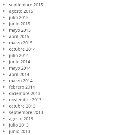
septiembre 2015
agosto 2015
julio 2015
junio 2015
mayo 2015
abril 2015
marzo 2015
octubre 2014
julio 2014
junio 2014
mayo 2014
abril 2014
marzo 2014
febrero 2014
diciembre 2013
noviembre 2013
octubre 2013
septiembre 2013
agosto 2013
julio 2013
junio 2013