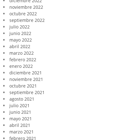
diciembre 2022
noviembre 2022
octubre 2022
septiembre 2022
julio 2022
junio 2022
mayo 2022
abril 2022
marzo 2022
febrero 2022
enero 2022
diciembre 2021
noviembre 2021
octubre 2021
septiembre 2021
agosto 2021
julio 2021
junio 2021
mayo 2021
abril 2021
marzo 2021
febrero 2021