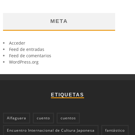
META
Acceder
Feed de entradas
Feed de comentarios
WordPress.org
ETIQUETAS
Alfaguara
cuento
cuentos
Encuentro Internacional de Cultura Japonesa
fantástico