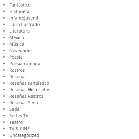
Fantástico
Historieta
Infantojuvenil
Libro Ilustrado
Literatura
México
Música
Novedades
Poesia
Poesía rumana
Rastros
Reseñas
Reseñas Fantástico
Reseñas Historietas
Reseñas Rastros
Reseñas Seda
Seda
Series TV
Teatro
TV & CINE
Uncategorized