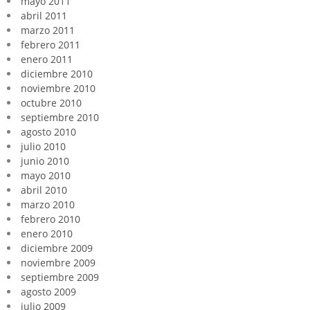
mayo 2011
abril 2011
marzo 2011
febrero 2011
enero 2011
diciembre 2010
noviembre 2010
octubre 2010
septiembre 2010
agosto 2010
julio 2010
junio 2010
mayo 2010
abril 2010
marzo 2010
febrero 2010
enero 2010
diciembre 2009
noviembre 2009
septiembre 2009
agosto 2009
julio 2009