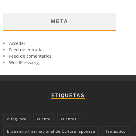
META
Acceder
Feed de entradas
Feed de comentarios
WordPress.org
ETIQUETAS
Alfaguara
cuento
cuentos
Encuentro Internacional de Cultura Japonesa
fantástico