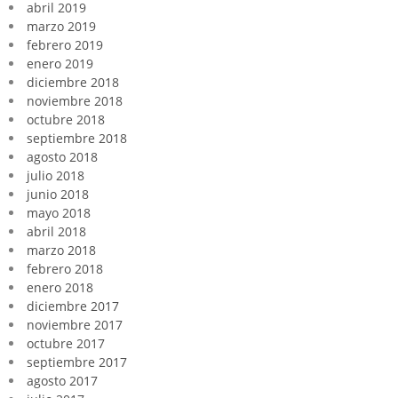
abril 2019
marzo 2019
febrero 2019
enero 2019
diciembre 2018
noviembre 2018
octubre 2018
septiembre 2018
agosto 2018
julio 2018
junio 2018
mayo 2018
abril 2018
marzo 2018
febrero 2018
enero 2018
diciembre 2017
noviembre 2017
octubre 2017
septiembre 2017
agosto 2017