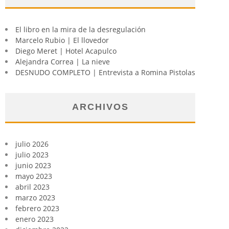
El libro en la mira de la desregulación
Marcelo Rubio | El llovedor
Diego Meret | Hotel Acapulco
Alejandra Correa | La nieve
DESNUDO COMPLETO | Entrevista a Romina Pistolas
ARCHIVOS
julio 2026
julio 2023
junio 2023
mayo 2023
abril 2023
marzo 2023
febrero 2023
enero 2023