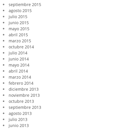
septiembre 2015
agosto 2015
julio 2015
junio 2015
mayo 2015
abril 2015
marzo 2015
octubre 2014
julio 2014
junio 2014
mayo 2014
abril 2014
marzo 2014
febrero 2014
diciembre 2013
noviembre 2013
octubre 2013
septiembre 2013
agosto 2013
julio 2013
junio 2013