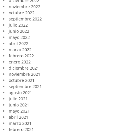
diciembre 2022
noviembre 2022
octubre 2022
septiembre 2022
julio 2022
junio 2022
mayo 2022
abril 2022
marzo 2022
febrero 2022
enero 2022
diciembre 2021
noviembre 2021
octubre 2021
septiembre 2021
agosto 2021
julio 2021
junio 2021
mayo 2021
abril 2021
marzo 2021
febrero 2021