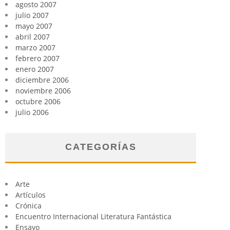
agosto 2007
julio 2007
mayo 2007
abril 2007
marzo 2007
febrero 2007
enero 2007
diciembre 2006
noviembre 2006
octubre 2006
julio 2006
CATEGORÍAS
Arte
Artículos
Crónica
Encuentro Internacional Literatura Fantástica
Ensayo