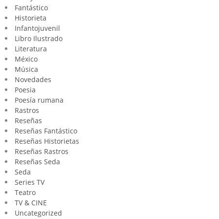
Fantástico
Historieta
Infantojuvenil
Libro Ilustrado
Literatura
México
Música
Novedades
Poesia
Poesía rumana
Rastros
Reseñas
Reseñas Fantástico
Reseñas Historietas
Reseñas Rastros
Reseñas Seda
Seda
Series TV
Teatro
TV & CINE
Uncategorized