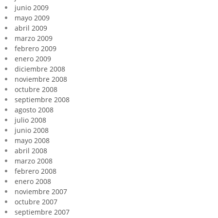
junio 2009
mayo 2009
abril 2009
marzo 2009
febrero 2009
enero 2009
diciembre 2008
noviembre 2008
octubre 2008
septiembre 2008
agosto 2008
julio 2008
junio 2008
mayo 2008
abril 2008
marzo 2008
febrero 2008
enero 2008
noviembre 2007
octubre 2007
septiembre 2007