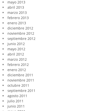
mayo 2013
abril 2013
marzo 2013
febrero 2013
enero 2013
diciembre 2012
noviembre 2012
septiembre 2012
junio 2012
mayo 2012
abril 2012
marzo 2012
febrero 2012
enero 2012
diciembre 2011
noviembre 2011
octubre 2011
septiembre 2011
agosto 2011
julio 2011
junio 2011