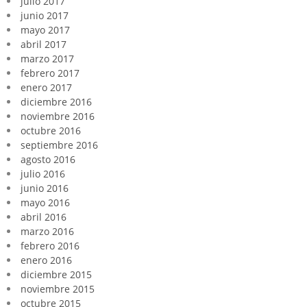
julio 2017
junio 2017
mayo 2017
abril 2017
marzo 2017
febrero 2017
enero 2017
diciembre 2016
noviembre 2016
octubre 2016
septiembre 2016
agosto 2016
julio 2016
junio 2016
mayo 2016
abril 2016
marzo 2016
febrero 2016
enero 2016
diciembre 2015
noviembre 2015
octubre 2015