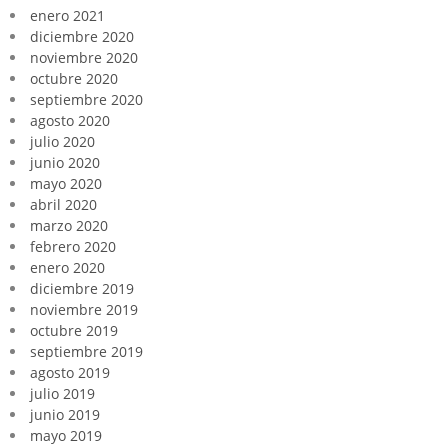
enero 2021
diciembre 2020
noviembre 2020
octubre 2020
septiembre 2020
agosto 2020
julio 2020
junio 2020
mayo 2020
abril 2020
marzo 2020
febrero 2020
enero 2020
diciembre 2019
noviembre 2019
octubre 2019
septiembre 2019
agosto 2019
julio 2019
junio 2019
mayo 2019