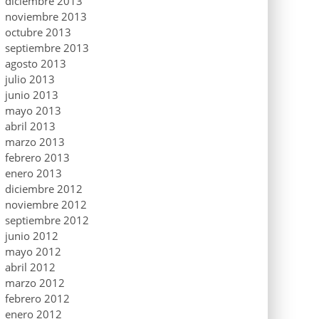
diciembre 2013
noviembre 2013
octubre 2013
septiembre 2013
agosto 2013
julio 2013
junio 2013
mayo 2013
abril 2013
marzo 2013
febrero 2013
enero 2013
diciembre 2012
noviembre 2012
septiembre 2012
junio 2012
mayo 2012
abril 2012
marzo 2012
febrero 2012
enero 2012