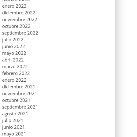
enero 2023
diciembre 2022
noviembre 2022
octubre 2022
septiembre 2022
julio 2022
junio 2022
mayo 2022
abril 2022
marzo 2022
febrero 2022
enero 2022
diciembre 2021
noviembre 2021
octubre 2021
septiembre 2021
agosto 2021
julio 2021
junio 2021
mayo 2021