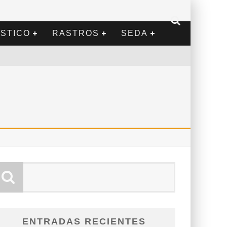
STICO
RASTROS
SEDA
ENTRADAS RECIENTES