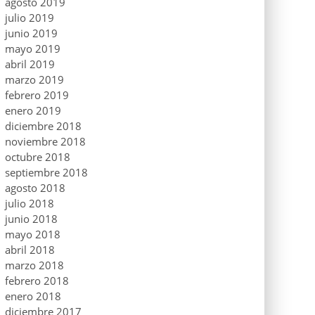
agosto 2019
julio 2019
junio 2019
mayo 2019
abril 2019
marzo 2019
febrero 2019
enero 2019
diciembre 2018
noviembre 2018
octubre 2018
septiembre 2018
agosto 2018
julio 2018
junio 2018
mayo 2018
abril 2018
marzo 2018
febrero 2018
enero 2018
diciembre 2017