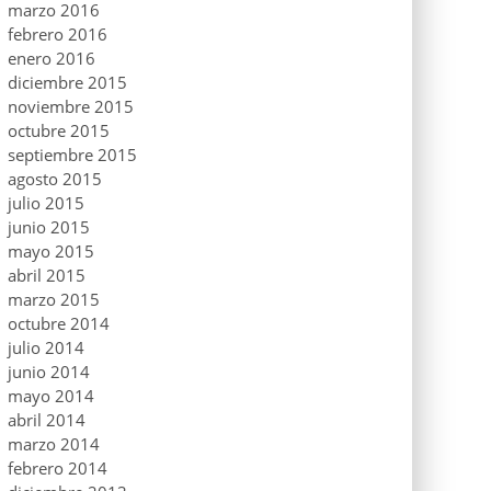
marzo 2016
febrero 2016
enero 2016
diciembre 2015
noviembre 2015
octubre 2015
septiembre 2015
agosto 2015
julio 2015
junio 2015
mayo 2015
abril 2015
marzo 2015
octubre 2014
julio 2014
junio 2014
mayo 2014
abril 2014
marzo 2014
febrero 2014