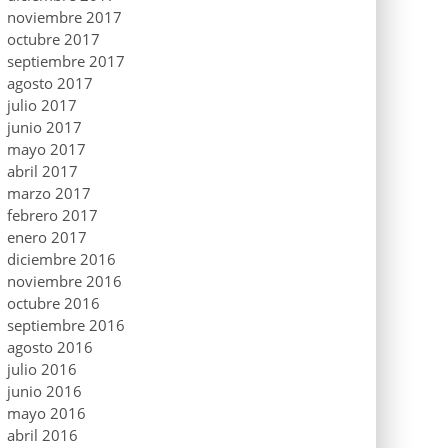
noviembre 2017
octubre 2017
septiembre 2017
agosto 2017
julio 2017
junio 2017
mayo 2017
abril 2017
marzo 2017
febrero 2017
enero 2017
diciembre 2016
noviembre 2016
octubre 2016
septiembre 2016
agosto 2016
julio 2016
junio 2016
mayo 2016
abril 2016