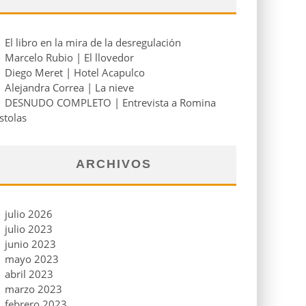
El libro en la mira de la desregulación
Marcelo Rubio | El llovedor
Diego Meret | Hotel Acapulco
Alejandra Correa | La nieve
DESNUDO COMPLETO | Entrevista a Romina
stolas
ARCHIVOS
julio 2026
julio 2023
junio 2023
mayo 2023
abril 2023
marzo 2023
febrero 2023