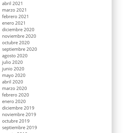
abril 2021
marzo 2021
febrero 2021
enero 2021
diciembre 2020
noviembre 2020
octubre 2020
septiembre 2020
agosto 2020
julio 2020
junio 2020
mayo 2020
abril 2020
marzo 2020
febrero 2020
enero 2020
diciembre 2019
noviembre 2019
octubre 2019
septiembre 2019