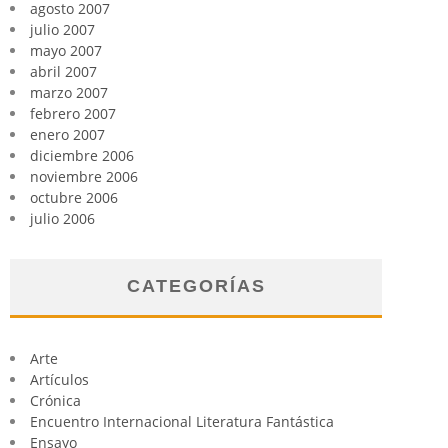
agosto 2007
julio 2007
mayo 2007
abril 2007
marzo 2007
febrero 2007
enero 2007
diciembre 2006
noviembre 2006
octubre 2006
julio 2006
CATEGORÍAS
Arte
Artículos
Crónica
Encuentro Internacional Literatura Fantástica
Ensayo