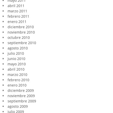
mayo 2011
abril 2011
marzo 2011
febrero 2011
enero 2011
diciembre 2010
noviembre 2010
octubre 2010
septiembre 2010
agosto 2010
julio 2010
junio 2010
mayo 2010
abril 2010
marzo 2010
febrero 2010
enero 2010
diciembre 2009
noviembre 2009
septiembre 2009
agosto 2009
julio 2009