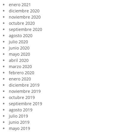
enero 2021
diciembre 2020
noviembre 2020
octubre 2020
septiembre 2020
agosto 2020
julio 2020
junio 2020
mayo 2020
abril 2020
marzo 2020
febrero 2020
enero 2020
diciembre 2019
noviembre 2019
octubre 2019
septiembre 2019
agosto 2019
julio 2019
junio 2019
mayo 2019