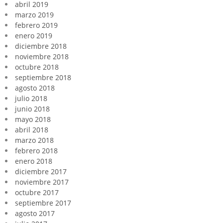
abril 2019
marzo 2019
febrero 2019
enero 2019
diciembre 2018
noviembre 2018
octubre 2018
septiembre 2018
agosto 2018
julio 2018
junio 2018
mayo 2018
abril 2018
marzo 2018
febrero 2018
enero 2018
diciembre 2017
noviembre 2017
octubre 2017
septiembre 2017
agosto 2017