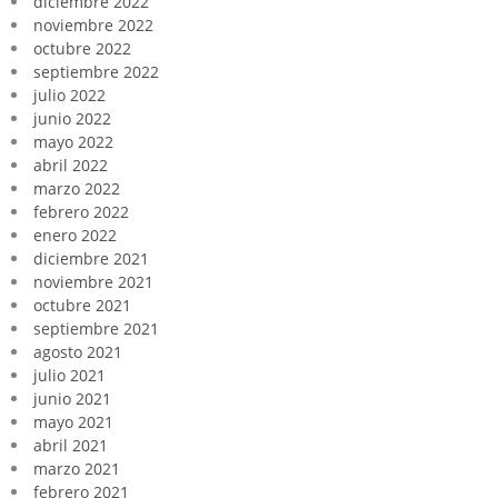
diciembre 2022
noviembre 2022
octubre 2022
septiembre 2022
julio 2022
junio 2022
mayo 2022
abril 2022
marzo 2022
febrero 2022
enero 2022
diciembre 2021
noviembre 2021
octubre 2021
septiembre 2021
agosto 2021
julio 2021
junio 2021
mayo 2021
abril 2021
marzo 2021
febrero 2021