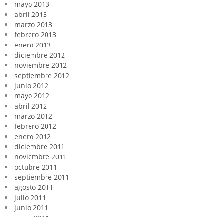
mayo 2013
abril 2013
marzo 2013
febrero 2013
enero 2013
diciembre 2012
noviembre 2012
septiembre 2012
junio 2012
mayo 2012
abril 2012
marzo 2012
febrero 2012
enero 2012
diciembre 2011
noviembre 2011
octubre 2011
septiembre 2011
agosto 2011
julio 2011
junio 2011