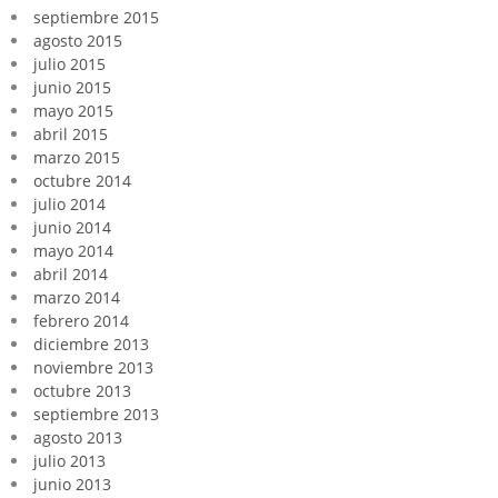
septiembre 2015
agosto 2015
julio 2015
junio 2015
mayo 2015
abril 2015
marzo 2015
octubre 2014
julio 2014
junio 2014
mayo 2014
abril 2014
marzo 2014
febrero 2014
diciembre 2013
noviembre 2013
octubre 2013
septiembre 2013
agosto 2013
julio 2013
junio 2013