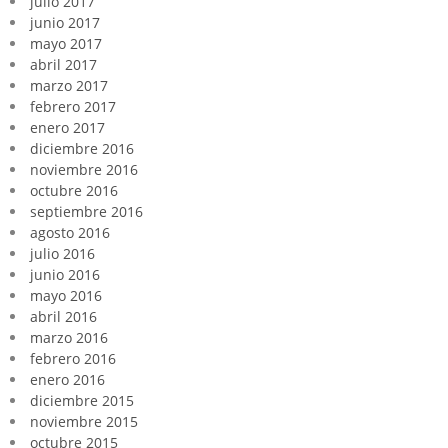
julio 2017
junio 2017
mayo 2017
abril 2017
marzo 2017
febrero 2017
enero 2017
diciembre 2016
noviembre 2016
octubre 2016
septiembre 2016
agosto 2016
julio 2016
junio 2016
mayo 2016
abril 2016
marzo 2016
febrero 2016
enero 2016
diciembre 2015
noviembre 2015
octubre 2015