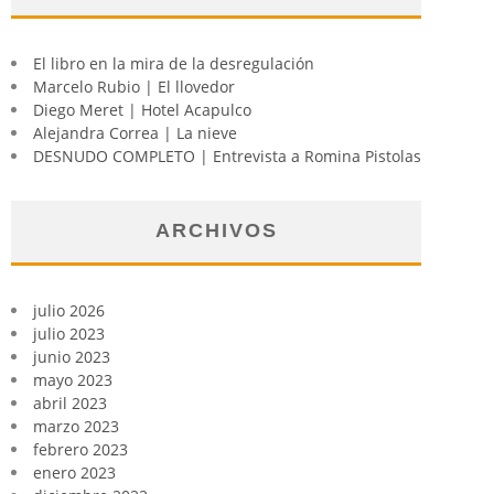
El libro en la mira de la desregulación
Marcelo Rubio | El llovedor
Diego Meret | Hotel Acapulco
Alejandra Correa | La nieve
DESNUDO COMPLETO | Entrevista a Romina Pistolas
ARCHIVOS
julio 2026
julio 2023
junio 2023
mayo 2023
abril 2023
marzo 2023
febrero 2023
enero 2023