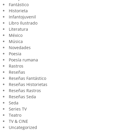
Fantástico
Historieta
Infantojuvenil
Libro Ilustrado
Literatura
México
Música
Novedades
Poesia
Poesía rumana
Rastros
Reseñas
Reseñas Fantástico
Reseñas Historietas
Reseñas Rastros
Reseñas Seda
Seda
Series TV
Teatro
TV & CINE
Uncategorized