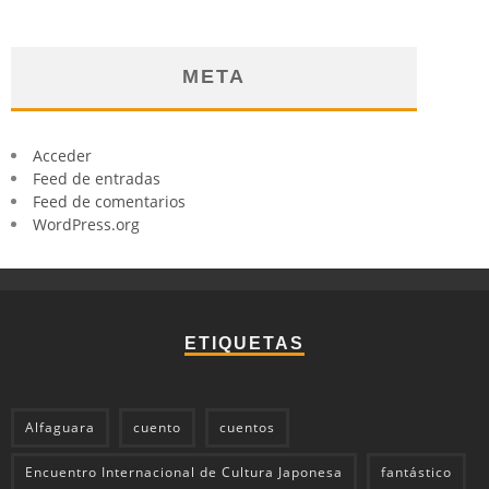
META
Acceder
Feed de entradas
Feed de comentarios
WordPress.org
ETIQUETAS
Alfaguara
cuento
cuentos
Encuentro Internacional de Cultura Japonesa
fantástico