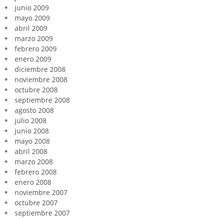
junio 2009
mayo 2009
abril 2009
marzo 2009
febrero 2009
enero 2009
diciembre 2008
noviembre 2008
octubre 2008
septiembre 2008
agosto 2008
julio 2008
junio 2008
mayo 2008
abril 2008
marzo 2008
febrero 2008
enero 2008
noviembre 2007
octubre 2007
septiembre 2007