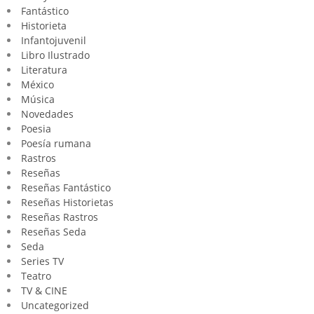
Fantástico
Historieta
Infantojuvenil
Libro Ilustrado
Literatura
México
Música
Novedades
Poesia
Poesía rumana
Rastros
Reseñas
Reseñas Fantástico
Reseñas Historietas
Reseñas Rastros
Reseñas Seda
Seda
Series TV
Teatro
TV & CINE
Uncategorized