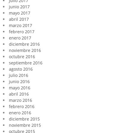
julio 2017
junio 2017
mayo 2017
abril 2017
marzo 2017
febrero 2017
enero 2017
diciembre 2016
noviembre 2016
octubre 2016
septiembre 2016
agosto 2016
julio 2016
junio 2016
mayo 2016
abril 2016
marzo 2016
febrero 2016
enero 2016
diciembre 2015
noviembre 2015
octubre 2015