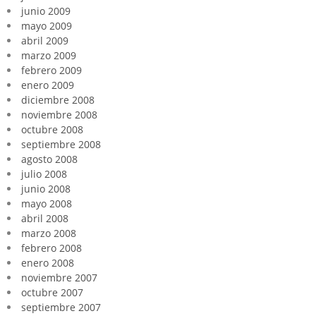
junio 2009
mayo 2009
abril 2009
marzo 2009
febrero 2009
enero 2009
diciembre 2008
noviembre 2008
octubre 2008
septiembre 2008
agosto 2008
julio 2008
junio 2008
mayo 2008
abril 2008
marzo 2008
febrero 2008
enero 2008
noviembre 2007
octubre 2007
septiembre 2007