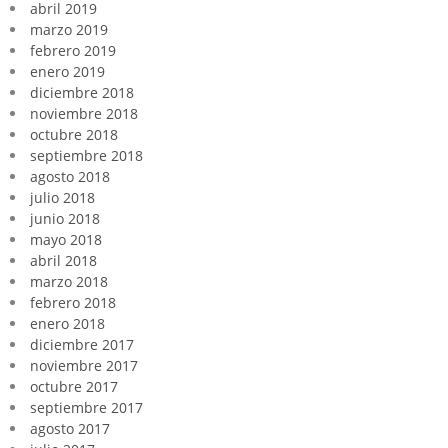
abril 2019
marzo 2019
febrero 2019
enero 2019
diciembre 2018
noviembre 2018
octubre 2018
septiembre 2018
agosto 2018
julio 2018
junio 2018
mayo 2018
abril 2018
marzo 2018
febrero 2018
enero 2018
diciembre 2017
noviembre 2017
octubre 2017
septiembre 2017
agosto 2017