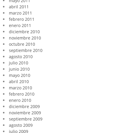
mayo 2011
abril 2011
marzo 2011
febrero 2011
enero 2011
diciembre 2010
noviembre 2010
octubre 2010
septiembre 2010
agosto 2010
julio 2010
junio 2010
mayo 2010
abril 2010
marzo 2010
febrero 2010
enero 2010
diciembre 2009
noviembre 2009
septiembre 2009
agosto 2009
julio 2009