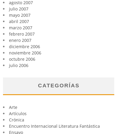
agosto 2007
julio 2007
mayo 2007
abril 2007
marzo 2007
febrero 2007
enero 2007
diciembre 2006
noviembre 2006
octubre 2006
julio 2006
CATEGORÍAS
Arte
Artículos
Crónica
Encuentro Internacional Literatura Fantástica
Ensayo