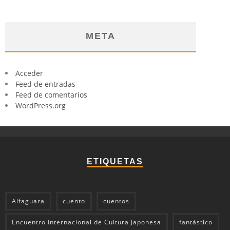
META
Acceder
Feed de entradas
Feed de comentarios
WordPress.org
ETIQUETAS
Alfaguara
cuento
cuentos
Encuentro Internacional de Cultura Japonesa
fantástico