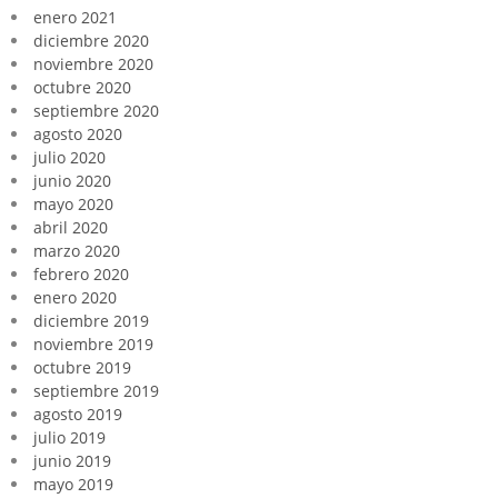
enero 2021
diciembre 2020
noviembre 2020
octubre 2020
septiembre 2020
agosto 2020
julio 2020
junio 2020
mayo 2020
abril 2020
marzo 2020
febrero 2020
enero 2020
diciembre 2019
noviembre 2019
octubre 2019
septiembre 2019
agosto 2019
julio 2019
junio 2019
mayo 2019