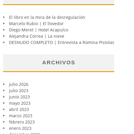
El libro en la mira de la desregulación
Marcelo Rubio | El llovedor
Diego Meret | Hotel Acapulco
Alejandra Correa | La nieve
DESNUDO COMPLETO | Entrevista a Romina Pistolas
ARCHIVOS
julio 2026
julio 2023
junio 2023
mayo 2023
abril 2023
marzo 2023
febrero 2023
enero 2023