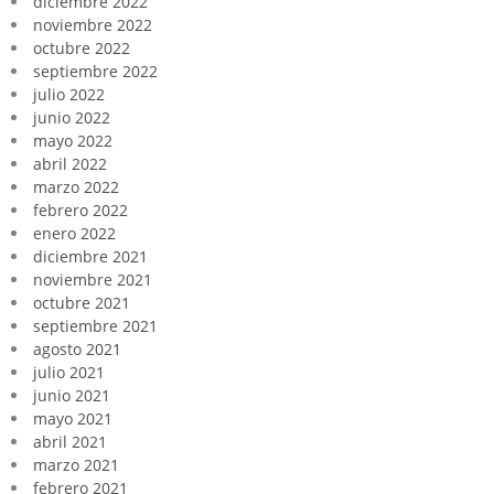
diciembre 2022
noviembre 2022
octubre 2022
septiembre 2022
julio 2022
junio 2022
mayo 2022
abril 2022
marzo 2022
febrero 2022
enero 2022
diciembre 2021
noviembre 2021
octubre 2021
septiembre 2021
agosto 2021
julio 2021
junio 2021
mayo 2021
abril 2021
marzo 2021
febrero 2021