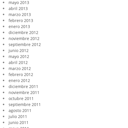
mayo 2013
abril 2013
marzo 2013
febrero 2013
enero 2013
diciembre 2012
noviembre 2012
septiembre 2012
junio 2012
mayo 2012
abril 2012
marzo 2012
febrero 2012
enero 2012
diciembre 2011
noviembre 2011
octubre 2011
septiembre 2011
agosto 2011
julio 2011
junio 2011