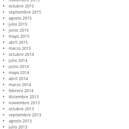
octubre 2015
septiembre 2015
agosto 2015
julio 2015
junio 2015
mayo 2015
abril 2015
marzo 2015
octubre 2014
julio 2014
junio 2014
mayo 2014
abril 2014
marzo 2014
febrero 2014
diciembre 2013
noviembre 2013
octubre 2013
septiembre 2013
agosto 2013
julio 2013