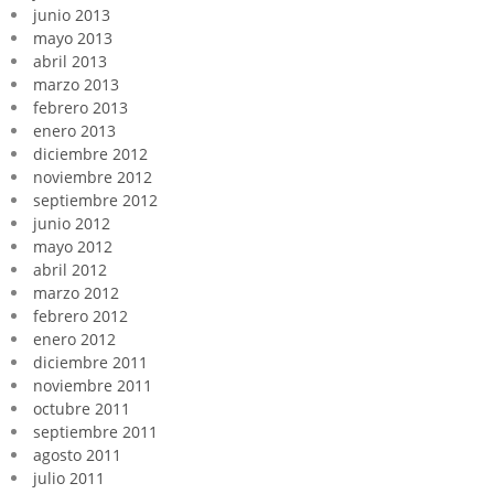
junio 2013
mayo 2013
abril 2013
marzo 2013
febrero 2013
enero 2013
diciembre 2012
noviembre 2012
septiembre 2012
junio 2012
mayo 2012
abril 2012
marzo 2012
febrero 2012
enero 2012
diciembre 2011
noviembre 2011
octubre 2011
septiembre 2011
agosto 2011
julio 2011