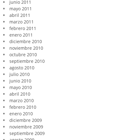
junio 2011
mayo 2011
abril 2011
marzo 2011
febrero 2011
enero 2011
diciembre 2010
noviembre 2010
octubre 2010
septiembre 2010
agosto 2010
julio 2010
junio 2010
mayo 2010
abril 2010
marzo 2010
febrero 2010
enero 2010
diciembre 2009
noviembre 2009
septiembre 2009
agosto 2009