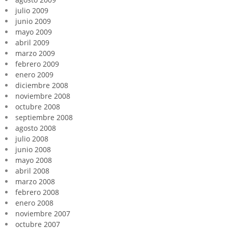
julio 2009
junio 2009
mayo 2009
abril 2009
marzo 2009
febrero 2009
enero 2009
diciembre 2008
noviembre 2008
octubre 2008
septiembre 2008
agosto 2008
julio 2008
junio 2008
mayo 2008
abril 2008
marzo 2008
febrero 2008
enero 2008
noviembre 2007
octubre 2007