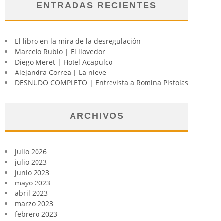
ENTRADAS RECIENTES
El libro en la mira de la desregulación
Marcelo Rubio | El llovedor
Diego Meret | Hotel Acapulco
Alejandra Correa | La nieve
DESNUDO COMPLETO | Entrevista a Romina Pistolas
ARCHIVOS
julio 2026
julio 2023
junio 2023
mayo 2023
abril 2023
marzo 2023
febrero 2023