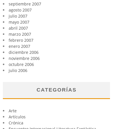
septiembre 2007
agosto 2007
julio 2007
mayo 2007
abril 2007
marzo 2007
febrero 2007
enero 2007
diciembre 2006
noviembre 2006
octubre 2006
julio 2006
CATEGORÍAS
Arte
Artículos
Crónica
Encuentro Internacional Literatura Fantástica