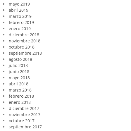
mayo 2019
abril 2019
marzo 2019
febrero 2019
enero 2019
diciembre 2018
noviembre 2018
octubre 2018
septiembre 2018
agosto 2018
julio 2018
junio 2018
mayo 2018
abril 2018
marzo 2018
febrero 2018
enero 2018
diciembre 2017
noviembre 2017
octubre 2017
septiembre 2017