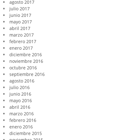
agosto 2017
julio 2017
junio 2017
mayo 2017
abril 2017
marzo 2017
febrero 2017
enero 2017
diciembre 2016
noviembre 2016
octubre 2016
septiembre 2016
agosto 2016
julio 2016
junio 2016
mayo 2016
abril 2016
marzo 2016
febrero 2016
enero 2016
diciembre 2015
noviembre 2015