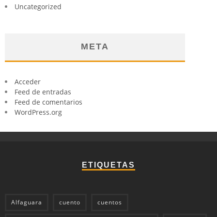
Uncategorized
META
Acceder
Feed de entradas
Feed de comentarios
WordPress.org
ETIQUETAS
Alfaguara
cuento
cuentos