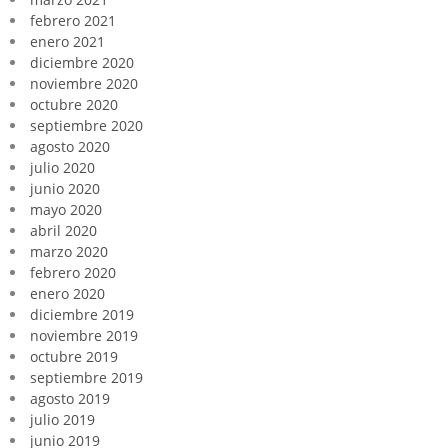
febrero 2021
enero 2021
diciembre 2020
noviembre 2020
octubre 2020
septiembre 2020
agosto 2020
julio 2020
junio 2020
mayo 2020
abril 2020
marzo 2020
febrero 2020
enero 2020
diciembre 2019
noviembre 2019
octubre 2019
septiembre 2019
agosto 2019
julio 2019
junio 2019