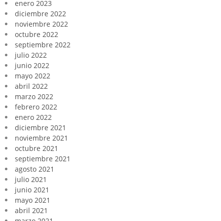
enero 2023
diciembre 2022
noviembre 2022
octubre 2022
septiembre 2022
julio 2022
junio 2022
mayo 2022
abril 2022
marzo 2022
febrero 2022
enero 2022
diciembre 2021
noviembre 2021
octubre 2021
septiembre 2021
agosto 2021
julio 2021
junio 2021
mayo 2021
abril 2021
marzo 2021