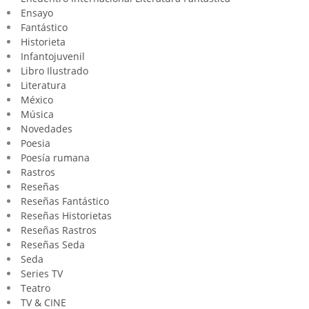
Ensayo
Fantástico
Historieta
Infantojuvenil
Libro Ilustrado
Literatura
México
Música
Novedades
Poesia
Poesía rumana
Rastros
Reseñas
Reseñas Fantástico
Reseñas Historietas
Reseñas Rastros
Reseñas Seda
Seda
Series TV
Teatro
TV & CINE