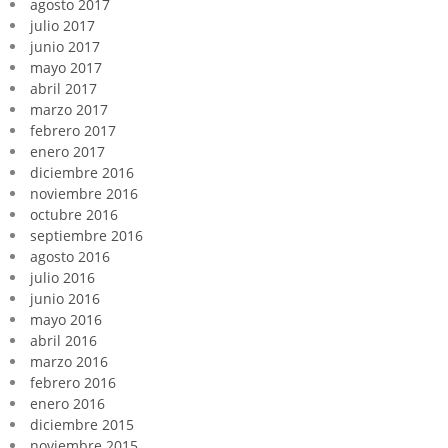
agosto 2017
julio 2017
junio 2017
mayo 2017
abril 2017
marzo 2017
febrero 2017
enero 2017
diciembre 2016
noviembre 2016
octubre 2016
septiembre 2016
agosto 2016
julio 2016
junio 2016
mayo 2016
abril 2016
marzo 2016
febrero 2016
enero 2016
diciembre 2015
noviembre 2015