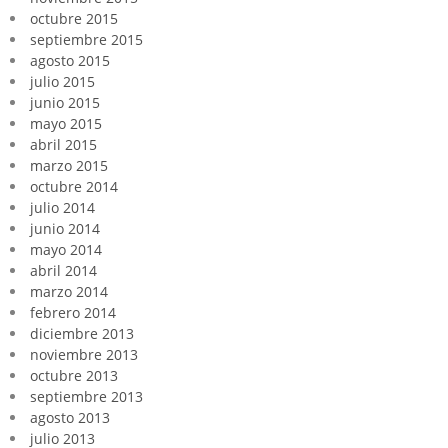
octubre 2015
septiembre 2015
agosto 2015
julio 2015
junio 2015
mayo 2015
abril 2015
marzo 2015
octubre 2014
julio 2014
junio 2014
mayo 2014
abril 2014
marzo 2014
febrero 2014
diciembre 2013
noviembre 2013
octubre 2013
septiembre 2013
agosto 2013
julio 2013