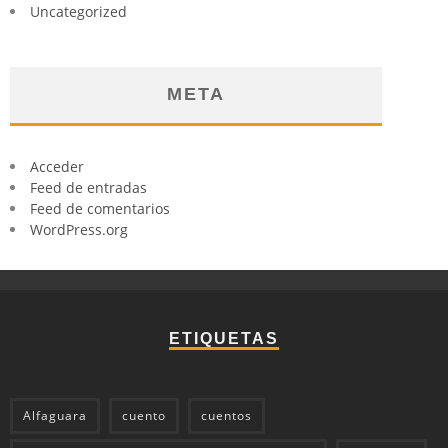
Uncategorized
META
Acceder
Feed de entradas
Feed de comentarios
WordPress.org
ETIQUETAS
Alfaguara
cuento
cuentos