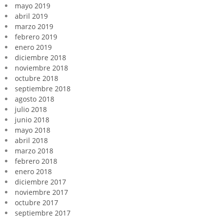
mayo 2019
abril 2019
marzo 2019
febrero 2019
enero 2019
diciembre 2018
noviembre 2018
octubre 2018
septiembre 2018
agosto 2018
julio 2018
junio 2018
mayo 2018
abril 2018
marzo 2018
febrero 2018
enero 2018
diciembre 2017
noviembre 2017
octubre 2017
septiembre 2017