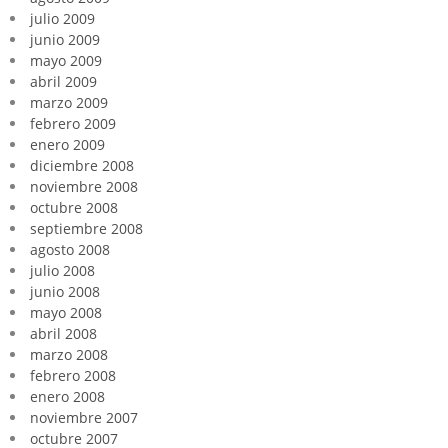
julio 2009
junio 2009
mayo 2009
abril 2009
marzo 2009
febrero 2009
enero 2009
diciembre 2008
noviembre 2008
octubre 2008
septiembre 2008
agosto 2008
julio 2008
junio 2008
mayo 2008
abril 2008
marzo 2008
febrero 2008
enero 2008
noviembre 2007
octubre 2007