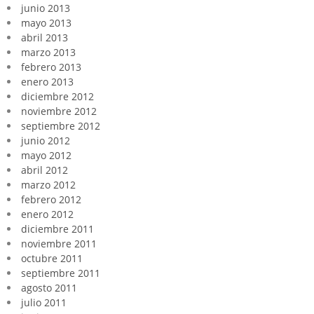
junio 2013
mayo 2013
abril 2013
marzo 2013
febrero 2013
enero 2013
diciembre 2012
noviembre 2012
septiembre 2012
junio 2012
mayo 2012
abril 2012
marzo 2012
febrero 2012
enero 2012
diciembre 2011
noviembre 2011
octubre 2011
septiembre 2011
agosto 2011
julio 2011