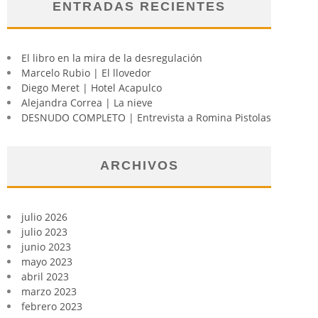
ENTRADAS RECIENTES
El libro en la mira de la desregulación
Marcelo Rubio | El llovedor
Diego Meret | Hotel Acapulco
Alejandra Correa | La nieve
DESNUDO COMPLETO | Entrevista a Romina Pistolas
ARCHIVOS
julio 2026
julio 2023
junio 2023
mayo 2023
abril 2023
marzo 2023
febrero 2023