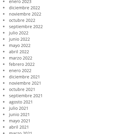
enero 2023
diciembre 2022
noviembre 2022
octubre 2022
septiembre 2022
julio 2022
junio 2022
mayo 2022
abril 2022
marzo 2022
febrero 2022
enero 2022
diciembre 2021
noviembre 2021
octubre 2021
septiembre 2021
agosto 2021
julio 2021
junio 2021
mayo 2021
abril 2021
marzo 2021