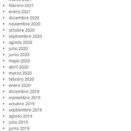
febrero 2021
enero 2021
diciembre 2020
noviembre 2020
octubre 2020
septiembre 2020
agosto 2020
julio 2020
junio 2020
mayo 2020
abril 2020
marzo 2020
febrero 2020
enero 2020
diciembre 2019
noviembre 2019
octubre 2019
septiembre 2019
agosto 2019
julio 2019
junio 2019