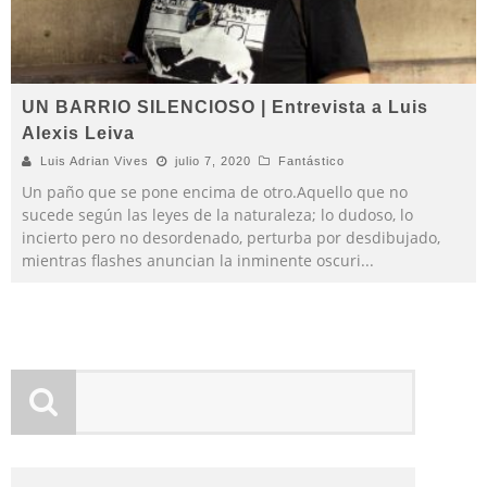
UN BARRIO SILENCIOSO | Entrevista a Luis
Alexis Leiva
Luis Adrian Vives
julio 7, 2020
Fantástico
Un paño que se pone encima de otro.Aquello que no
sucede según las leyes de la naturaleza; lo dudoso, lo
incierto pero no desordenado, perturba por desdibujado,
mientras flashes anuncian la inminente oscuri
...