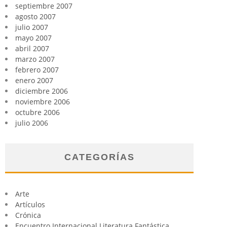
septiembre 2007
agosto 2007
julio 2007
mayo 2007
abril 2007
marzo 2007
febrero 2007
enero 2007
diciembre 2006
noviembre 2006
octubre 2006
julio 2006
CATEGORÍAS
Arte
Artículos
Crónica
Encuentro Internacional Literatura Fantástica