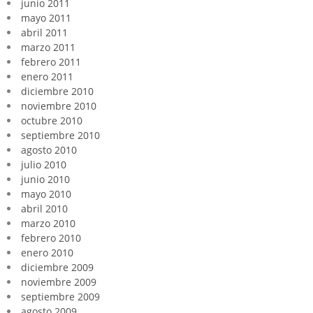
junio 2011
mayo 2011
abril 2011
marzo 2011
febrero 2011
enero 2011
diciembre 2010
noviembre 2010
octubre 2010
septiembre 2010
agosto 2010
julio 2010
junio 2010
mayo 2010
abril 2010
marzo 2010
febrero 2010
enero 2010
diciembre 2009
noviembre 2009
septiembre 2009
agosto 2009