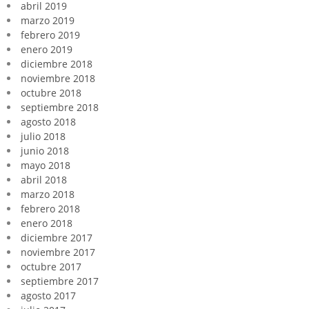
abril 2019
marzo 2019
febrero 2019
enero 2019
diciembre 2018
noviembre 2018
octubre 2018
septiembre 2018
agosto 2018
julio 2018
junio 2018
mayo 2018
abril 2018
marzo 2018
febrero 2018
enero 2018
diciembre 2017
noviembre 2017
octubre 2017
septiembre 2017
agosto 2017