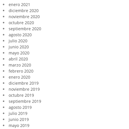
enero 2021
diciembre 2020
noviembre 2020
octubre 2020
septiembre 2020
agosto 2020
julio 2020
junio 2020
mayo 2020
abril 2020
marzo 2020
febrero 2020
enero 2020
diciembre 2019
noviembre 2019
octubre 2019
septiembre 2019
agosto 2019
julio 2019
junio 2019
mayo 2019