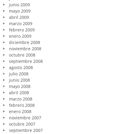
junio 2009
mayo 2009
abril 2009
marzo 2009
febrero 2009
enero 2009
diciembre 2008
noviembre 2008
octubre 2008
septiembre 2008
agosto 2008
julio 2008
junio 2008
mayo 2008
abril 2008
marzo 2008
febrero 2008
enero 2008
noviembre 2007
octubre 2007
septiembre 2007