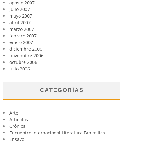
agosto 2007
julio 2007
mayo 2007
abril 2007
marzo 2007
febrero 2007
enero 2007
diciembre 2006
noviembre 2006
octubre 2006
julio 2006
CATEGORÍAS
Arte
Artículos
Crónica
Encuentro Internacional Literatura Fantástica
Ensayo