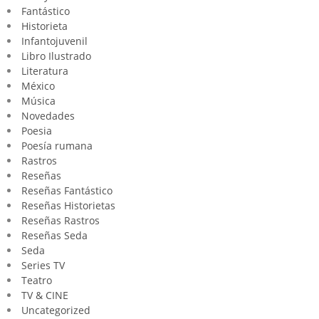
Fantástico
Historieta
Infantojuvenil
Libro Ilustrado
Literatura
México
Música
Novedades
Poesia
Poesía rumana
Rastros
Reseñas
Reseñas Fantástico
Reseñas Historietas
Reseñas Rastros
Reseñas Seda
Seda
Series TV
Teatro
TV & CINE
Uncategorized