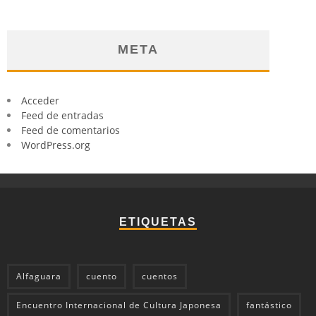
META
Acceder
Feed de entradas
Feed de comentarios
WordPress.org
ETIQUETAS
Alfaguara
cuento
cuentos
Encuentro Internacional de Cultura Japonesa
fantástico