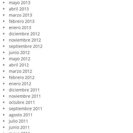
mayo 2013
abril 2013
marzo 2013
febrero 2013
enero 2013
diciembre 2012
noviembre 2012
septiembre 2012
junio 2012
mayo 2012
abril 2012
marzo 2012
febrero 2012
enero 2012
diciembre 2011
noviembre 2011
octubre 2011
septiembre 2011
agosto 2011
julio 2011
junio 2011