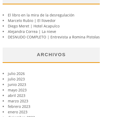
El libro en la mira de la desregulación
Marcelo Rubio | El llovedor
Diego Meret | Hotel Acapulco
Alejandra Correa | La nieve
DESNUDO COMPLETO | Entrevista a Romina Pistolas
ARCHIVOS
julio 2026
julio 2023
junio 2023
mayo 2023
abril 2023
marzo 2023
febrero 2023
enero 2023