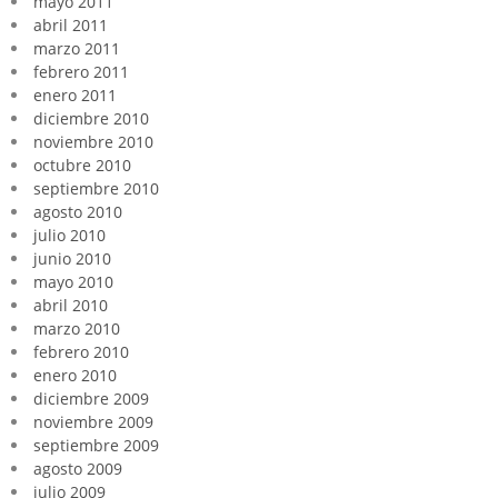
mayo 2011
abril 2011
marzo 2011
febrero 2011
enero 2011
diciembre 2010
noviembre 2010
octubre 2010
septiembre 2010
agosto 2010
julio 2010
junio 2010
mayo 2010
abril 2010
marzo 2010
febrero 2010
enero 2010
diciembre 2009
noviembre 2009
septiembre 2009
agosto 2009
julio 2009