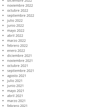
diciembre 2022
noviembre 2022
octubre 2022
septiembre 2022
julio 2022
junio 2022
mayo 2022
abril 2022
marzo 2022
febrero 2022
enero 2022
diciembre 2021
noviembre 2021
octubre 2021
septiembre 2021
agosto 2021
julio 2021
junio 2021
mayo 2021
abril 2021
marzo 2021
febrero 2021