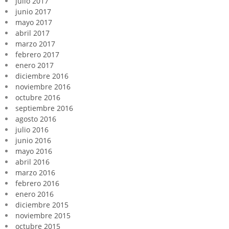
julio 2017
junio 2017
mayo 2017
abril 2017
marzo 2017
febrero 2017
enero 2017
diciembre 2016
noviembre 2016
octubre 2016
septiembre 2016
agosto 2016
julio 2016
junio 2016
mayo 2016
abril 2016
marzo 2016
febrero 2016
enero 2016
diciembre 2015
noviembre 2015
octubre 2015