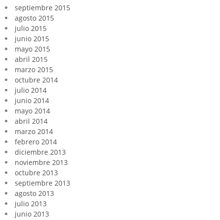
septiembre 2015
agosto 2015
julio 2015
junio 2015
mayo 2015
abril 2015
marzo 2015
octubre 2014
julio 2014
junio 2014
mayo 2014
abril 2014
marzo 2014
febrero 2014
diciembre 2013
noviembre 2013
octubre 2013
septiembre 2013
agosto 2013
julio 2013
junio 2013