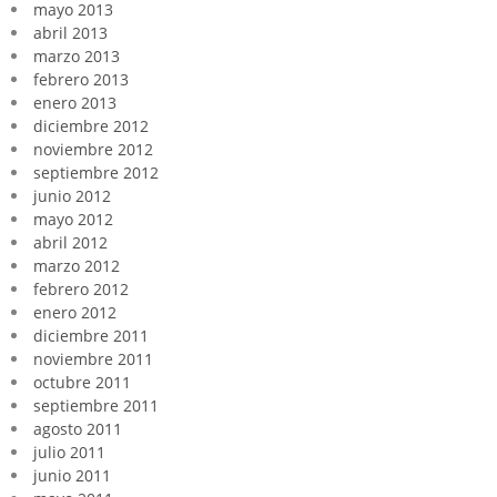
mayo 2013
abril 2013
marzo 2013
febrero 2013
enero 2013
diciembre 2012
noviembre 2012
septiembre 2012
junio 2012
mayo 2012
abril 2012
marzo 2012
febrero 2012
enero 2012
diciembre 2011
noviembre 2011
octubre 2011
septiembre 2011
agosto 2011
julio 2011
junio 2011