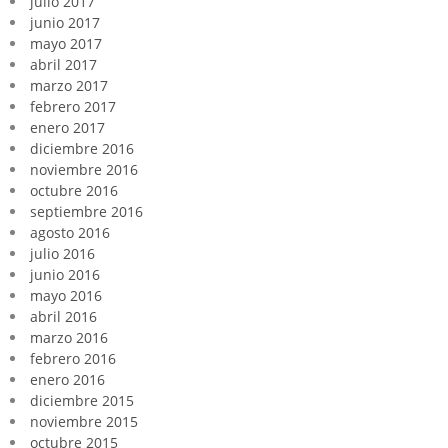
julio 2017
junio 2017
mayo 2017
abril 2017
marzo 2017
febrero 2017
enero 2017
diciembre 2016
noviembre 2016
octubre 2016
septiembre 2016
agosto 2016
julio 2016
junio 2016
mayo 2016
abril 2016
marzo 2016
febrero 2016
enero 2016
diciembre 2015
noviembre 2015
octubre 2015