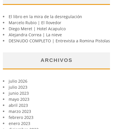
El libro en la mira de la desregulación
Marcelo Rubio | El llovedor
Diego Meret | Hotel Acapulco
Alejandra Correa | La nieve
DESNUDO COMPLETO | Entrevista a Romina Pistolas
ARCHIVOS
julio 2026
julio 2023
junio 2023
mayo 2023
abril 2023
marzo 2023
febrero 2023
enero 2023