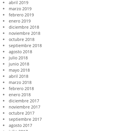
abril 2019
marzo 2019
febrero 2019
enero 2019
diciembre 2018
noviembre 2018
octubre 2018
septiembre 2018
agosto 2018
julio 2018
junio 2018
mayo 2018
abril 2018
marzo 2018
febrero 2018
enero 2018
diciembre 2017
noviembre 2017
octubre 2017
septiembre 2017
agosto 2017