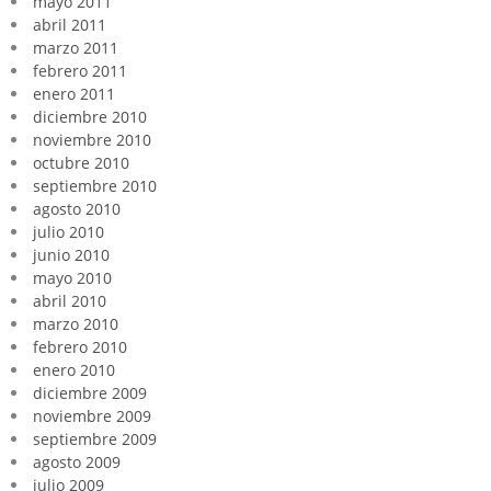
mayo 2011
abril 2011
marzo 2011
febrero 2011
enero 2011
diciembre 2010
noviembre 2010
octubre 2010
septiembre 2010
agosto 2010
julio 2010
junio 2010
mayo 2010
abril 2010
marzo 2010
febrero 2010
enero 2010
diciembre 2009
noviembre 2009
septiembre 2009
agosto 2009
julio 2009