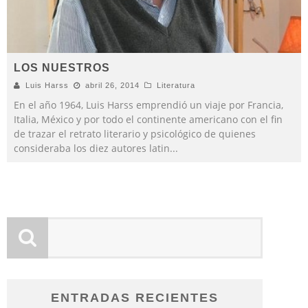
LOS NUESTROS
Luis Harss
abril 26, 2014
Literatura
En el año 1964, Luis Harss emprendió un viaje por Francia,
Italia, México y por todo el continente americano con el fin
de trazar el retrato literario y psicológico de quienes
consideraba los diez autores latin
...
ENTRADAS RECIENTES