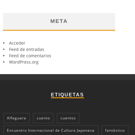
META
Acceder
Feed de entradas
Feed de comentarios
WordPress.org
ETIQUETAS
Alfaguara
cuento
cuentos
Encuentro Internacional de Cultura Japonesa
fantástico