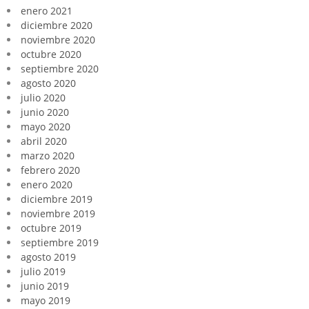
enero 2021
diciembre 2020
noviembre 2020
octubre 2020
septiembre 2020
agosto 2020
julio 2020
junio 2020
mayo 2020
abril 2020
marzo 2020
febrero 2020
enero 2020
diciembre 2019
noviembre 2019
octubre 2019
septiembre 2019
agosto 2019
julio 2019
junio 2019
mayo 2019