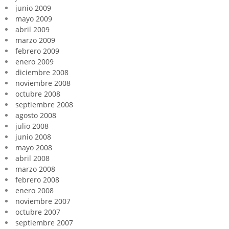
junio 2009
mayo 2009
abril 2009
marzo 2009
febrero 2009
enero 2009
diciembre 2008
noviembre 2008
octubre 2008
septiembre 2008
agosto 2008
julio 2008
junio 2008
mayo 2008
abril 2008
marzo 2008
febrero 2008
enero 2008
noviembre 2007
octubre 2007
septiembre 2007