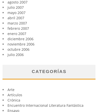
agosto 2007
julio 2007
mayo 2007
abril 2007
marzo 2007
febrero 2007
enero 2007
diciembre 2006
noviembre 2006
octubre 2006
julio 2006
CATEGORÍAS
Arte
Artículos
Crónica
Encuentro Internacional Literatura Fantástica
Ensayo