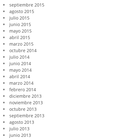
septiembre 2015
agosto 2015
julio 2015
junio 2015
mayo 2015
abril 2015
marzo 2015
octubre 2014
julio 2014
junio 2014
mayo 2014
abril 2014
marzo 2014
febrero 2014
diciembre 2013
noviembre 2013
octubre 2013
septiembre 2013
agosto 2013
julio 2013
junio 2013