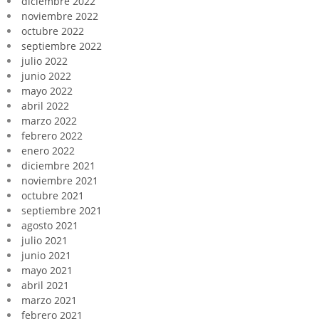
diciembre 2022
noviembre 2022
octubre 2022
septiembre 2022
julio 2022
junio 2022
mayo 2022
abril 2022
marzo 2022
febrero 2022
enero 2022
diciembre 2021
noviembre 2021
octubre 2021
septiembre 2021
agosto 2021
julio 2021
junio 2021
mayo 2021
abril 2021
marzo 2021
febrero 2021