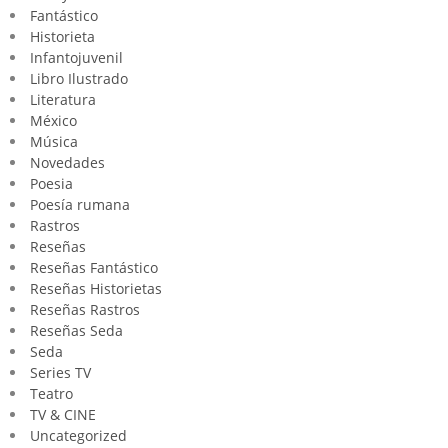
Fantástico
Historieta
Infantojuvenil
Libro Ilustrado
Literatura
México
Música
Novedades
Poesia
Poesía rumana
Rastros
Reseñas
Reseñas Fantástico
Reseñas Historietas
Reseñas Rastros
Reseñas Seda
Seda
Series TV
Teatro
TV & CINE
Uncategorized