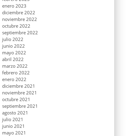
enero 2023
diciembre 2022
noviembre 2022
octubre 2022
septiembre 2022
julio 2022
junio 2022
mayo 2022
abril 2022
marzo 2022
febrero 2022
enero 2022
diciembre 2021
noviembre 2021
octubre 2021
septiembre 2021
agosto 2021
julio 2021
junio 2021
mayo 2021