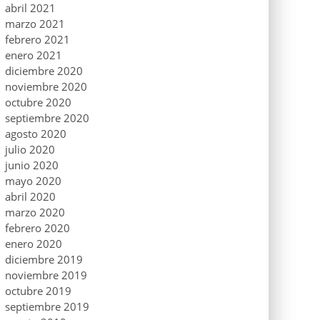
abril 2021
marzo 2021
febrero 2021
enero 2021
diciembre 2020
noviembre 2020
octubre 2020
septiembre 2020
agosto 2020
julio 2020
junio 2020
mayo 2020
abril 2020
marzo 2020
febrero 2020
enero 2020
diciembre 2019
noviembre 2019
octubre 2019
septiembre 2019