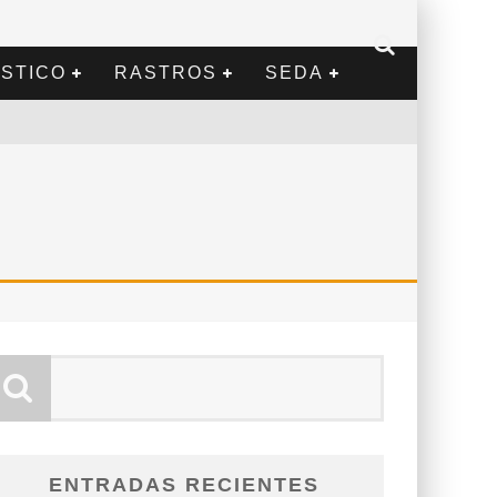
STICO
RASTROS
SEDA
ENTRADAS RECIENTES