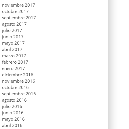
noviembre 2017
octubre 2017
septiembre 2017
agosto 2017
julio 2017
junio 2017
mayo 2017
abril 2017
marzo 2017
febrero 2017
enero 2017
diciembre 2016
noviembre 2016
octubre 2016
septiembre 2016
agosto 2016
julio 2016
junio 2016
mayo 2016
abril 2016