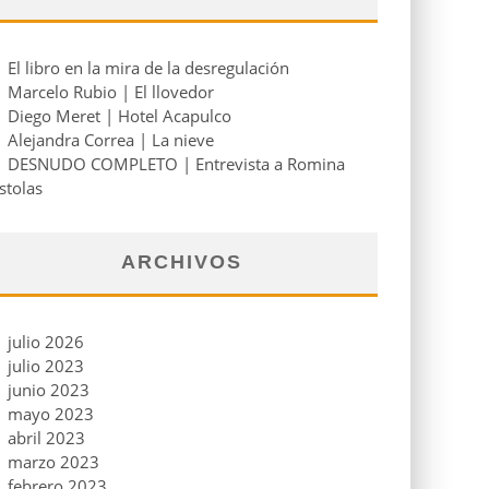
El libro en la mira de la desregulación
Marcelo Rubio | El llovedor
Diego Meret | Hotel Acapulco
Alejandra Correa | La nieve
DESNUDO COMPLETO | Entrevista a Romina
stolas
ARCHIVOS
julio 2026
julio 2023
junio 2023
mayo 2023
abril 2023
marzo 2023
febrero 2023