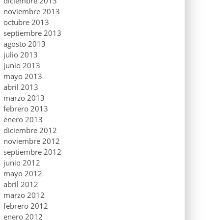
diciembre 2013
noviembre 2013
octubre 2013
septiembre 2013
agosto 2013
julio 2013
junio 2013
mayo 2013
abril 2013
marzo 2013
febrero 2013
enero 2013
diciembre 2012
noviembre 2012
septiembre 2012
junio 2012
mayo 2012
abril 2012
marzo 2012
febrero 2012
enero 2012