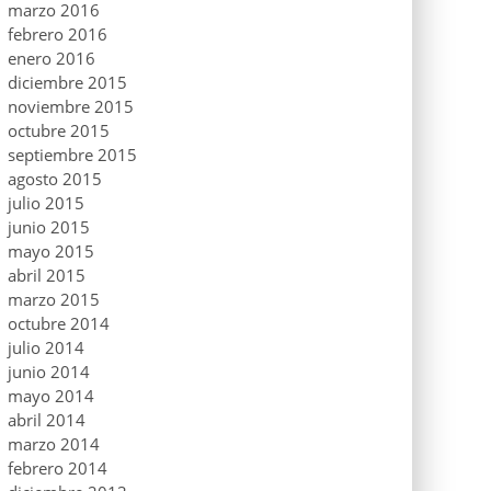
marzo 2016
febrero 2016
enero 2016
diciembre 2015
noviembre 2015
octubre 2015
septiembre 2015
agosto 2015
julio 2015
junio 2015
mayo 2015
abril 2015
marzo 2015
octubre 2014
julio 2014
junio 2014
mayo 2014
abril 2014
marzo 2014
febrero 2014