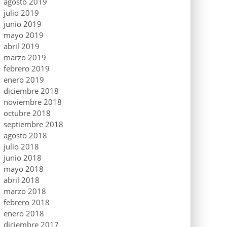
agosto 2019
julio 2019
junio 2019
mayo 2019
abril 2019
marzo 2019
febrero 2019
enero 2019
diciembre 2018
noviembre 2018
octubre 2018
septiembre 2018
agosto 2018
julio 2018
junio 2018
mayo 2018
abril 2018
marzo 2018
febrero 2018
enero 2018
diciembre 2017