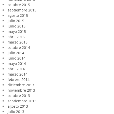
octubre 2015
septiembre 2015
agosto 2015
julio 2015
junio 2015
mayo 2015
abril 2015
marzo 2015
octubre 2014
julio 2014
junio 2014
mayo 2014
abril 2014
marzo 2014
febrero 2014
diciembre 2013
noviembre 2013
octubre 2013
septiembre 2013
agosto 2013
julio 2013