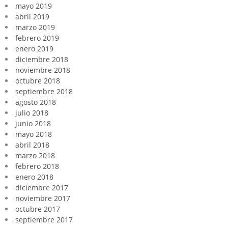
mayo 2019
abril 2019
marzo 2019
febrero 2019
enero 2019
diciembre 2018
noviembre 2018
octubre 2018
septiembre 2018
agosto 2018
julio 2018
junio 2018
mayo 2018
abril 2018
marzo 2018
febrero 2018
enero 2018
diciembre 2017
noviembre 2017
octubre 2017
septiembre 2017