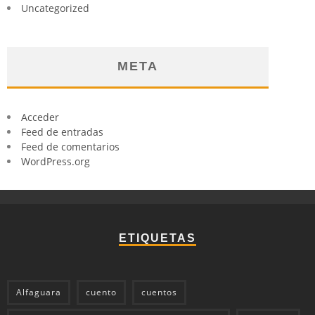
Uncategorized
META
Acceder
Feed de entradas
Feed de comentarios
WordPress.org
ETIQUETAS
Alfaguara
cuento
cuentos