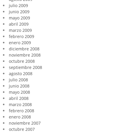
julio 2009
junio 2009
mayo 2009
abril 2009
marzo 2009
febrero 2009
enero 2009
diciembre 2008
noviembre 2008
octubre 2008
septiembre 2008
agosto 2008
julio 2008
junio 2008
mayo 2008
abril 2008
marzo 2008
febrero 2008
enero 2008
noviembre 2007
octubre 2007