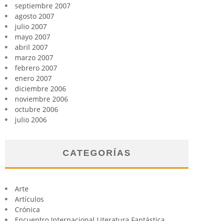
septiembre 2007
agosto 2007
julio 2007
mayo 2007
abril 2007
marzo 2007
febrero 2007
enero 2007
diciembre 2006
noviembre 2006
octubre 2006
julio 2006
CATEGORÍAS
Arte
Artículos
Crónica
Encuentro Internacional Literatura Fantástica