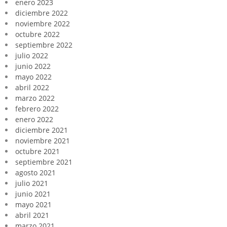
enero 2023
diciembre 2022
noviembre 2022
octubre 2022
septiembre 2022
julio 2022
junio 2022
mayo 2022
abril 2022
marzo 2022
febrero 2022
enero 2022
diciembre 2021
noviembre 2021
octubre 2021
septiembre 2021
agosto 2021
julio 2021
junio 2021
mayo 2021
abril 2021
marzo 2021