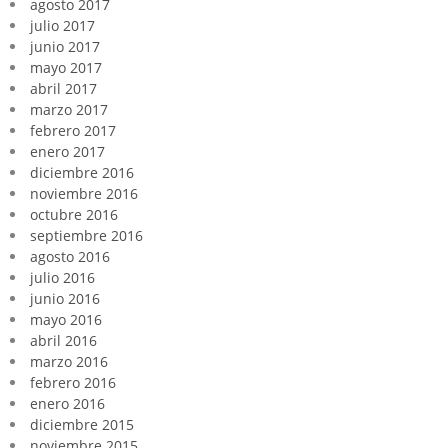
agosto 2017
julio 2017
junio 2017
mayo 2017
abril 2017
marzo 2017
febrero 2017
enero 2017
diciembre 2016
noviembre 2016
octubre 2016
septiembre 2016
agosto 2016
julio 2016
junio 2016
mayo 2016
abril 2016
marzo 2016
febrero 2016
enero 2016
diciembre 2015
noviembre 2015