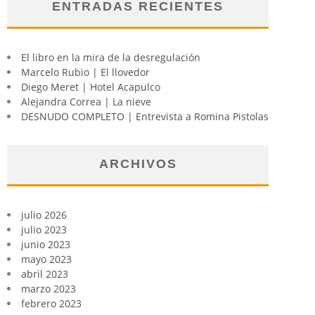
ENTRADAS RECIENTES
El libro en la mira de la desregulación
Marcelo Rubio | El llovedor
Diego Meret | Hotel Acapulco
Alejandra Correa | La nieve
DESNUDO COMPLETO | Entrevista a Romina Pistolas
ARCHIVOS
julio 2026
julio 2023
junio 2023
mayo 2023
abril 2023
marzo 2023
febrero 2023