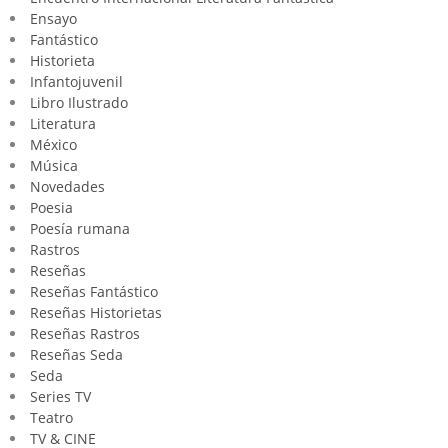
Ensayo
Fantástico
Historieta
Infantojuvenil
Libro Ilustrado
Literatura
México
Música
Novedades
Poesia
Poesía rumana
Rastros
Reseñas
Reseñas Fantástico
Reseñas Historietas
Reseñas Rastros
Reseñas Seda
Seda
Series TV
Teatro
TV & CINE