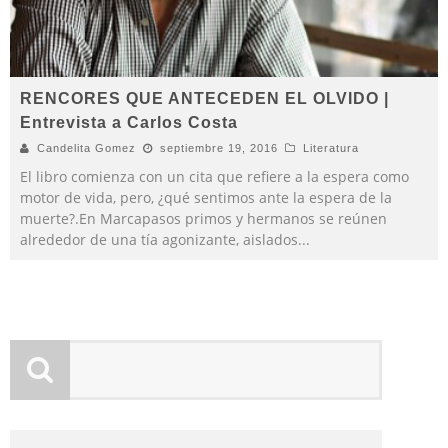
RENCORES QUE ANTECEDEN EL OLVIDO |
Entrevista a Carlos Costa
Candelita Gomez
septiembre 19, 2016
Literatura
El libro comienza con un cita que refiere a la espera como
motor de vida, pero, ¿qué sentimos ante la espera de la
muerte?.En Marcapasos primos y hermanos se reúnen
alrededor de una tía agonizante, aislados
...