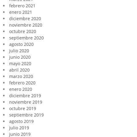
febrero 2021
enero 2021
diciembre 2020
noviembre 2020
octubre 2020
septiembre 2020
agosto 2020
julio 2020
junio 2020
mayo 2020
abril 2020
marzo 2020
febrero 2020
enero 2020
diciembre 2019
noviembre 2019
octubre 2019
septiembre 2019
agosto 2019
julio 2019
junio 2019