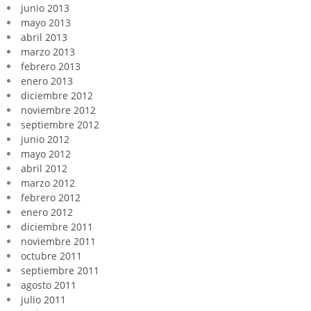
junio 2013
mayo 2013
abril 2013
marzo 2013
febrero 2013
enero 2013
diciembre 2012
noviembre 2012
septiembre 2012
junio 2012
mayo 2012
abril 2012
marzo 2012
febrero 2012
enero 2012
diciembre 2011
noviembre 2011
octubre 2011
septiembre 2011
agosto 2011
julio 2011