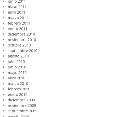
junio 2011
mayo 2011
abril 2011
marzo 2011
febrero 2011
enero 2011
diciembre 2010
noviembre 2010
octubre 2010
septiembre 2010
agosto 2010
julio 2010
junio 2010
mayo 2010
abril 2010
marzo 2010
febrero 2010
enero 2010
diciembre 2009
noviembre 2009
septiembre 2009
agosto 2009