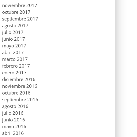
noviembre 2017
octubre 2017
septiembre 2017
agosto 2017
julio 2017
junio 2017
mayo 2017
abril 2017
marzo 2017
febrero 2017
enero 2017
diciembre 2016
noviembre 2016
octubre 2016
septiembre 2016
agosto 2016
julio 2016
junio 2016
mayo 2016
abril 2016