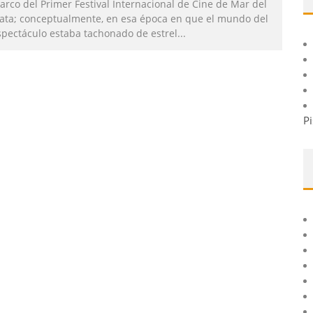
arco del Primer Festival Internacional de Cine de Mar del
lata; conceptualmente, en esa época en que el mundo del
spectáculo estaba tachonado de estrel
...
Pi