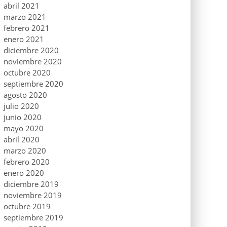
abril 2021
marzo 2021
febrero 2021
enero 2021
diciembre 2020
noviembre 2020
octubre 2020
septiembre 2020
agosto 2020
julio 2020
junio 2020
mayo 2020
abril 2020
marzo 2020
febrero 2020
enero 2020
diciembre 2019
noviembre 2019
octubre 2019
septiembre 2019