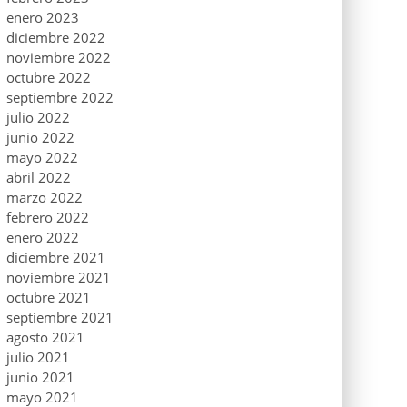
enero 2023
diciembre 2022
noviembre 2022
octubre 2022
septiembre 2022
julio 2022
junio 2022
mayo 2022
abril 2022
marzo 2022
febrero 2022
enero 2022
diciembre 2021
noviembre 2021
octubre 2021
septiembre 2021
agosto 2021
julio 2021
junio 2021
mayo 2021