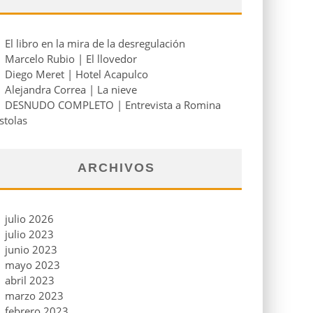
El libro en la mira de la desregulación
Marcelo Rubio | El llovedor
Diego Meret | Hotel Acapulco
Alejandra Correa | La nieve
DESNUDO COMPLETO | Entrevista a Romina
stolas
ARCHIVOS
julio 2026
julio 2023
junio 2023
mayo 2023
abril 2023
marzo 2023
febrero 2023