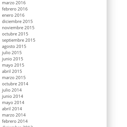
marzo 2016
febrero 2016
enero 2016
diciembre 2015
noviembre 2015
octubre 2015
septiembre 2015
agosto 2015
julio 2015
junio 2015
mayo 2015
abril 2015
marzo 2015
octubre 2014
julio 2014
junio 2014
mayo 2014
abril 2014
marzo 2014
febrero 2014