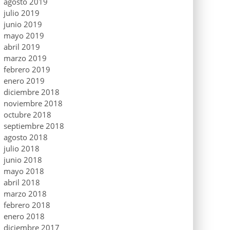
agosto 2019
julio 2019
junio 2019
mayo 2019
abril 2019
marzo 2019
febrero 2019
enero 2019
diciembre 2018
noviembre 2018
octubre 2018
septiembre 2018
agosto 2018
julio 2018
junio 2018
mayo 2018
abril 2018
marzo 2018
febrero 2018
enero 2018
diciembre 2017