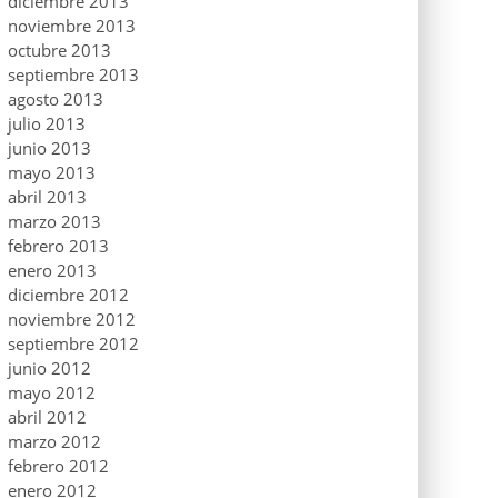
diciembre 2013
noviembre 2013
octubre 2013
septiembre 2013
agosto 2013
julio 2013
junio 2013
mayo 2013
abril 2013
marzo 2013
febrero 2013
enero 2013
diciembre 2012
noviembre 2012
septiembre 2012
junio 2012
mayo 2012
abril 2012
marzo 2012
febrero 2012
enero 2012