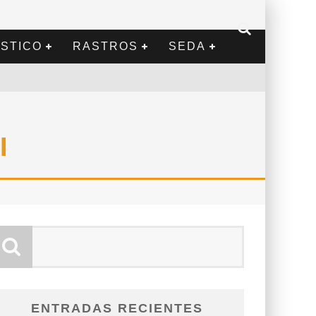
STICO
RASTROS
SEDA
I
ENTRADAS RECIENTES