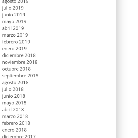
agosto 2019
julio 2019
junio 2019
mayo 2019
abril 2019
marzo 2019
febrero 2019
enero 2019
diciembre 2018
noviembre 2018
octubre 2018
septiembre 2018
agosto 2018
julio 2018
junio 2018
mayo 2018
abril 2018
marzo 2018
febrero 2018
enero 2018
diciembre 2017