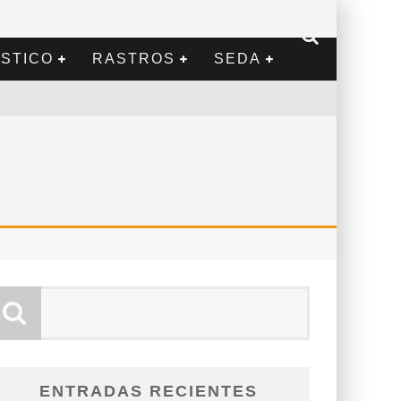
STICO
RASTROS
SEDA
ENTRADAS RECIENTES