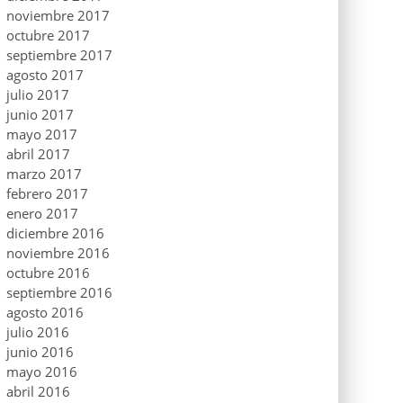
noviembre 2017
octubre 2017
septiembre 2017
agosto 2017
julio 2017
junio 2017
mayo 2017
abril 2017
marzo 2017
febrero 2017
enero 2017
diciembre 2016
noviembre 2016
octubre 2016
septiembre 2016
agosto 2016
julio 2016
junio 2016
mayo 2016
abril 2016