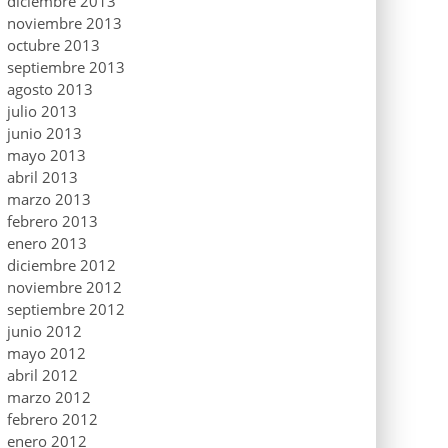
diciembre 2013
noviembre 2013
octubre 2013
septiembre 2013
agosto 2013
julio 2013
junio 2013
mayo 2013
abril 2013
marzo 2013
febrero 2013
enero 2013
diciembre 2012
noviembre 2012
septiembre 2012
junio 2012
mayo 2012
abril 2012
marzo 2012
febrero 2012
enero 2012