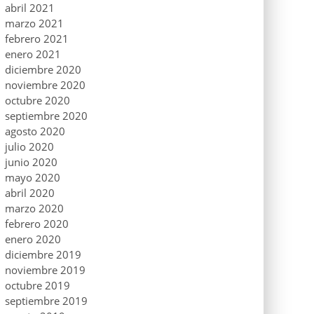
abril 2021
marzo 2021
febrero 2021
enero 2021
diciembre 2020
noviembre 2020
octubre 2020
septiembre 2020
agosto 2020
julio 2020
junio 2020
mayo 2020
abril 2020
marzo 2020
febrero 2020
enero 2020
diciembre 2019
noviembre 2019
octubre 2019
septiembre 2019