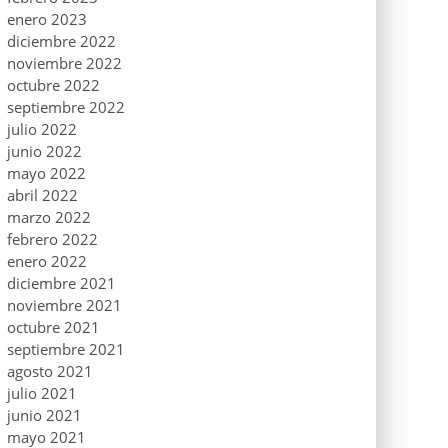
enero 2023
diciembre 2022
noviembre 2022
octubre 2022
septiembre 2022
julio 2022
junio 2022
mayo 2022
abril 2022
marzo 2022
febrero 2022
enero 2022
diciembre 2021
noviembre 2021
octubre 2021
septiembre 2021
agosto 2021
julio 2021
junio 2021
mayo 2021