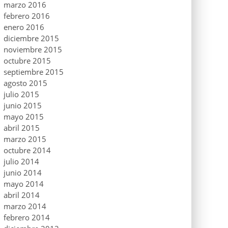
marzo 2016
febrero 2016
enero 2016
diciembre 2015
noviembre 2015
octubre 2015
septiembre 2015
agosto 2015
julio 2015
junio 2015
mayo 2015
abril 2015
marzo 2015
octubre 2014
julio 2014
junio 2014
mayo 2014
abril 2014
marzo 2014
febrero 2014