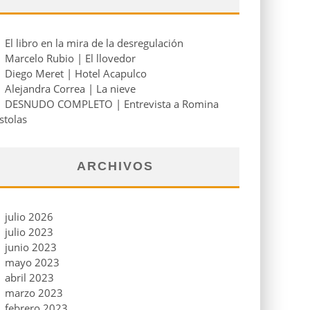
El libro en la mira de la desregulación
Marcelo Rubio | El llovedor
Diego Meret | Hotel Acapulco
Alejandra Correa | La nieve
DESNUDO COMPLETO | Entrevista a Romina
stolas
ARCHIVOS
julio 2026
julio 2023
junio 2023
mayo 2023
abril 2023
marzo 2023
febrero 2023