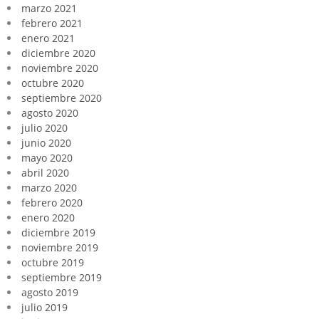
marzo 2021
febrero 2021
enero 2021
diciembre 2020
noviembre 2020
octubre 2020
septiembre 2020
agosto 2020
julio 2020
junio 2020
mayo 2020
abril 2020
marzo 2020
febrero 2020
enero 2020
diciembre 2019
noviembre 2019
octubre 2019
septiembre 2019
agosto 2019
julio 2019