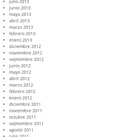
julio 2013
junio 2013
mayo 2013
abril 2013
marzo 2013
febrero 2013
enero 2013
diciembre 2012
noviembre 2012
septiembre 2012
junio 2012
mayo 2012
abril 2012
marzo 2012
febrero 2012
enero 2012
diciembre 2011
noviembre 2011
octubre 2011
septiembre 2011
agosto 2011
julio 2011