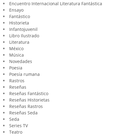
Encuentro Internacional Literatura Fantástica
Ensayo
Fantástico
Historieta
Infantojuvenil
Libro Ilustrado
Literatura
México
Música
Novedades
Poesia
Poesía rumana
Rastros
Reseñas
Reseñas Fantástico
Reseñas Historietas
Reseñas Rastros
Reseñas Seda
Seda
Series TV
Teatro