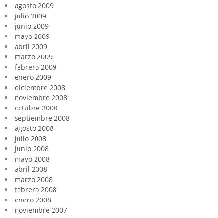
agosto 2009
julio 2009
junio 2009
mayo 2009
abril 2009
marzo 2009
febrero 2009
enero 2009
diciembre 2008
noviembre 2008
octubre 2008
septiembre 2008
agosto 2008
julio 2008
junio 2008
mayo 2008
abril 2008
marzo 2008
febrero 2008
enero 2008
noviembre 2007