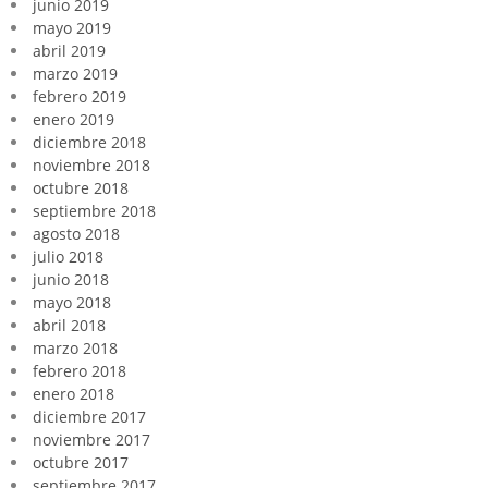
junio 2019
mayo 2019
abril 2019
marzo 2019
febrero 2019
enero 2019
diciembre 2018
noviembre 2018
octubre 2018
septiembre 2018
agosto 2018
julio 2018
junio 2018
mayo 2018
abril 2018
marzo 2018
febrero 2018
enero 2018
diciembre 2017
noviembre 2017
octubre 2017
septiembre 2017