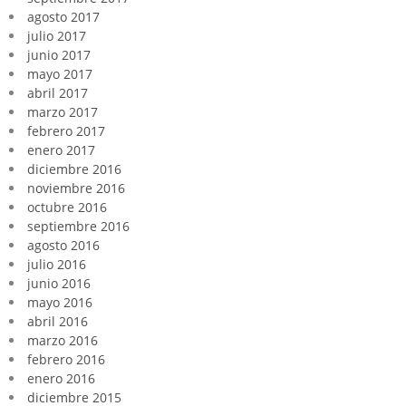
agosto 2017
julio 2017
junio 2017
mayo 2017
abril 2017
marzo 2017
febrero 2017
enero 2017
diciembre 2016
noviembre 2016
octubre 2016
septiembre 2016
agosto 2016
julio 2016
junio 2016
mayo 2016
abril 2016
marzo 2016
febrero 2016
enero 2016
diciembre 2015