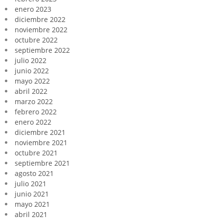
enero 2023
diciembre 2022
noviembre 2022
octubre 2022
septiembre 2022
julio 2022
junio 2022
mayo 2022
abril 2022
marzo 2022
febrero 2022
enero 2022
diciembre 2021
noviembre 2021
octubre 2021
septiembre 2021
agosto 2021
julio 2021
junio 2021
mayo 2021
abril 2021