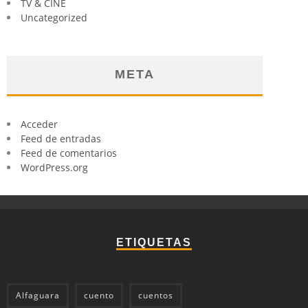
TV & CINE
Uncategorized
META
Acceder
Feed de entradas
Feed de comentarios
WordPress.org
ETIQUETAS
Alfaguara
cuento
cuentos