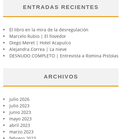
ENTRADAS RECIENTES
El libro en la mira de la desregulación
Marcelo Rubio | El llovedor
Diego Meret | Hotel Acapulco
Alejandra Correa | La nieve
DESNUDO COMPLETO | Entrevista a Romina Pistolas
ARCHIVOS
julio 2026
julio 2023
junio 2023
mayo 2023
abril 2023
marzo 2023
febrero 2023