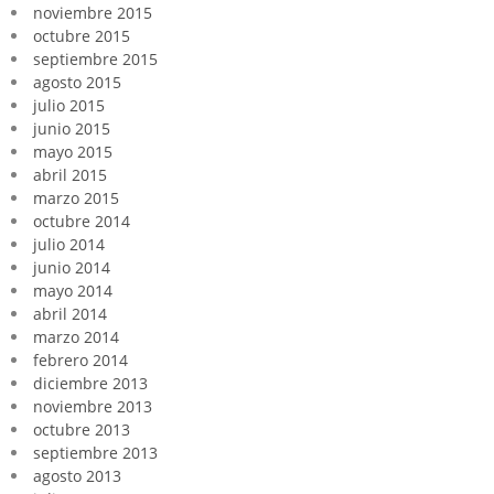
noviembre 2015
octubre 2015
septiembre 2015
agosto 2015
julio 2015
junio 2015
mayo 2015
abril 2015
marzo 2015
octubre 2014
julio 2014
junio 2014
mayo 2014
abril 2014
marzo 2014
febrero 2014
diciembre 2013
noviembre 2013
octubre 2013
septiembre 2013
agosto 2013