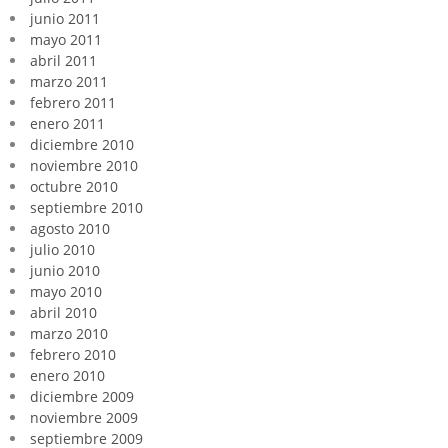
junio 2011
mayo 2011
abril 2011
marzo 2011
febrero 2011
enero 2011
diciembre 2010
noviembre 2010
octubre 2010
septiembre 2010
agosto 2010
julio 2010
junio 2010
mayo 2010
abril 2010
marzo 2010
febrero 2010
enero 2010
diciembre 2009
noviembre 2009
septiembre 2009