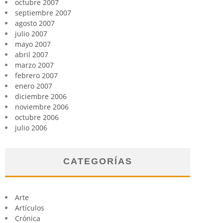
octubre 2007
septiembre 2007
agosto 2007
julio 2007
mayo 2007
abril 2007
marzo 2007
febrero 2007
enero 2007
diciembre 2006
noviembre 2006
octubre 2006
julio 2006
CATEGORÍAS
Arte
Artículos
Crónica