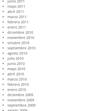
junio 2011
mayo 2011
abril 2011
marzo 2011
febrero 2011
enero 2011
diciembre 2010
noviembre 2010
octubre 2010
septiembre 2010
agosto 2010
julio 2010
junio 2010
mayo 2010
abril 2010
marzo 2010
febrero 2010
enero 2010
diciembre 2009
noviembre 2009
septiembre 2009
agosto 2009