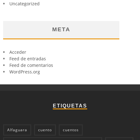
Uncategorized
META
Acceder
Feed de entradas
Feed de comentarios
WordPress.org
ETIQUETAS
Alfaguara
cuento
cuentos