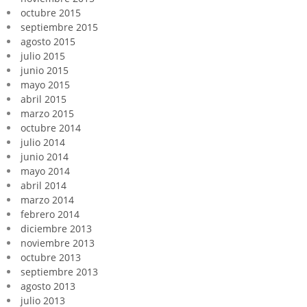
octubre 2015
septiembre 2015
agosto 2015
julio 2015
junio 2015
mayo 2015
abril 2015
marzo 2015
octubre 2014
julio 2014
junio 2014
mayo 2014
abril 2014
marzo 2014
febrero 2014
diciembre 2013
noviembre 2013
octubre 2013
septiembre 2013
agosto 2013
julio 2013