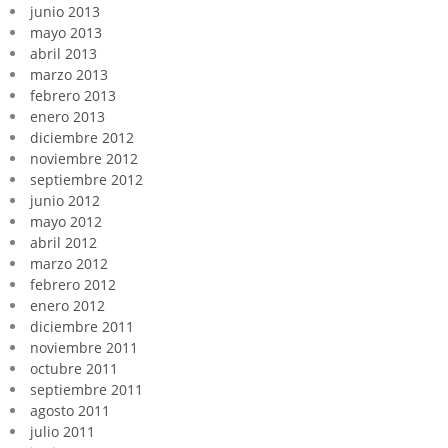
junio 2013
mayo 2013
abril 2013
marzo 2013
febrero 2013
enero 2013
diciembre 2012
noviembre 2012
septiembre 2012
junio 2012
mayo 2012
abril 2012
marzo 2012
febrero 2012
enero 2012
diciembre 2011
noviembre 2011
octubre 2011
septiembre 2011
agosto 2011
julio 2011