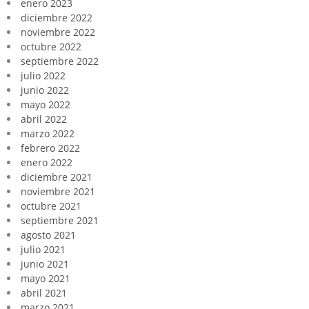
enero 2023
diciembre 2022
noviembre 2022
octubre 2022
septiembre 2022
julio 2022
junio 2022
mayo 2022
abril 2022
marzo 2022
febrero 2022
enero 2022
diciembre 2021
noviembre 2021
octubre 2021
septiembre 2021
agosto 2021
julio 2021
junio 2021
mayo 2021
abril 2021
marzo 2021