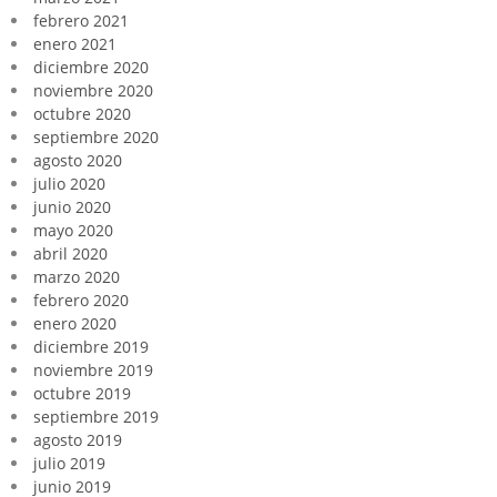
febrero 2021
enero 2021
diciembre 2020
noviembre 2020
octubre 2020
septiembre 2020
agosto 2020
julio 2020
junio 2020
mayo 2020
abril 2020
marzo 2020
febrero 2020
enero 2020
diciembre 2019
noviembre 2019
octubre 2019
septiembre 2019
agosto 2019
julio 2019
junio 2019