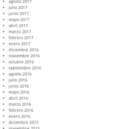
agosto 2017
julio 2017
junio 2017
mayo 2017
abril 2017
marzo 2017
febrero 2017
enero 2017
diciembre 2016
noviembre 2016
octubre 2016
septiembre 2016
agosto 2016
julio 2016
junio 2016
mayo 2016
abril 2016
marzo 2016
febrero 2016
enero 2016
diciembre 2015
noviembre 2015