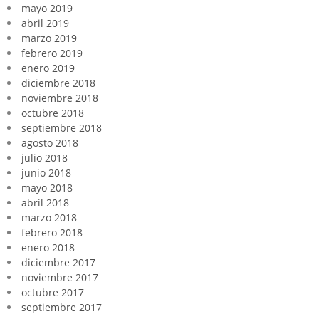
mayo 2019
abril 2019
marzo 2019
febrero 2019
enero 2019
diciembre 2018
noviembre 2018
octubre 2018
septiembre 2018
agosto 2018
julio 2018
junio 2018
mayo 2018
abril 2018
marzo 2018
febrero 2018
enero 2018
diciembre 2017
noviembre 2017
octubre 2017
septiembre 2017