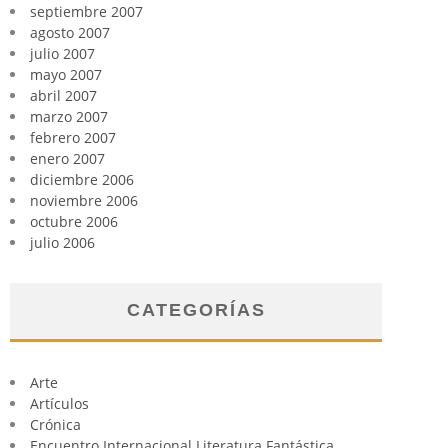
septiembre 2007
agosto 2007
julio 2007
mayo 2007
abril 2007
marzo 2007
febrero 2007
enero 2007
diciembre 2006
noviembre 2006
octubre 2006
julio 2006
CATEGORÍAS
Arte
Artículos
Crónica
Encuentro Internacional Literatura Fantástica