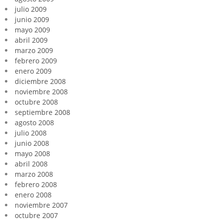
julio 2009
junio 2009
mayo 2009
abril 2009
marzo 2009
febrero 2009
enero 2009
diciembre 2008
noviembre 2008
octubre 2008
septiembre 2008
agosto 2008
julio 2008
junio 2008
mayo 2008
abril 2008
marzo 2008
febrero 2008
enero 2008
noviembre 2007
octubre 2007