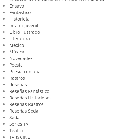
Ensayo
Fantástico
Historieta
Infantojuvenil
Libro Ilustrado
Literatura
México
Música
Novedades
Poesia
Poesía rumana
Rastros
Reseñas
Reseñas Fantástico
Reseñas Historietas
Reseñas Rastros
Reseñas Seda
Seda
Series TV
Teatro
TV & CINE