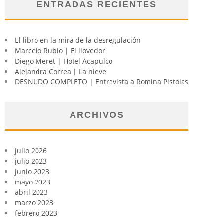
ENTRADAS RECIENTES
El libro en la mira de la desregulación
Marcelo Rubio | El llovedor
Diego Meret | Hotel Acapulco
Alejandra Correa | La nieve
DESNUDO COMPLETO | Entrevista a Romina Pistolas
ARCHIVOS
julio 2026
julio 2023
junio 2023
mayo 2023
abril 2023
marzo 2023
febrero 2023