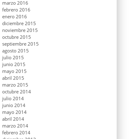
marzo 2016
febrero 2016
enero 2016
diciembre 2015
noviembre 2015
octubre 2015
septiembre 2015
agosto 2015
julio 2015
junio 2015
mayo 2015
abril 2015
marzo 2015
octubre 2014
julio 2014
junio 2014
mayo 2014
abril 2014
marzo 2014
febrero 2014