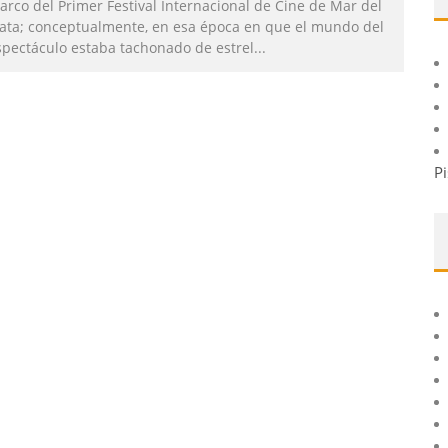
arco del Primer Festival Internacional de Cine de Mar del
lata; conceptualmente, en esa época en que el mundo del
spectáculo estaba tachonado de estrel
...
Pi