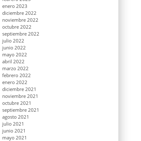
enero 2023
diciembre 2022
noviembre 2022
octubre 2022
septiembre 2022
julio 2022
junio 2022
mayo 2022
abril 2022
marzo 2022
febrero 2022
enero 2022
diciembre 2021
noviembre 2021
octubre 2021
septiembre 2021
agosto 2021
julio 2021
junio 2021
mayo 2021