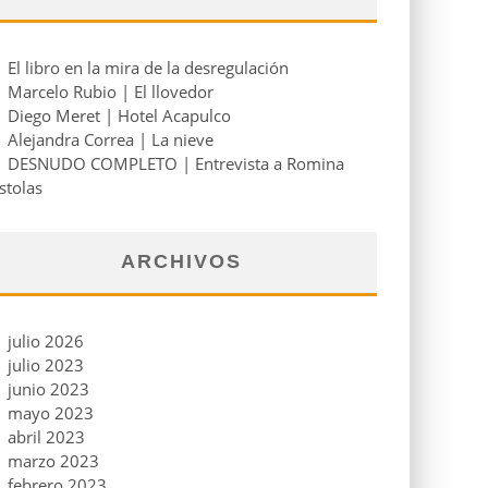
El libro en la mira de la desregulación
Marcelo Rubio | El llovedor
Diego Meret | Hotel Acapulco
Alejandra Correa | La nieve
DESNUDO COMPLETO | Entrevista a Romina
stolas
ARCHIVOS
julio 2026
julio 2023
junio 2023
mayo 2023
abril 2023
marzo 2023
febrero 2023