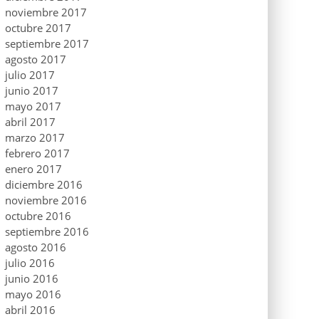
noviembre 2017
octubre 2017
septiembre 2017
agosto 2017
julio 2017
junio 2017
mayo 2017
abril 2017
marzo 2017
febrero 2017
enero 2017
diciembre 2016
noviembre 2016
octubre 2016
septiembre 2016
agosto 2016
julio 2016
junio 2016
mayo 2016
abril 2016