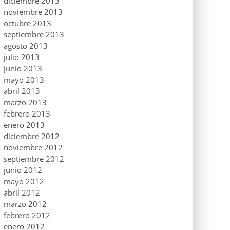
diciembre 2013
noviembre 2013
octubre 2013
septiembre 2013
agosto 2013
julio 2013
junio 2013
mayo 2013
abril 2013
marzo 2013
febrero 2013
enero 2013
diciembre 2012
noviembre 2012
septiembre 2012
junio 2012
mayo 2012
abril 2012
marzo 2012
febrero 2012
enero 2012