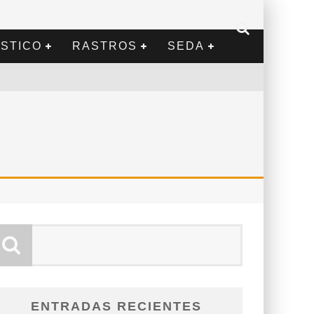
STICO
RASTROS
SEDA
I
ENTRADAS RECIENTES