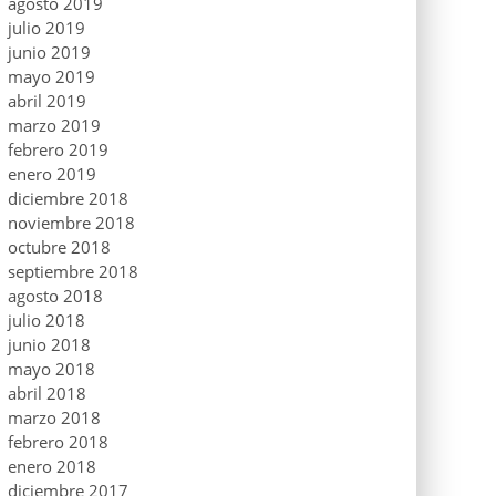
agosto 2019
julio 2019
junio 2019
mayo 2019
abril 2019
marzo 2019
febrero 2019
enero 2019
diciembre 2018
noviembre 2018
octubre 2018
septiembre 2018
agosto 2018
julio 2018
junio 2018
mayo 2018
abril 2018
marzo 2018
febrero 2018
enero 2018
diciembre 2017