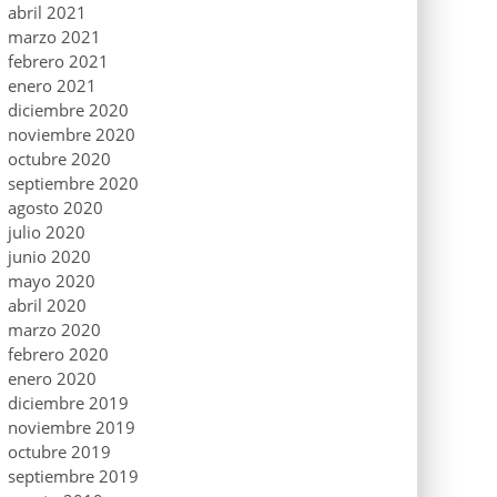
abril 2021
marzo 2021
febrero 2021
enero 2021
diciembre 2020
noviembre 2020
octubre 2020
septiembre 2020
agosto 2020
julio 2020
junio 2020
mayo 2020
abril 2020
marzo 2020
febrero 2020
enero 2020
diciembre 2019
noviembre 2019
octubre 2019
septiembre 2019