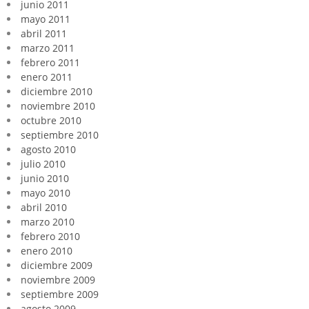
junio 2011
mayo 2011
abril 2011
marzo 2011
febrero 2011
enero 2011
diciembre 2010
noviembre 2010
octubre 2010
septiembre 2010
agosto 2010
julio 2010
junio 2010
mayo 2010
abril 2010
marzo 2010
febrero 2010
enero 2010
diciembre 2009
noviembre 2009
septiembre 2009
agosto 2009