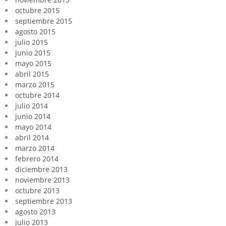
octubre 2015
septiembre 2015
agosto 2015
julio 2015
junio 2015
mayo 2015
abril 2015
marzo 2015
octubre 2014
julio 2014
junio 2014
mayo 2014
abril 2014
marzo 2014
febrero 2014
diciembre 2013
noviembre 2013
octubre 2013
septiembre 2013
agosto 2013
julio 2013