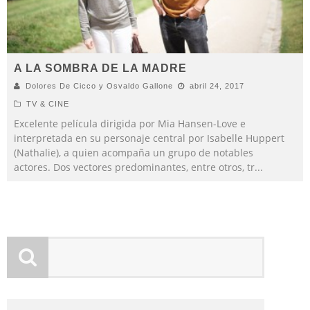
A LA SOMBRA DE LA MADRE
Dolores De Cicco y Osvaldo Gallone
abril 24, 2017
TV & CINE
Excelente película dirigida por Mia Hansen-Love e
interpretada en su personaje central por Isabelle Huppert
(Nathalie), a quien acompaña un grupo de notables
actores. Dos vectores predominantes, entre otros, tr
...