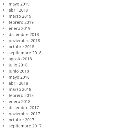
mayo 2019
abril 2019
marzo 2019
febrero 2019
enero 2019
diciembre 2018
noviembre 2018
octubre 2018
septiembre 2018
agosto 2018
julio 2018
junio 2018
mayo 2018
abril 2018
marzo 2018
febrero 2018
enero 2018
diciembre 2017
noviembre 2017
octubre 2017
septiembre 2017