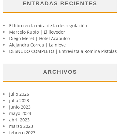
ENTRADAS RECIENTES
El libro en la mira de la desregulación
Marcelo Rubio | El llovedor
Diego Meret | Hotel Acapulco
Alejandra Correa | La nieve
DESNUDO COMPLETO | Entrevista a Romina Pistolas
ARCHIVOS
julio 2026
julio 2023
junio 2023
mayo 2023
abril 2023
marzo 2023
febrero 2023