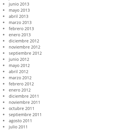
junio 2013
mayo 2013
abril 2013
marzo 2013
febrero 2013
enero 2013
diciembre 2012
noviembre 2012
septiembre 2012
junio 2012
mayo 2012
abril 2012
marzo 2012
febrero 2012
enero 2012
diciembre 2011
noviembre 2011
octubre 2011
septiembre 2011
agosto 2011
julio 2011