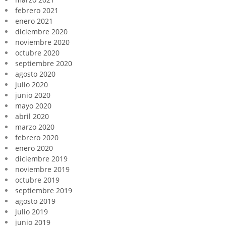
febrero 2021
enero 2021
diciembre 2020
noviembre 2020
octubre 2020
septiembre 2020
agosto 2020
julio 2020
junio 2020
mayo 2020
abril 2020
marzo 2020
febrero 2020
enero 2020
diciembre 2019
noviembre 2019
octubre 2019
septiembre 2019
agosto 2019
julio 2019
junio 2019