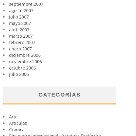
septiembre 2007
agosto 2007
julio 2007
mayo 2007
abril 2007
marzo 2007
febrero 2007
enero 2007
diciembre 2006
noviembre 2006
octubre 2006
julio 2006
CATEGORÍAS
Arte
Artículos
Crónica
Encuentro Internacional Literatura Fantástica