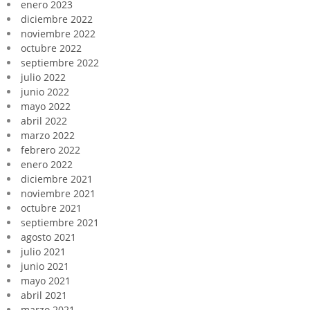
enero 2023
diciembre 2022
noviembre 2022
octubre 2022
septiembre 2022
julio 2022
junio 2022
mayo 2022
abril 2022
marzo 2022
febrero 2022
enero 2022
diciembre 2021
noviembre 2021
octubre 2021
septiembre 2021
agosto 2021
julio 2021
junio 2021
mayo 2021
abril 2021
marzo 2021