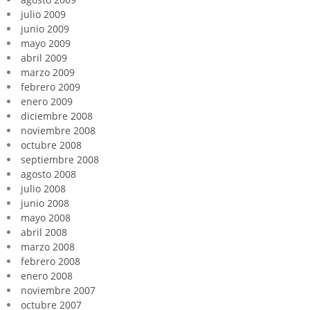
julio 2009
junio 2009
mayo 2009
abril 2009
marzo 2009
febrero 2009
enero 2009
diciembre 2008
noviembre 2008
octubre 2008
septiembre 2008
agosto 2008
julio 2008
junio 2008
mayo 2008
abril 2008
marzo 2008
febrero 2008
enero 2008
noviembre 2007
octubre 2007