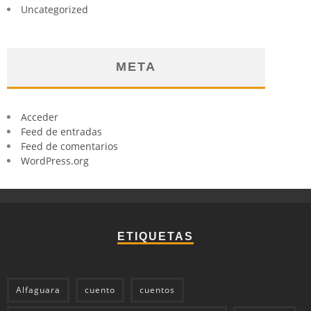
Uncategorized
META
Acceder
Feed de entradas
Feed de comentarios
WordPress.org
ETIQUETAS
Alfaguara
cuento
cuentos