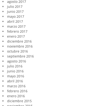
agosto 2017
julio 2017
junio 2017
mayo 2017
abril 2017
marzo 2017
febrero 2017
enero 2017
diciembre 2016
noviembre 2016
octubre 2016
septiembre 2016
agosto 2016
julio 2016
junio 2016
mayo 2016
abril 2016
marzo 2016
febrero 2016
enero 2016
diciembre 2015
noviembre 2015