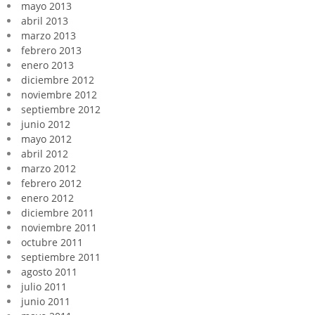
mayo 2013
abril 2013
marzo 2013
febrero 2013
enero 2013
diciembre 2012
noviembre 2012
septiembre 2012
junio 2012
mayo 2012
abril 2012
marzo 2012
febrero 2012
enero 2012
diciembre 2011
noviembre 2011
octubre 2011
septiembre 2011
agosto 2011
julio 2011
junio 2011