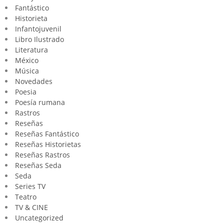
Fantástico
Historieta
Infantojuvenil
Libro Ilustrado
Literatura
México
Música
Novedades
Poesia
Poesía rumana
Rastros
Reseñas
Reseñas Fantástico
Reseñas Historietas
Reseñas Rastros
Reseñas Seda
Seda
Series TV
Teatro
TV & CINE
Uncategorized