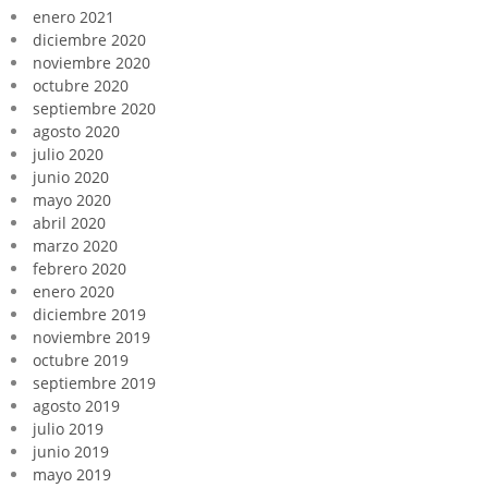
enero 2021
diciembre 2020
noviembre 2020
octubre 2020
septiembre 2020
agosto 2020
julio 2020
junio 2020
mayo 2020
abril 2020
marzo 2020
febrero 2020
enero 2020
diciembre 2019
noviembre 2019
octubre 2019
septiembre 2019
agosto 2019
julio 2019
junio 2019
mayo 2019