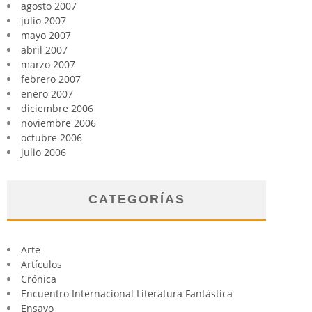
agosto 2007
julio 2007
mayo 2007
abril 2007
marzo 2007
febrero 2007
enero 2007
diciembre 2006
noviembre 2006
octubre 2006
julio 2006
CATEGORÍAS
Arte
Artículos
Crónica
Encuentro Internacional Literatura Fantástica
Ensayo