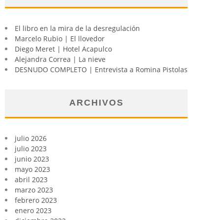
El libro en la mira de la desregulación
Marcelo Rubio | El llovedor
Diego Meret | Hotel Acapulco
Alejandra Correa | La nieve
DESNUDO COMPLETO | Entrevista a Romina Pistolas
ARCHIVOS
julio 2026
julio 2023
junio 2023
mayo 2023
abril 2023
marzo 2023
febrero 2023
enero 2023