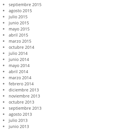
septiembre 2015
agosto 2015
julio 2015
junio 2015
mayo 2015
abril 2015
marzo 2015
octubre 2014
julio 2014
junio 2014
mayo 2014
abril 2014
marzo 2014
febrero 2014
diciembre 2013
noviembre 2013
octubre 2013
septiembre 2013
agosto 2013
julio 2013
junio 2013