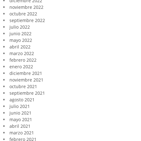
diciembre 2022
noviembre 2022
octubre 2022
septiembre 2022
julio 2022
junio 2022
mayo 2022
abril 2022
marzo 2022
febrero 2022
enero 2022
diciembre 2021
noviembre 2021
octubre 2021
septiembre 2021
agosto 2021
julio 2021
junio 2021
mayo 2021
abril 2021
marzo 2021
febrero 2021