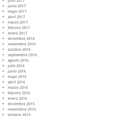
julio 2017
junio 2017
mayo 2017
abril 2017
marzo 2017
febrero 2017
enero 2017
diciembre 2016
noviembre 2016
octubre 2016
septiembre 2016
agosto 2016
julio 2016
junio 2016
mayo 2016
abril 2016
marzo 2016
febrero 2016
enero 2016
diciembre 2015
noviembre 2015
octubre 2015