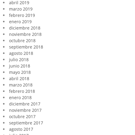
abril 2019
marzo 2019
febrero 2019
enero 2019
diciembre 2018
noviembre 2018
octubre 2018
septiembre 2018
agosto 2018
julio 2018
junio 2018
mayo 2018
abril 2018
marzo 2018
febrero 2018
enero 2018
diciembre 2017
noviembre 2017
octubre 2017
septiembre 2017
agosto 2017