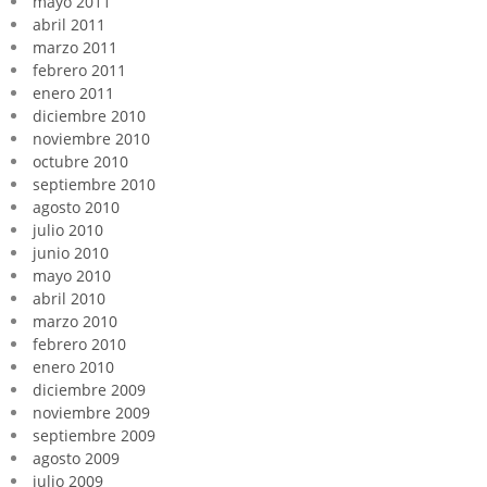
mayo 2011
abril 2011
marzo 2011
febrero 2011
enero 2011
diciembre 2010
noviembre 2010
octubre 2010
septiembre 2010
agosto 2010
julio 2010
junio 2010
mayo 2010
abril 2010
marzo 2010
febrero 2010
enero 2010
diciembre 2009
noviembre 2009
septiembre 2009
agosto 2009
julio 2009