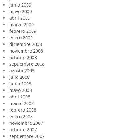
junio 2009
mayo 2009
abril 2009
marzo 2009
febrero 2009
enero 2009
diciembre 2008
noviembre 2008
octubre 2008
septiembre 2008
agosto 2008
julio 2008
junio 2008
mayo 2008
abril 2008
marzo 2008
febrero 2008
enero 2008
noviembre 2007
octubre 2007
septiembre 2007