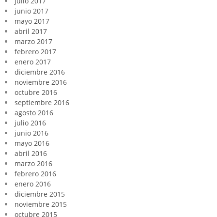
julio 2017
junio 2017
mayo 2017
abril 2017
marzo 2017
febrero 2017
enero 2017
diciembre 2016
noviembre 2016
octubre 2016
septiembre 2016
agosto 2016
julio 2016
junio 2016
mayo 2016
abril 2016
marzo 2016
febrero 2016
enero 2016
diciembre 2015
noviembre 2015
octubre 2015