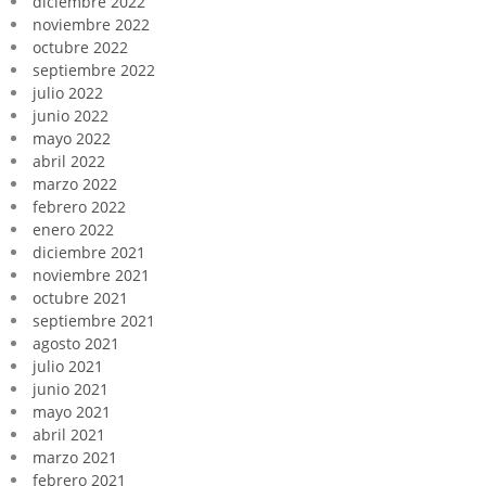
diciembre 2022
noviembre 2022
octubre 2022
septiembre 2022
julio 2022
junio 2022
mayo 2022
abril 2022
marzo 2022
febrero 2022
enero 2022
diciembre 2021
noviembre 2021
octubre 2021
septiembre 2021
agosto 2021
julio 2021
junio 2021
mayo 2021
abril 2021
marzo 2021
febrero 2021