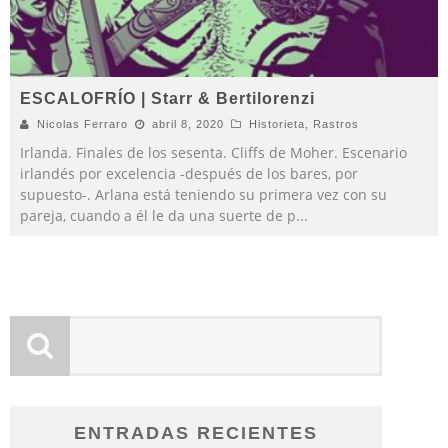
ESCALOFRÍO | Starr & Bertilorenzi
Nicolas Ferraro
abril 8, 2020
Historieta
,
Rastros
Irlanda. Finales de los sesenta. Cliffs de Moher. Escenario
irlandés por excelencia -después de los bares, por
supuesto-. Arlana está teniendo su primera vez con su
pareja, cuando a él le da una suerte de p
...
ENTRADAS RECIENTES