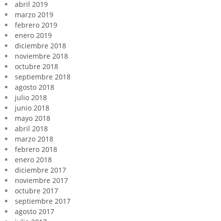
abril 2019
marzo 2019
febrero 2019
enero 2019
diciembre 2018
noviembre 2018
octubre 2018
septiembre 2018
agosto 2018
julio 2018
junio 2018
mayo 2018
abril 2018
marzo 2018
febrero 2018
enero 2018
diciembre 2017
noviembre 2017
octubre 2017
septiembre 2017
agosto 2017