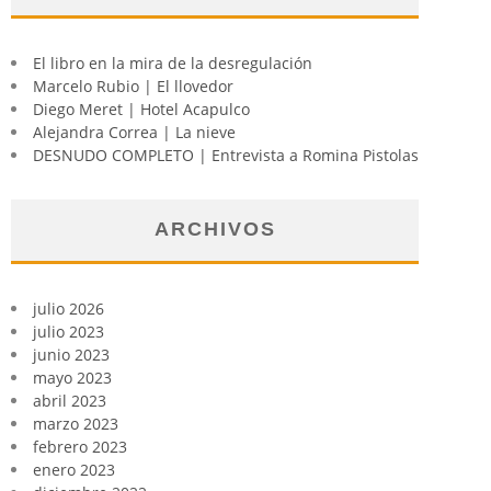
El libro en la mira de la desregulación
Marcelo Rubio | El llovedor
Diego Meret | Hotel Acapulco
Alejandra Correa | La nieve
DESNUDO COMPLETO | Entrevista a Romina Pistolas
ARCHIVOS
julio 2026
julio 2023
junio 2023
mayo 2023
abril 2023
marzo 2023
febrero 2023
enero 2023