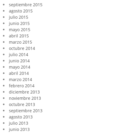
septiembre 2015
agosto 2015
julio 2015
junio 2015
mayo 2015
abril 2015
marzo 2015
octubre 2014
julio 2014
junio 2014
mayo 2014
abril 2014
marzo 2014
febrero 2014
diciembre 2013
noviembre 2013
octubre 2013
septiembre 2013
agosto 2013
julio 2013
junio 2013