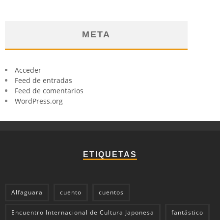
META
Acceder
Feed de entradas
Feed de comentarios
WordPress.org
ETIQUETAS
Alfaguara
cuento
cuentos
Encuentro Internacional de Cultura Japonesa
fantástico