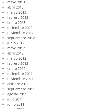
mayo 2013
abril 2013
marzo 2013
febrero 2013
enero 2013
diciembre 2012
noviembre 2012
septiembre 2012
junio 2012
mayo 2012
abril 2012
marzo 2012
febrero 2012
enero 2012
diciembre 2011
noviembre 2011
octubre 2011
septiembre 2011
agosto 2011
julio 2011
junio 2011