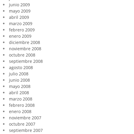
junio 2009
mayo 2009
abril 2009
marzo 2009
febrero 2009
enero 2009
diciembre 2008
noviembre 2008
octubre 2008
septiembre 2008
agosto 2008
julio 2008
junio 2008
mayo 2008
abril 2008
marzo 2008
febrero 2008
enero 2008
noviembre 2007
octubre 2007
septiembre 2007