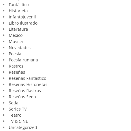
Fantástico
Historieta
Infantojuvenil
Libro Ilustrado
Literatura
México
Música
Novedades
Poesia
Poesía rumana
Rastros
Reseñas
Reseñas Fantástico
Reseñas Historietas
Reseñas Rastros
Reseñas Seda
Seda
Series TV
Teatro
TV & CINE
Uncategorized