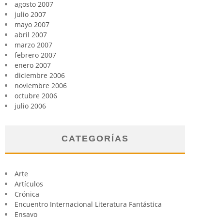
agosto 2007
julio 2007
mayo 2007
abril 2007
marzo 2007
febrero 2007
enero 2007
diciembre 2006
noviembre 2006
octubre 2006
julio 2006
CATEGORÍAS
Arte
Artículos
Crónica
Encuentro Internacional Literatura Fantástica
Ensayo