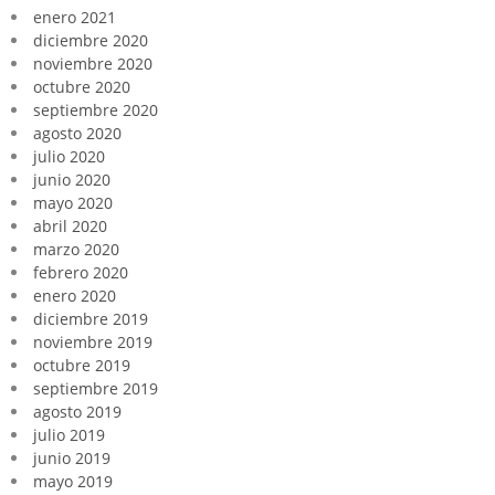
enero 2021
diciembre 2020
noviembre 2020
octubre 2020
septiembre 2020
agosto 2020
julio 2020
junio 2020
mayo 2020
abril 2020
marzo 2020
febrero 2020
enero 2020
diciembre 2019
noviembre 2019
octubre 2019
septiembre 2019
agosto 2019
julio 2019
junio 2019
mayo 2019