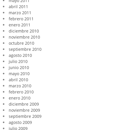
mayo 2011
abril 2011
marzo 2011
febrero 2011
enero 2011
diciembre 2010
noviembre 2010
octubre 2010
septiembre 2010
agosto 2010
julio 2010
junio 2010
mayo 2010
abril 2010
marzo 2010
febrero 2010
enero 2010
diciembre 2009
noviembre 2009
septiembre 2009
agosto 2009
julio 2009