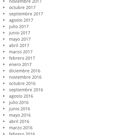
noviembre 2017
octubre 2017
septiembre 2017
agosto 2017
julio 2017
junio 2017
mayo 2017
abril 2017
marzo 2017
febrero 2017
enero 2017
diciembre 2016
noviembre 2016
octubre 2016
septiembre 2016
agosto 2016
julio 2016
junio 2016
mayo 2016
abril 2016
marzo 2016
febrero 2016