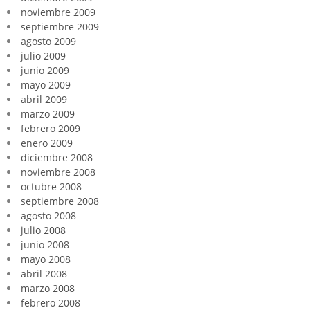
noviembre 2009
septiembre 2009
agosto 2009
julio 2009
junio 2009
mayo 2009
abril 2009
marzo 2009
febrero 2009
enero 2009
diciembre 2008
noviembre 2008
octubre 2008
septiembre 2008
agosto 2008
julio 2008
junio 2008
mayo 2008
abril 2008
marzo 2008
febrero 2008