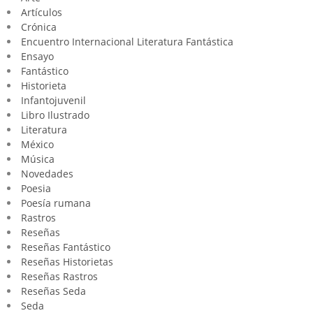
Artículos
Crónica
Encuentro Internacional Literatura Fantástica
Ensayo
Fantástico
Historieta
Infantojuvenil
Libro Ilustrado
Literatura
México
Música
Novedades
Poesia
Poesía rumana
Rastros
Reseñas
Reseñas Fantástico
Reseñas Historietas
Reseñas Rastros
Reseñas Seda
Seda