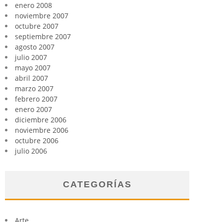
enero 2008
noviembre 2007
octubre 2007
septiembre 2007
agosto 2007
julio 2007
mayo 2007
abril 2007
marzo 2007
febrero 2007
enero 2007
diciembre 2006
noviembre 2006
octubre 2006
julio 2006
CATEGORÍAS
Arte