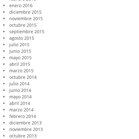
enero 2016
diciembre 2015
noviembre 2015
octubre 2015
septiembre 2015
agosto 2015
julio 2015
junio 2015
mayo 2015
abril 2015
marzo 2015
octubre 2014
julio 2014
junio 2014
mayo 2014
abril 2014
marzo 2014
febrero 2014
diciembre 2013
noviembre 2013
octubre 2013