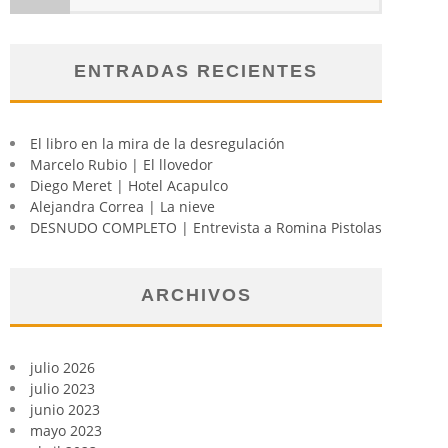
ENTRADAS RECIENTES
El libro en la mira de la desregulación
Marcelo Rubio | El llovedor
Diego Meret | Hotel Acapulco
Alejandra Correa | La nieve
DESNUDO COMPLETO | Entrevista a Romina Pistolas
ARCHIVOS
julio 2026
julio 2023
junio 2023
mayo 2023