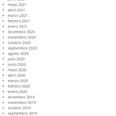
mayo 2021
abril 2021
marzo 2021
febrero 2021
enero 2021
diciembre 2020
noviembre 2020
octubre 2020
septiembre 2020
agosto 2020
julio 2020
junio 2020
mayo 2020
abril 2020
marzo 2020
febrero 2020
enero 2020
diciembre 2019
noviembre 2019
octubre 2019
septiembre 2019