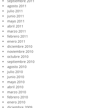
septiembre 2011
agosto 2011
julio 2011
junio 2011
mayo 2011
abril 2011
marzo 2011
febrero 2011
enero 2011
diciembre 2010
noviembre 2010
octubre 2010
septiembre 2010
agosto 2010
julio 2010
junio 2010
mayo 2010
abril 2010
marzo 2010
febrero 2010
enero 2010
diciembre 2009