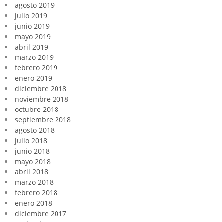
agosto 2019
julio 2019
junio 2019
mayo 2019
abril 2019
marzo 2019
febrero 2019
enero 2019
diciembre 2018
noviembre 2018
octubre 2018
septiembre 2018
agosto 2018
julio 2018
junio 2018
mayo 2018
abril 2018
marzo 2018
febrero 2018
enero 2018
diciembre 2017