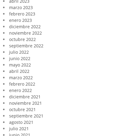
abril 2023
marzo 2023
febrero 2023
enero 2023
diciembre 2022
noviembre 2022
octubre 2022
septiembre 2022
julio 2022
junio 2022
mayo 2022
abril 2022
marzo 2022
febrero 2022
enero 2022
diciembre 2021
noviembre 2021
octubre 2021
septiembre 2021
agosto 2021
julio 2021
junio 2021