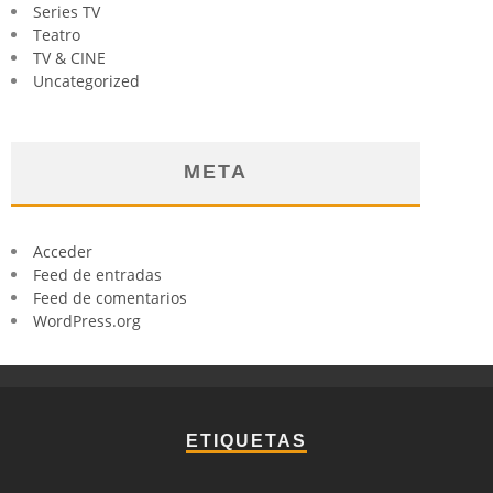
Series TV
Teatro
TV & CINE
Uncategorized
META
Acceder
Feed de entradas
Feed de comentarios
WordPress.org
ETIQUETAS