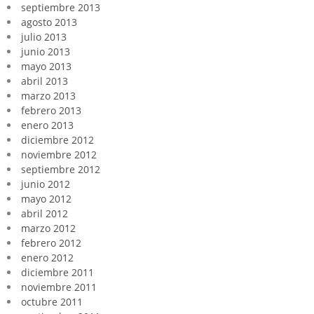
septiembre 2013
agosto 2013
julio 2013
junio 2013
mayo 2013
abril 2013
marzo 2013
febrero 2013
enero 2013
diciembre 2012
noviembre 2012
septiembre 2012
junio 2012
mayo 2012
abril 2012
marzo 2012
febrero 2012
enero 2012
diciembre 2011
noviembre 2011
octubre 2011