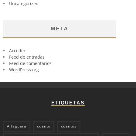
Uncategorized
META
Acceder
Feed de entradas
Feed de comentarios
WordPress.org
ETIQUETAS
Alfaguara
cuento
cuentos