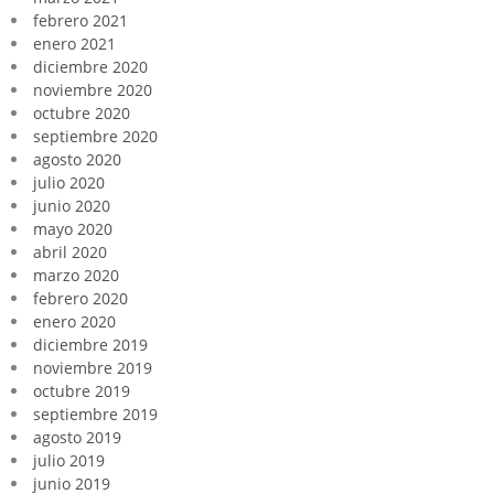
febrero 2021
enero 2021
diciembre 2020
noviembre 2020
octubre 2020
septiembre 2020
agosto 2020
julio 2020
junio 2020
mayo 2020
abril 2020
marzo 2020
febrero 2020
enero 2020
diciembre 2019
noviembre 2019
octubre 2019
septiembre 2019
agosto 2019
julio 2019
junio 2019