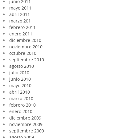
junio 2011
mayo 2011
abril 2011
marzo 2011
febrero 2011
enero 2011
diciembre 2010
noviembre 2010
octubre 2010
septiembre 2010
agosto 2010
julio 2010
junio 2010
mayo 2010
abril 2010
marzo 2010
febrero 2010
enero 2010
diciembre 2009
noviembre 2009
septiembre 2009
agosto 2009