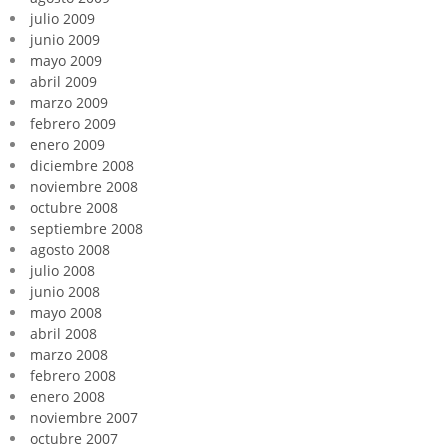
julio 2009
junio 2009
mayo 2009
abril 2009
marzo 2009
febrero 2009
enero 2009
diciembre 2008
noviembre 2008
octubre 2008
septiembre 2008
agosto 2008
julio 2008
junio 2008
mayo 2008
abril 2008
marzo 2008
febrero 2008
enero 2008
noviembre 2007
octubre 2007