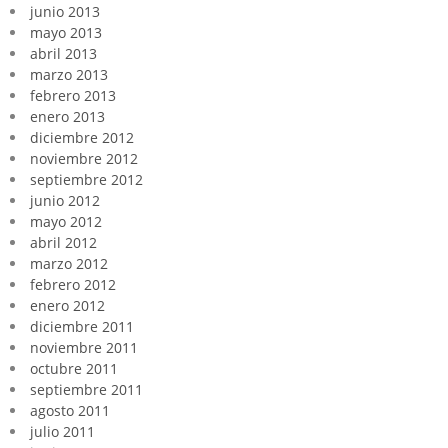
junio 2013
mayo 2013
abril 2013
marzo 2013
febrero 2013
enero 2013
diciembre 2012
noviembre 2012
septiembre 2012
junio 2012
mayo 2012
abril 2012
marzo 2012
febrero 2012
enero 2012
diciembre 2011
noviembre 2011
octubre 2011
septiembre 2011
agosto 2011
julio 2011