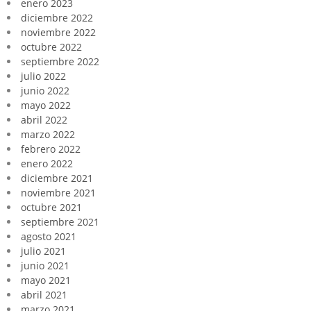
enero 2023
diciembre 2022
noviembre 2022
octubre 2022
septiembre 2022
julio 2022
junio 2022
mayo 2022
abril 2022
marzo 2022
febrero 2022
enero 2022
diciembre 2021
noviembre 2021
octubre 2021
septiembre 2021
agosto 2021
julio 2021
junio 2021
mayo 2021
abril 2021
marzo 2021