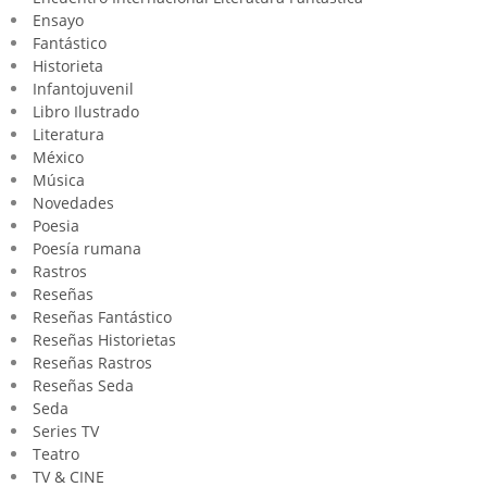
Ensayo
Fantástico
Historieta
Infantojuvenil
Libro Ilustrado
Literatura
México
Música
Novedades
Poesia
Poesía rumana
Rastros
Reseñas
Reseñas Fantástico
Reseñas Historietas
Reseñas Rastros
Reseñas Seda
Seda
Series TV
Teatro
TV & CINE