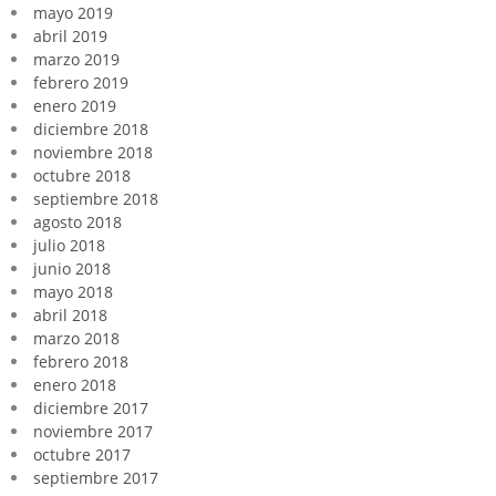
mayo 2019
abril 2019
marzo 2019
febrero 2019
enero 2019
diciembre 2018
noviembre 2018
octubre 2018
septiembre 2018
agosto 2018
julio 2018
junio 2018
mayo 2018
abril 2018
marzo 2018
febrero 2018
enero 2018
diciembre 2017
noviembre 2017
octubre 2017
septiembre 2017