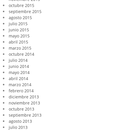
octubre 2015
septiembre 2015
agosto 2015
julio 2015
junio 2015
mayo 2015
abril 2015
marzo 2015
octubre 2014
julio 2014
junio 2014
mayo 2014
abril 2014
marzo 2014
febrero 2014
diciembre 2013
noviembre 2013
octubre 2013
septiembre 2013
agosto 2013
julio 2013