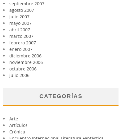
septiembre 2007
agosto 2007
julio 2007
mayo 2007
abril 2007
marzo 2007
febrero 2007
enero 2007
diciembre 2006
noviembre 2006
octubre 2006
julio 2006
CATEGORÍAS
Arte
Artículos
Crónica
Encuentro Internacional Literatura Fantástica