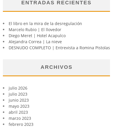
ENTRADAS RECIENTES
El libro en la mira de la desregulación
Marcelo Rubio | El llovedor
Diego Meret | Hotel Acapulco
Alejandra Correa | La nieve
DESNUDO COMPLETO | Entrevista a Romina Pistolas
ARCHIVOS
julio 2026
julio 2023
junio 2023
mayo 2023
abril 2023
marzo 2023
febrero 2023