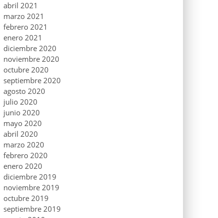
abril 2021
marzo 2021
febrero 2021
enero 2021
diciembre 2020
noviembre 2020
octubre 2020
septiembre 2020
agosto 2020
julio 2020
junio 2020
mayo 2020
abril 2020
marzo 2020
febrero 2020
enero 2020
diciembre 2019
noviembre 2019
octubre 2019
septiembre 2019