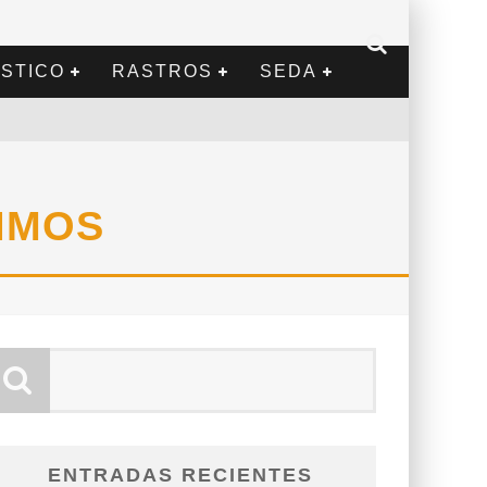
STICO
RASTROS
SEDA
IMOS
ENTRADAS RECIENTES