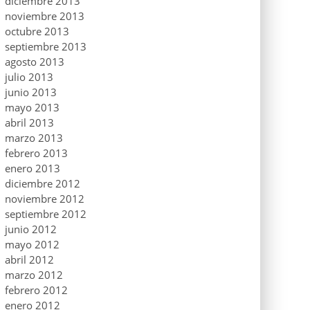
diciembre 2013
noviembre 2013
octubre 2013
septiembre 2013
agosto 2013
julio 2013
junio 2013
mayo 2013
abril 2013
marzo 2013
febrero 2013
enero 2013
diciembre 2012
noviembre 2012
septiembre 2012
junio 2012
mayo 2012
abril 2012
marzo 2012
febrero 2012
enero 2012