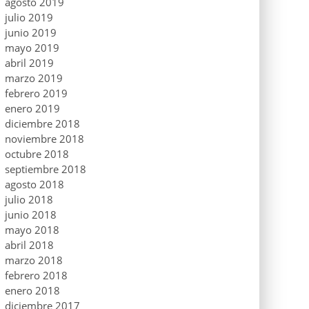
agosto 2019
julio 2019
junio 2019
mayo 2019
abril 2019
marzo 2019
febrero 2019
enero 2019
diciembre 2018
noviembre 2018
octubre 2018
septiembre 2018
agosto 2018
julio 2018
junio 2018
mayo 2018
abril 2018
marzo 2018
febrero 2018
enero 2018
diciembre 2017