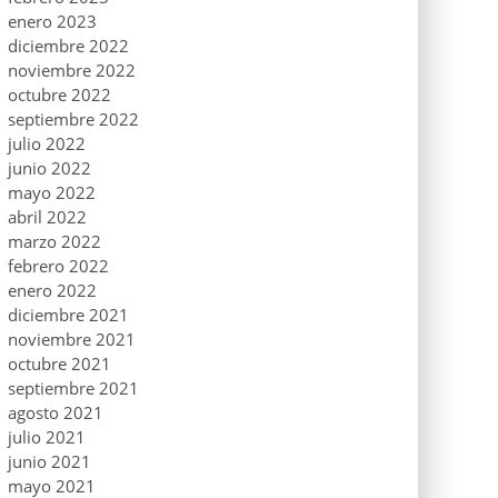
enero 2023
diciembre 2022
noviembre 2022
octubre 2022
septiembre 2022
julio 2022
junio 2022
mayo 2022
abril 2022
marzo 2022
febrero 2022
enero 2022
diciembre 2021
noviembre 2021
octubre 2021
septiembre 2021
agosto 2021
julio 2021
junio 2021
mayo 2021