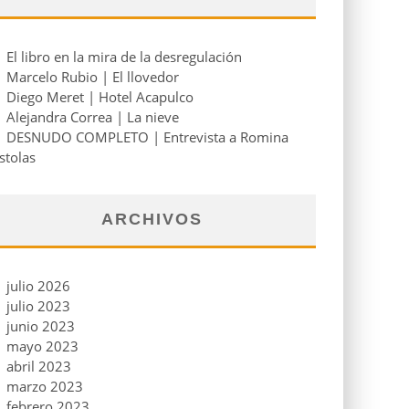
El libro en la mira de la desregulación
Marcelo Rubio | El llovedor
Diego Meret | Hotel Acapulco
Alejandra Correa | La nieve
DESNUDO COMPLETO | Entrevista a Romina
stolas
ARCHIVOS
julio 2026
julio 2023
junio 2023
mayo 2023
abril 2023
marzo 2023
febrero 2023