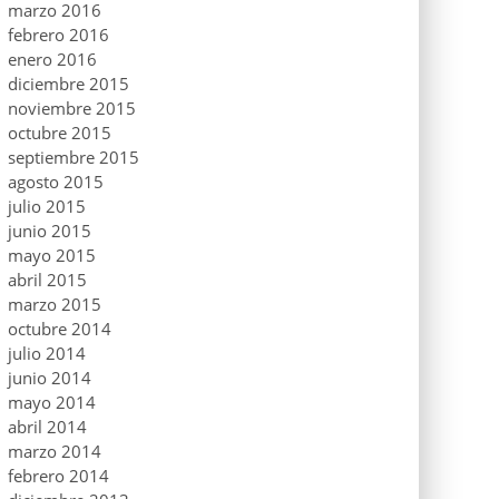
marzo 2016
febrero 2016
enero 2016
diciembre 2015
noviembre 2015
octubre 2015
septiembre 2015
agosto 2015
julio 2015
junio 2015
mayo 2015
abril 2015
marzo 2015
octubre 2014
julio 2014
junio 2014
mayo 2014
abril 2014
marzo 2014
febrero 2014