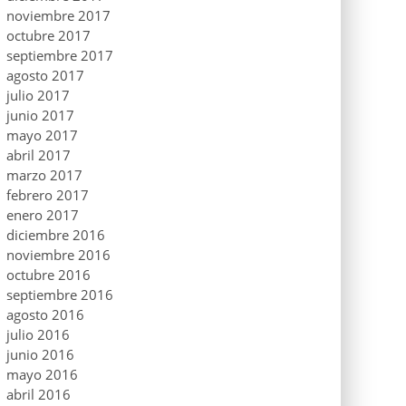
noviembre 2017
octubre 2017
septiembre 2017
agosto 2017
julio 2017
junio 2017
mayo 2017
abril 2017
marzo 2017
febrero 2017
enero 2017
diciembre 2016
noviembre 2016
octubre 2016
septiembre 2016
agosto 2016
julio 2016
junio 2016
mayo 2016
abril 2016