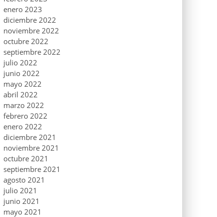
enero 2023
diciembre 2022
noviembre 2022
octubre 2022
septiembre 2022
julio 2022
junio 2022
mayo 2022
abril 2022
marzo 2022
febrero 2022
enero 2022
diciembre 2021
noviembre 2021
octubre 2021
septiembre 2021
agosto 2021
julio 2021
junio 2021
mayo 2021