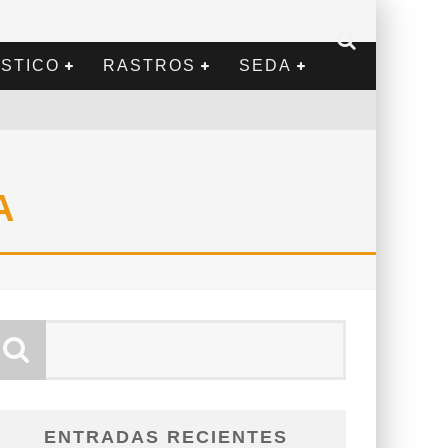
STICO
RASTROS
SEDA
A
ENTRADAS RECIENTES