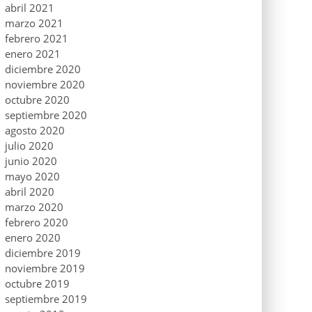
abril 2021
marzo 2021
febrero 2021
enero 2021
diciembre 2020
noviembre 2020
octubre 2020
septiembre 2020
agosto 2020
julio 2020
junio 2020
mayo 2020
abril 2020
marzo 2020
febrero 2020
enero 2020
diciembre 2019
noviembre 2019
octubre 2019
septiembre 2019