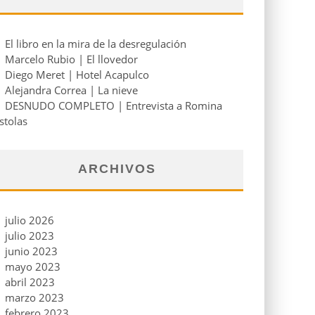
El libro en la mira de la desregulación
Marcelo Rubio | El llovedor
Diego Meret | Hotel Acapulco
Alejandra Correa | La nieve
DESNUDO COMPLETO | Entrevista a Romina
stolas
ARCHIVOS
julio 2026
julio 2023
junio 2023
mayo 2023
abril 2023
marzo 2023
febrero 2023