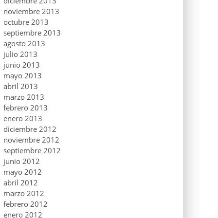
diciembre 2013
noviembre 2013
octubre 2013
septiembre 2013
agosto 2013
julio 2013
junio 2013
mayo 2013
abril 2013
marzo 2013
febrero 2013
enero 2013
diciembre 2012
noviembre 2012
septiembre 2012
junio 2012
mayo 2012
abril 2012
marzo 2012
febrero 2012
enero 2012