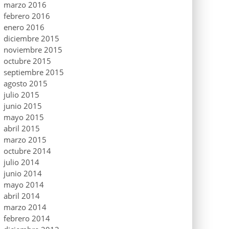
marzo 2016
febrero 2016
enero 2016
diciembre 2015
noviembre 2015
octubre 2015
septiembre 2015
agosto 2015
julio 2015
junio 2015
mayo 2015
abril 2015
marzo 2015
octubre 2014
julio 2014
junio 2014
mayo 2014
abril 2014
marzo 2014
febrero 2014