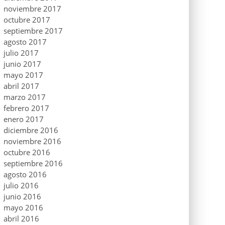
noviembre 2017
octubre 2017
septiembre 2017
agosto 2017
julio 2017
junio 2017
mayo 2017
abril 2017
marzo 2017
febrero 2017
enero 2017
diciembre 2016
noviembre 2016
octubre 2016
septiembre 2016
agosto 2016
julio 2016
junio 2016
mayo 2016
abril 2016