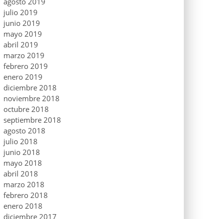
agosto 2019
julio 2019
junio 2019
mayo 2019
abril 2019
marzo 2019
febrero 2019
enero 2019
diciembre 2018
noviembre 2018
octubre 2018
septiembre 2018
agosto 2018
julio 2018
junio 2018
mayo 2018
abril 2018
marzo 2018
febrero 2018
enero 2018
diciembre 2017