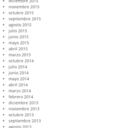
diciembre 2015
noviembre 2015
octubre 2015
septiembre 2015
agosto 2015
julio 2015
junio 2015
mayo 2015
abril 2015
marzo 2015
octubre 2014
julio 2014
junio 2014
mayo 2014
abril 2014
marzo 2014
febrero 2014
diciembre 2013
noviembre 2013
octubre 2013
septiembre 2013
agosto 2013