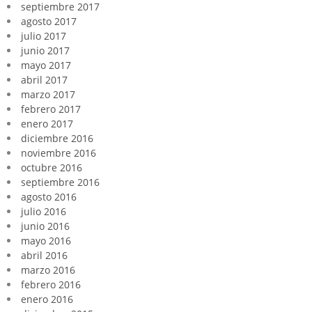
septiembre 2017
agosto 2017
julio 2017
junio 2017
mayo 2017
abril 2017
marzo 2017
febrero 2017
enero 2017
diciembre 2016
noviembre 2016
octubre 2016
septiembre 2016
agosto 2016
julio 2016
junio 2016
mayo 2016
abril 2016
marzo 2016
febrero 2016
enero 2016