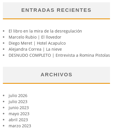
ENTRADAS RECIENTES
El libro en la mira de la desregulación
Marcelo Rubio | El llovedor
Diego Meret | Hotel Acapulco
Alejandra Correa | La nieve
DESNUDO COMPLETO | Entrevista a Romina Pistolas
ARCHIVOS
julio 2026
julio 2023
junio 2023
mayo 2023
abril 2023
marzo 2023