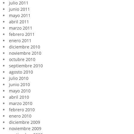
julio 2011
junio 2011
mayo 2011
abril 2011
marzo 2011
febrero 2011
enero 2011
diciembre 2010
noviembre 2010
octubre 2010
septiembre 2010
agosto 2010
julio 2010
junio 2010
mayo 2010
abril 2010
marzo 2010
febrero 2010
enero 2010
diciembre 2009
noviembre 2009