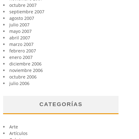
octubre 2007
septiembre 2007
agosto 2007
julio 2007
mayo 2007
abril 2007
marzo 2007
febrero 2007
enero 2007
diciembre 2006
noviembre 2006
octubre 2006
julio 2006
CATEGORÍAS
Arte
Artículos