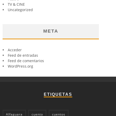
TV & CINE
Uncategorized
META
Acceder
Feed de entradas
Feed de comentarios
WordPress.org
ETIQUETAS
Alfaguara
cuento
cuentos