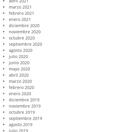
abril 2021
marzo 2021
febrero 2021
enero 2021
diciembre 2020
noviembre 2020
octubre 2020
septiembre 2020
agosto 2020
julio 2020
junio 2020
mayo 2020
abril 2020
marzo 2020
febrero 2020
enero 2020
diciembre 2019
noviembre 2019
octubre 2019
septiembre 2019
agosto 2019
julio 2019