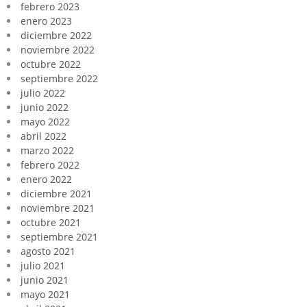
febrero 2023
enero 2023
diciembre 2022
noviembre 2022
octubre 2022
septiembre 2022
julio 2022
junio 2022
mayo 2022
abril 2022
marzo 2022
febrero 2022
enero 2022
diciembre 2021
noviembre 2021
octubre 2021
septiembre 2021
agosto 2021
julio 2021
junio 2021
mayo 2021