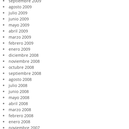
septiembre 2009
agosto 2009
julio 2009
junio 2009
mayo 2009
abril 2009
marzo 2009
febrero 2009
enero 2009
diciembre 2008
noviembre 2008
octubre 2008
septiembre 2008
agosto 2008
julio 2008
junio 2008
mayo 2008
abril 2008
marzo 2008
febrero 2008
enero 2008
noviembre 2007