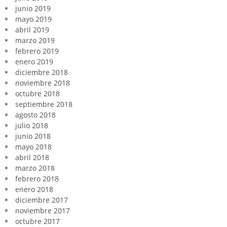
junio 2019
mayo 2019
abril 2019
marzo 2019
febrero 2019
enero 2019
diciembre 2018
noviembre 2018
octubre 2018
septiembre 2018
agosto 2018
julio 2018
junio 2018
mayo 2018
abril 2018
marzo 2018
febrero 2018
enero 2018
diciembre 2017
noviembre 2017
octubre 2017