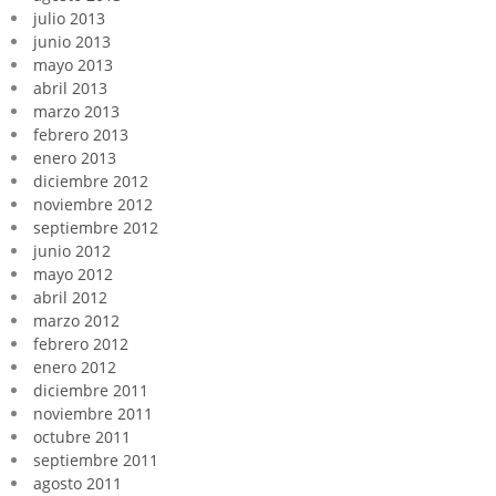
julio 2013
junio 2013
mayo 2013
abril 2013
marzo 2013
febrero 2013
enero 2013
diciembre 2012
noviembre 2012
septiembre 2012
junio 2012
mayo 2012
abril 2012
marzo 2012
febrero 2012
enero 2012
diciembre 2011
noviembre 2011
octubre 2011
septiembre 2011
agosto 2011